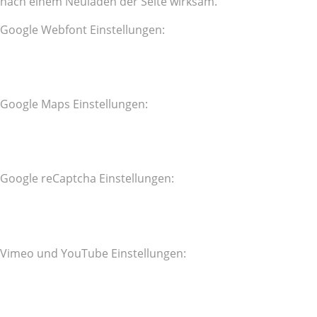
nach einem Neuladen der Seite wirksam.
Google Webfont Einstellungen:
Google Maps Einstellungen:
Google reCaptcha Einstellungen:
Vimeo und YouTube Einstellungen: