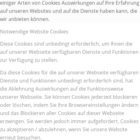
einiger Arten von Cookies Auswirkungen auf Ihre Erfahrung
auf unseren Websites und auf die Dienste haben kann, die
wir anbieten können.
Notwendige Website Cookies
Diese Cookies sind unbedingt erforderlich, um Ihnen die
auf unserer Webseite verfügbaren Dienste und Funktionen
zur Verfügung zu stellen.
Da diese Cookies für die auf unserer Webseite verfügbaren
Dienste und Funktionen unbedingt erforderlich sind, hat
die Ablehnung Auswirkungen auf die Funktionsweise
unserer Webseite. Sie können Cookies jederzeit blockieren
oder löschen, indem Sie Ihre Browsereinstellungen ändern
und das Blockieren aller Cookies auf dieser Webseite
erzwingen. Sie werden jedoch immer aufgefordert, Cookies
zu akzeptieren / abzulehnen, wenn Sie unsere Website
erneut besuchen.