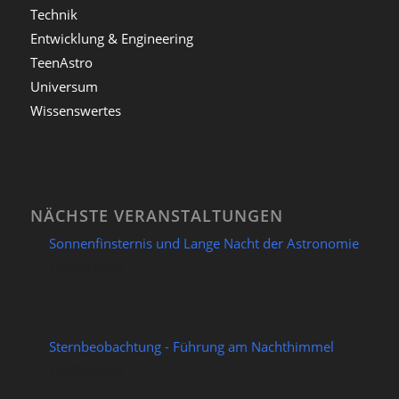
Technik
Entwicklung & Engineering
TeenAstro
Universum
Wissenswertes
NÄCHSTE VERANSTALTUNGEN
Sonnenfinsternis und Lange Nacht der Astronomie
12/08/2026
Sternbeobachtung - Führung am Nachthimmel
14/08/2026