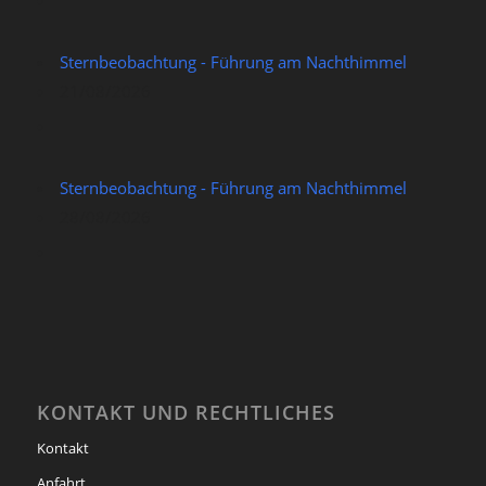
Sternbeobachtung - Führung am Nachthimmel
21/08/2026
Sternbeobachtung - Führung am Nachthimmel
28/08/2026
KONTAKT UND RECHTLICHES
Kontakt
Anfahrt