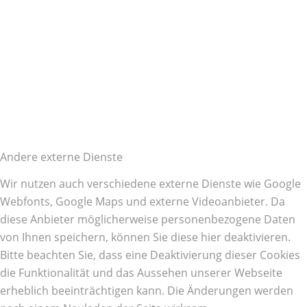
Andere externe Dienste
Wir nutzen auch verschiedene externe Dienste wie Google
Webfonts, Google Maps und externe Videoanbieter. Da
diese Anbieter möglicherweise personenbezogene Daten
von Ihnen speichern, können Sie diese hier deaktivieren.
Bitte beachten Sie, dass eine Deaktivierung dieser Cookies
die Funktionalität und das Aussehen unserer Webseite
erheblich beeinträchtigen kann. Die Änderungen werden