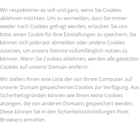
Wir respektieren es voll und ganz, wenn Sie Cookies
ablehnen möchten. Um zu vermeiden, dass Sie immer
wieder nach Cookies gefragt werden, erlauben Sie uns
bitte, einen Cookie für Ihre Einstellungen zu speichern. Sie
können sich jederzeit abmelden oder andere Cookies
zulassen, um unsere Dienste vollumfänglich nutzen zu
können. Wenn Sie Cookies ablehnen, werden alle gesetzten
Cookies auf unserer Domain entfernt.
Wir stellen Ihnen eine Liste der von Ihrem Computer auf
unserer Domain gespeicherten Cookies zur Verfügung. Aus
Sicherheitsgründen können wie Ihnen keine Cookies
anzeigen, die von anderen Domains gespeichert werden.
Diese können Sie in den Sicherheitseinstellungen Ihres
Browsers einsehen.