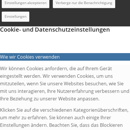
Einstellungen akzeptieren
Verberge nur die Benachrichtigung
Einstellungen
Cookie- und Datenschutzeinstellungen
Wie wir Cookies verwenden
Wir können Cookies anfordern, die auf Ihrem Gerät
eingestellt werden. Wir verwenden Cookies, um uns
mitzuteilen, wenn Sie unsere Websites besuchen, wie Sie
mit uns interagieren, Ihre Nutzererfahrung verbessern und
Ihre Beziehung zu unserer Website anpassen.
Klicken Sie auf die verschiedenen Kategorienüberschriften,
um mehr zu erfahren. Sie können auch einige Ihrer
Einstellungen ändern. Beachten Sie, dass das Blockieren