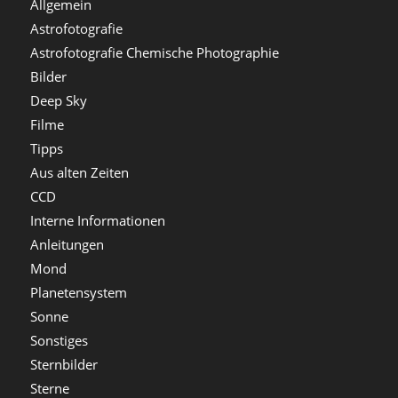
Allgemein
Astrofotografie
Astrofotografie Chemische Photographie
Bilder
Deep Sky
Filme
Tipps
Aus alten Zeiten
CCD
Interne Informationen
Anleitungen
Mond
Planetensystem
Sonne
Sonstiges
Sternbilder
Sterne