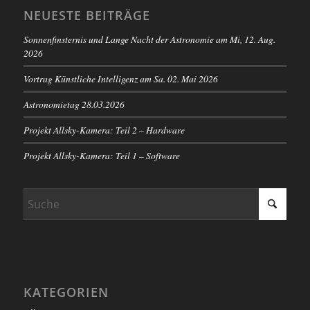
NEUESTE BEITRÄGE
Sonnenfinsternis und Lange Nacht der Astronomie am Mi, 12. Aug.
2026
Vortrag Künstliche Intelligenz am Sa. 02. Mai 2026
Astronomietag 28.03.2026
Projekt Allsky-Kamera: Teil 2 – Hardware
Projekt Allsky-Kamera: Teil 1 – Software
KATEGORIEN