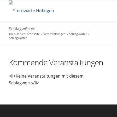
Schlagwörter
Du bist hier:
Startseite
/
Veranstaltungen
/
Schlagwörter
/
Schlagwörter
Kommende Veranstaltungen
<li>Keine Veranstaltungen mit diesem
Schlagwort</li>