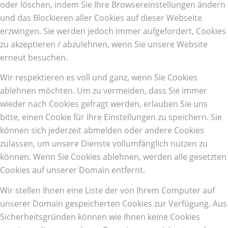
oder löschen, indem Sie Ihre Browsereinstellungen ändern
und das Blockieren aller Cookies auf dieser Webseite
erzwingen. Sie werden jedoch immer aufgefordert, Cookies
zu akzeptieren / abzulehnen, wenn Sie unsere Website
erneut besuchen.
Wir respektieren es voll und ganz, wenn Sie Cookies
ablehnen möchten. Um zu vermeiden, dass Sie immer
wieder nach Cookies gefragt werden, erlauben Sie uns
bitte, einen Cookie für Ihre Einstellungen zu speichern. Sie
können sich jederzeit abmelden oder andere Cookies
zulassen, um unsere Dienste vollumfänglich nutzen zu
können. Wenn Sie Cookies ablehnen, werden alle gesetzten
Cookies auf unserer Domain entfernt.
Wir stellen Ihnen eine Liste der von Ihrem Computer auf
unserer Domain gespeicherten Cookies zur Verfügung. Aus
Sicherheitsgründen können wie Ihnen keine Cookies