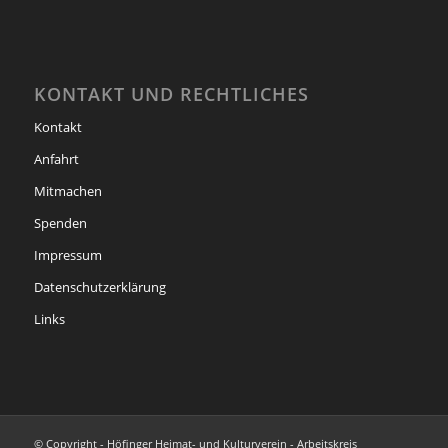
KONTAKT UND RECHTLICHES
Kontakt
Anfahrt
Mitmachen
Spenden
Impressum
Datenschutzerklärung
Links
© Copyright - Höfinger Heimat- und Kulturverein - Arbeitskreis