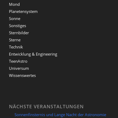
Mond
Planetensystem
Sonne
Sonstiges
Sternbilder
Sterne
Technik
Entwicklung & Engineering
TeenAstro
Universum
Wissenswertes
NÄCHSTE VERANSTALTUNGEN
Sonnenfinsternis und Lange Nacht der Astronomie