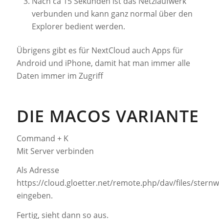
Nach ca 15 Sekunden ist das Netzlaufwerk
verbunden und kann ganz normal über den
Explorer bedient werden.
Übrigens gibt es für NextCloud auch Apps für
Android und iPhone, damit hat man immer alle
Daten immer im Zugriff
DIE MACOS VARIANTE
Command + K
Mit Server verbinden
Als Adresse
https://cloud.gloetter.net/remote.php/dav/files/sternw
eingeben.
Fertig, sieht dann so aus.