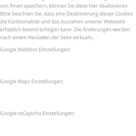
von Ihnen speichern, können Sie diese hier deaktivieren.
Bitte beachten Sie, dass eine Deaktivierung dieser Cookies
die Funktionalität und das Aussehen unserer Webseite
erheblich beeinträchtigen kann. Die Änderungen werden
nach einem Neuladen der Seite wirksam.
Google Webfont Einstellungen:
Google Maps Einstellungen:
Google reCaptcha Einstellungen: