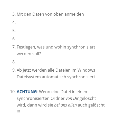
Mit den Daten von oben anmelden
Festlegen, was und wohin synchronisiert
werden soll?
Ab jetzt werden alle Dateien im Windows
Dateisystem automatisch synchronisiert
–
ACHTUNG
: Wenn eine Datei in einem
synchronisierten Ordner
von Dir
gelöscht
wird, dann wird sie
bei uns allen
auch gelöscht
!!!