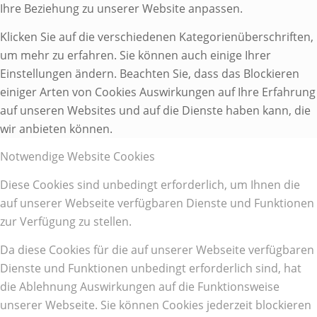
Ihre Beziehung zu unserer Website anpassen.
Klicken Sie auf die verschiedenen Kategorienüberschriften,
um mehr zu erfahren. Sie können auch einige Ihrer
Einstellungen ändern. Beachten Sie, dass das Blockieren
einiger Arten von Cookies Auswirkungen auf Ihre Erfahrung
auf unseren Websites und auf die Dienste haben kann, die
wir anbieten können.
Notwendige Website Cookies
Diese Cookies sind unbedingt erforderlich, um Ihnen die
auf unserer Webseite verfügbaren Dienste und Funktionen
zur Verfügung zu stellen.
Da diese Cookies für die auf unserer Webseite verfügbaren
Dienste und Funktionen unbedingt erforderlich sind, hat
die Ablehnung Auswirkungen auf die Funktionsweise
unserer Webseite. Sie können Cookies jederzeit blockieren