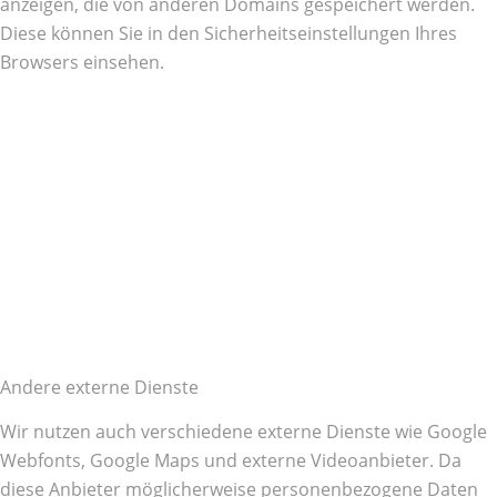
anzeigen, die von anderen Domains gespeichert werden.
Diese können Sie in den Sicherheitseinstellungen Ihres
Browsers einsehen.
Andere externe Dienste
Wir nutzen auch verschiedene externe Dienste wie Google
Webfonts, Google Maps und externe Videoanbieter. Da
diese Anbieter möglicherweise personenbezogene Daten