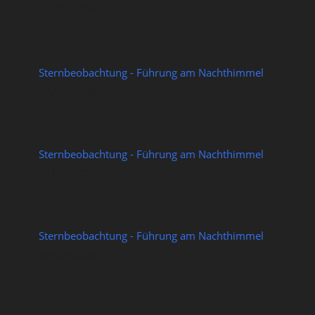
12/08/2026
Sternbeobachtung - Führung am Nachthimmel
14/08/2026
Sternbeobachtung - Führung am Nachthimmel
21/08/2026
Sternbeobachtung - Führung am Nachthimmel
28/08/2026