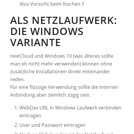
Also Vorsicht beim löschen !!
ALS NETZLAUFWERK:
DIE WINDOWS
VARIANTE
nextCloud und Windows 10 (was älteres sollte
man eh nicht mehr verwenden) können ohne
zusätzliche Installationen direkt miteinander
reden.
Für eine flüssige Verwendung sollte die Internet-
Anbindung aber ziemlich zügig sein.
WebDav URL in Windows Laufwerk verbinden
eintragen
User und Passwort eintragen