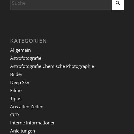
KATEGORIEN
Allgemein
Astrofotografie
Astrofotografie Chemische Photographie
Bilder
Deep Sky
Filme
Tipps
Aus alten Zeiten
CCD
Interne Informationen
Anleitungen