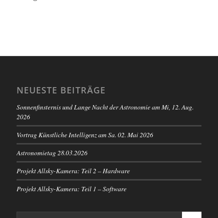
NEUESTE BEITRÄGE
Sonnenfinsternis und Lange Nacht der Astronomie am Mi, 12. Aug.
2026
Vortrag Künstliche Intelligenz am Sa. 02. Mai 2026
Astronomietag 28.03.2026
Projekt Allsky-Kamera: Teil 2 – Hardware
Projekt Allsky-Kamera: Teil 1 – Software