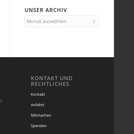
UNSER ARCHIV
KONTAKT UND
RECHTLICHES
Kontakt
l
Anfahrt
Mitmachen
Spenden