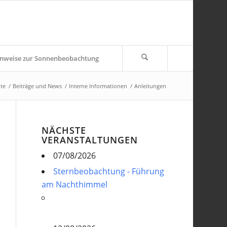
nweise zur Sonnenbeobachtung
ite
/
Beiträge und News
/
Interne Informationen
/
Anleitungen
NÄCHSTE
VERANSTALTUNGEN
07/08/2026
Sternbeobachtung - Führung
am Nachthimmel