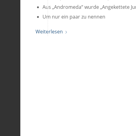
Aus „Andromeda“ wurde „Angekettete Ju
Um nur ein paar zu nennen
Weiterlesen