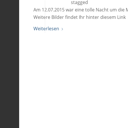
Am 12.07.2015 war eine tolle Nacht um die M
Weitere Bilder findet Ihr hinter diesem Link
Weiterlesen