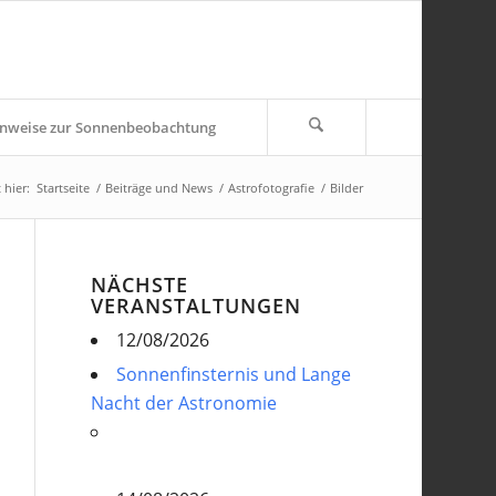
nweise zur Sonnenbeobachtung
 hier:
Startseite
/
Beiträge und News
/
Astrofotografie
/
Bilder
NÄCHSTE
VERANSTALTUNGEN
12/08/2026
Sonnenfinsternis und Lange
Nacht der Astronomie