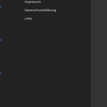
Impressum
l
Datenschutzerklärung
Links
l
l