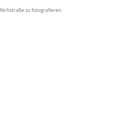
ilchstraße zu fotografieren.