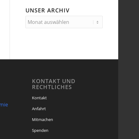
UNSER ARCHIV
KONTAKT UND
RECHTLICHES
Kontakt
omie
Anfahrt
Mitmachen
Spenden