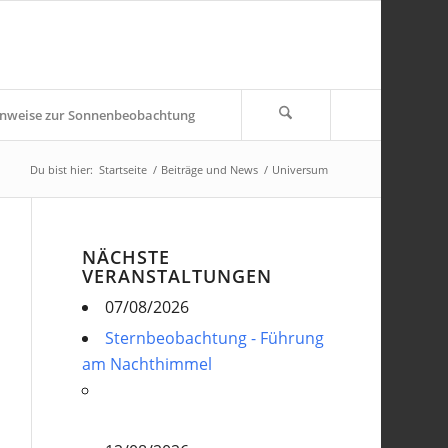
nweise zur Sonnenbeobachtung
Du bist hier:
Startseite
/
Beiträge und News
/
Universum
NÄCHSTE
VERANSTALTUNGEN
07/08/2026
Sternbeobachtung - Führung
am Nachthimmel