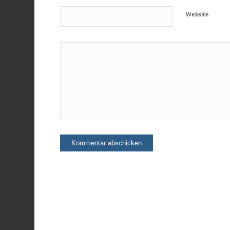
Website