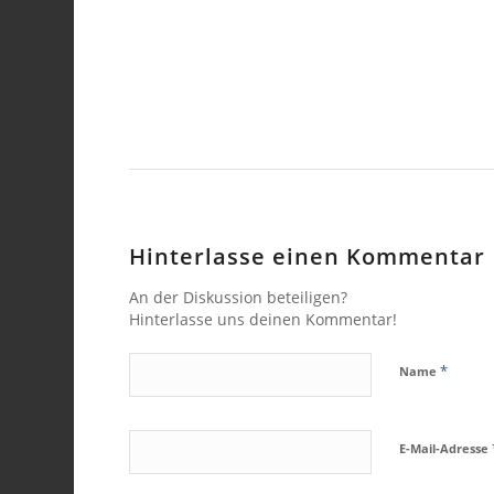
Hinterlasse einen Kommentar
An der Diskussion beteiligen?
Hinterlasse uns deinen Kommentar!
*
Name
E-Mail-Adresse