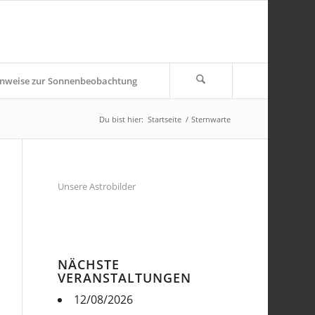
nweise zur Sonnenbeobachtung
Du bist hier:
Startseite
/
Sternwarte
Unsere Astrobilder
NÄCHSTE
VERANSTALTUNGEN
12/08/2026