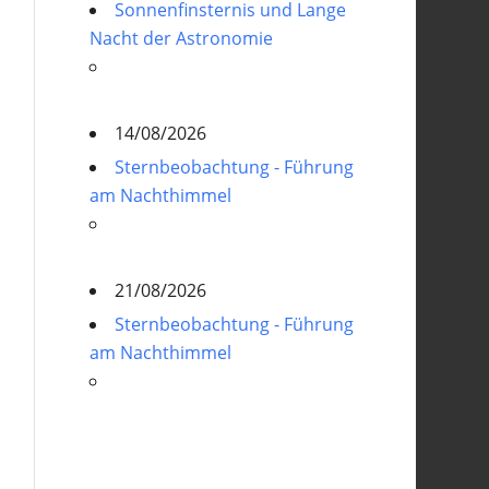
Sonnenfinsternis und Lange
Nacht der Astronomie
14/08/2026
Sternbeobachtung - Führung
am Nachthimmel
21/08/2026
Sternbeobachtung - Führung
am Nachthimmel