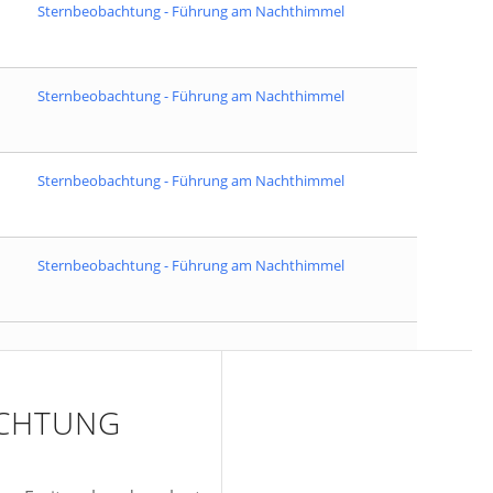
Sternbeobachtung - Führung am Nachthimmel
Sternbeobachtung - Führung am Nachthimmel
Sternbeobachtung - Führung am Nachthimmel
Sternbeobachtung - Führung am Nachthimmel
CHTUNG