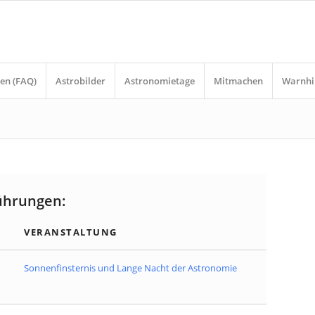
en (FAQ)
Astrobilder
Astronomietage
Mitmachen
Warnhi
ührungen:
VERANSTALTUNG
Sonnenfinsternis und Lange Nacht der Astronomie