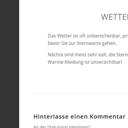
WETTE
Das Wetter ist oft unberechenbar, pr
bevor Sie zur Sternwarte gehen.
Nächte sind meist sehr kalt, die Stern
Warme Kleidung ist unverzichtbar!
Hinterlasse einen Kommentar
An der Diskussion beteiligen?