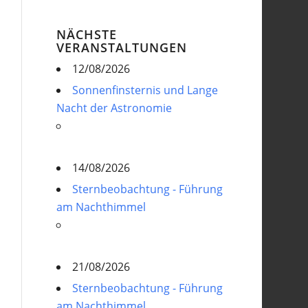
NÄCHSTE
VERANSTALTUNGEN
12/08/2026
Sonnenfinsternis und Lange
Nacht der Astronomie
14/08/2026
Sternbeobachtung - Führung
am Nachthimmel
21/08/2026
Sternbeobachtung - Führung
am Nachthimmel