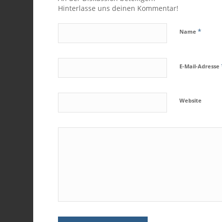
Hinterlasse uns deinen Kommentar!
*
Name
E-Mail-Adresse
Website