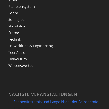
Planetensystem
Sonne
Sonstiges
Sternbilder
Sterne
Technik
Entwicklung & Engineering
TeenAstro
Universum
Wissenswertes
NÄCHSTE VERANSTALTUNGEN
Sonnenfinsternis und Lange Nacht der Astronomie
12/08/2026