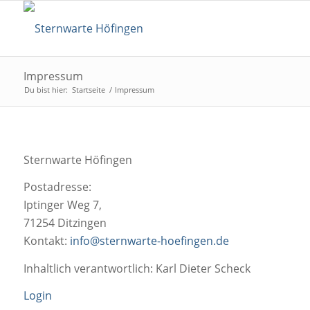
Impressum
Du bist hier:
Startseite
/
Impressum
Sternwarte Höfingen
Postadresse:
Iptinger Weg 7,
71254 Ditzingen
Kontakt:
info@sternwarte-hoefingen.de
Inhaltlich verantwortlich: Karl Dieter Scheck
Login