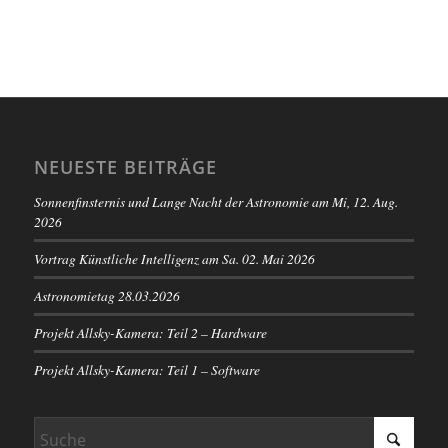
NEUESTE BEITRÄGE
Sonnenfinsternis und Lange Nacht der Astronomie am Mi, 12. Aug.
2026
Vortrag Künstliche Intelligenz am Sa. 02. Mai 2026
Astronomietag 28.03.2026
Projekt Allsky-Kamera: Teil 2 – Hardware
Projekt Allsky-Kamera: Teil 1 – Software