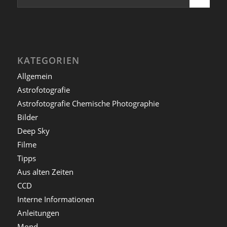
KATEGORIEN
Allgemein
Astrofotografie
Astrofotografie Chemische Photographie
Bilder
Deep Sky
Filme
Tipps
Aus alten Zeiten
CCD
Interne Informationen
Anleitungen
Mond