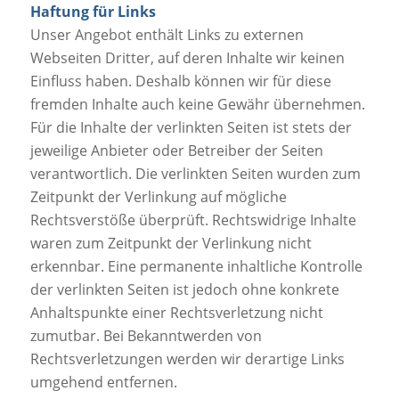
Haftung für Links
Unser Angebot enthält Links zu externen
Webseiten Dritter, auf deren Inhalte wir keinen
Einfluss haben. Deshalb können wir für diese
fremden Inhalte auch keine Gewähr übernehmen.
Für die Inhalte der verlinkten Seiten ist stets der
jeweilige Anbieter oder Betreiber der Seiten
verantwortlich. Die verlinkten Seiten wurden zum
Zeitpunkt der Verlinkung auf mögliche
Rechtsverstöße überprüft. Rechtswidrige Inhalte
waren zum Zeitpunkt der Verlinkung nicht
erkennbar. Eine permanente inhaltliche Kontrolle
der verlinkten Seiten ist jedoch ohne konkrete
Anhaltspunkte einer Rechtsverletzung nicht
zumutbar. Bei Bekanntwerden von
Rechtsverletzungen werden wir derartige Links
umgehend entfernen.