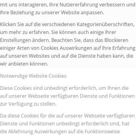
mit uns interagieren, Ihre Nutzererfahrung verbessern und
Ihre Beziehung zu unserer Website anpassen.
Klicken Sie auf die verschiedenen Kategorienüberschriften,
um mehr zu erfahren. Sie können auch einige Ihrer
Einstellungen ändern. Beachten Sie, dass das Blockieren
einiger Arten von Cookies Auswirkungen auf Ihre Erfahrung
auf unseren Websites und auf die Dienste haben kann, die
wir anbieten können.
Notwendige Website Cookies
Diese Cookies sind unbedingt erforderlich, um Ihnen die
auf unserer Webseite verfügbaren Dienste und Funktionen
zur Verfügung zu stellen.
Da diese Cookies für die auf unserer Webseite verfügbaren
Dienste und Funktionen unbedingt erforderlich sind, hat
die Ablehnung Auswirkungen auf die Funktionsweise