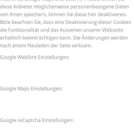
diese Anbieter möglicherweise personenbezogene Daten
von Ihnen speichern, können Sie diese hier deaktivieren.
Bitte beachten Sie, dass eine Deaktivierung dieser Cookies
die Funktionalität und das Aussehen unserer Webseite
erheblich beeinträchtigen kann. Die Änderungen werden
nach einem Neuladen der Seite wirksam.
Google Webfont Einstellungen:
Google Maps Einstellungen:
Google reCaptcha Einstellungen: