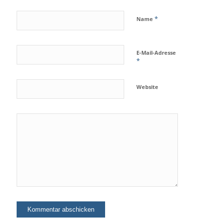
*
Name
E-Mail-Adresse
*
Website