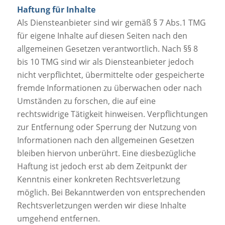
Haftung für Inhalte
Als Diensteanbieter sind wir gemäß § 7 Abs.1 TMG
für eigene Inhalte auf diesen Seiten nach den
allgemeinen Gesetzen verantwortlich. Nach §§ 8
bis 10 TMG sind wir als Diensteanbieter jedoch
nicht verpflichtet, übermittelte oder gespeicherte
fremde Informationen zu überwachen oder nach
Umständen zu forschen, die auf eine
rechtswidrige Tätigkeit hinweisen. Verpflichtungen
zur Entfernung oder Sperrung der Nutzung von
Informationen nach den allgemeinen Gesetzen
bleiben hiervon unberührt. Eine diesbezügliche
Haftung ist jedoch erst ab dem Zeitpunkt der
Kenntnis einer konkreten Rechtsverletzung
möglich. Bei Bekanntwerden von entsprechenden
Rechtsverletzungen werden wir diese Inhalte
umgehend entfernen.