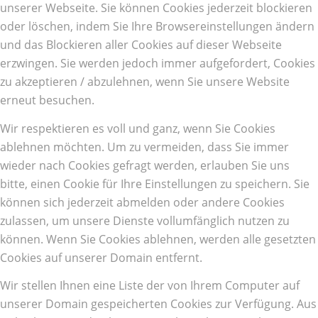
unserer Webseite. Sie können Cookies jederzeit blockieren
oder löschen, indem Sie Ihre Browsereinstellungen ändern
und das Blockieren aller Cookies auf dieser Webseite
erzwingen. Sie werden jedoch immer aufgefordert, Cookies
zu akzeptieren / abzulehnen, wenn Sie unsere Website
erneut besuchen.
Wir respektieren es voll und ganz, wenn Sie Cookies
ablehnen möchten. Um zu vermeiden, dass Sie immer
wieder nach Cookies gefragt werden, erlauben Sie uns
bitte, einen Cookie für Ihre Einstellungen zu speichern. Sie
können sich jederzeit abmelden oder andere Cookies
zulassen, um unsere Dienste vollumfänglich nutzen zu
können. Wenn Sie Cookies ablehnen, werden alle gesetzten
Cookies auf unserer Domain entfernt.
Wir stellen Ihnen eine Liste der von Ihrem Computer auf
unserer Domain gespeicherten Cookies zur Verfügung. Aus