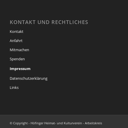
KONTAKT UND RECHTLICHES
Kontakt
Anfahrt
Mitmachen
Spenden
Impressum
Datenschutzerklärung
Links
© Copyright - Höfinger Heimat- und Kulturverein - Arbeitskreis