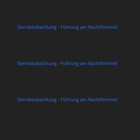
Sternbeobachtung - Führung am Nachthimmel
14/08/2026
Sternbeobachtung - Führung am Nachthimmel
21/08/2026
Sternbeobachtung - Führung am Nachthimmel
28/08/2026