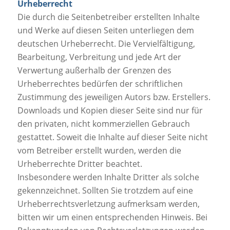
Urheberrecht
Die durch die Seitenbetreiber erstellten Inhalte
und Werke auf diesen Seiten unterliegen dem
deutschen Urheberrecht. Die Vervielfältigung,
Bearbeitung, Verbreitung und jede Art der
Verwertung außerhalb der Grenzen des
Urheberrechtes bedürfen der schriftlichen
Zustimmung des jeweiligen Autors bzw. Erstellers.
Downloads und Kopien dieser Seite sind nur für
den privaten, nicht kommerziellen Gebrauch
gestattet. Soweit die Inhalte auf dieser Seite nicht
vom Betreiber erstellt wurden, werden die
Urheberrechte Dritter beachtet.
Insbesondere werden Inhalte Dritter als solche
gekennzeichnet. Sollten Sie trotzdem auf eine
Urheberrechtsverletzung aufmerksam werden,
bitten wir um einen entsprechenden Hinweis. Bei