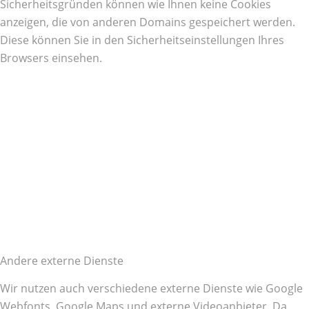
Sicherheitsgründen können wie Ihnen keine Cookies
anzeigen, die von anderen Domains gespeichert werden.
Diese können Sie in den Sicherheitseinstellungen Ihres
Browsers einsehen.
Andere externe Dienste
Wir nutzen auch verschiedene externe Dienste wie Google
Webfonts, Google Maps und externe Videoanbieter. Da