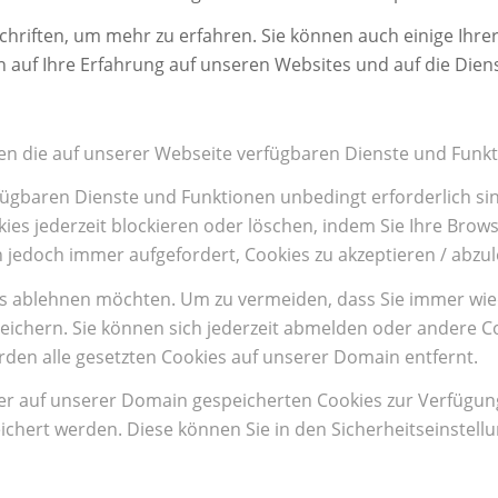
chriften, um mehr zu erfahren. Sie können auch einige Ihrer
n auf Ihre Erfahrung auf unseren Websites und auf die Dien
en die auf unserer Webseite verfügbaren Dienste und Funkt
rfügbaren Dienste und Funktionen unbedingt erforderlich si
es jederzeit blockieren oder löschen, indem Sie Ihre Brows
n jedoch immer aufgefordert, Cookies zu akzeptieren / abz
ies ablehnen möchten. Um zu vermeiden, dass Sie immer wie
 speichern. Sie können sich jederzeit abmelden oder andere 
den alle gesetzten Cookies auf unserer Domain entfernt.
ter auf unserer Domain gespeicherten Cookies zur Verfügun
chert werden. Diese können Sie in den Sicherheitseinstell