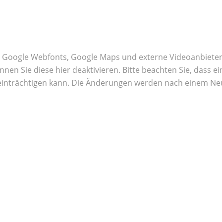
e Google Webfonts, Google Maps und externe Videoanbieter
n Sie diese hier deaktivieren. Bitte beachten Sie, dass ein
inträchtigen kann. Die Änderungen werden nach einem Neu