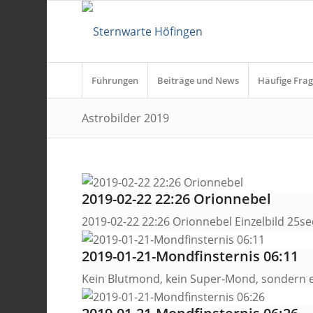
Führungen
Beiträge und News
Häufige Frag
Astrobilder 2019
2019-02-22 22:26 Orionnebel
2019-02-22 22:26 Orionnebel Einzelbild 25se
2019-01-21-Mondfinsternis 06:11
Kein Blutmond, kein Super-Mond, sondern e