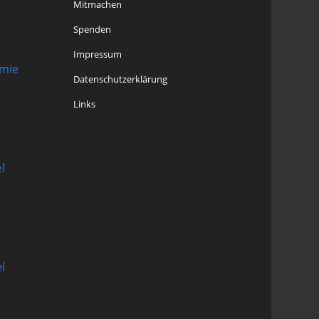
Mitmachen
Spenden
Impressum
omie
Datenschutzerklärung
Links
l
l