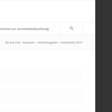
nweise zur Sonnenbeobachtung
Du bist hier:
Startseite
/
Astrofotografie
/
Astrobilder 2019