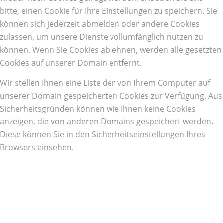
bitte, einen Cookie für Ihre Einstellungen zu speichern. Sie
können sich jederzeit abmelden oder andere Cookies
zulassen, um unsere Dienste vollumfänglich nutzen zu
können. Wenn Sie Cookies ablehnen, werden alle gesetzten
Cookies auf unserer Domain entfernt.
Wir stellen Ihnen eine Liste der von Ihrem Computer auf
unserer Domain gespeicherten Cookies zur Verfügung. Aus
Sicherheitsgründen können wie Ihnen keine Cookies
anzeigen, die von anderen Domains gespeichert werden.
Diese können Sie in den Sicherheitseinstellungen Ihres
Browsers einsehen.