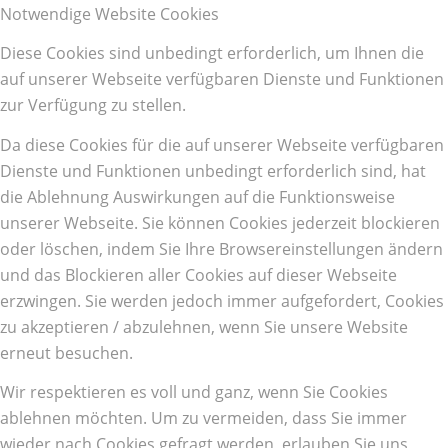
Notwendige Website Cookies
Diese Cookies sind unbedingt erforderlich, um Ihnen die
auf unserer Webseite verfügbaren Dienste und Funktionen
zur Verfügung zu stellen.
Da diese Cookies für die auf unserer Webseite verfügbaren
Dienste und Funktionen unbedingt erforderlich sind, hat
die Ablehnung Auswirkungen auf die Funktionsweise
unserer Webseite. Sie können Cookies jederzeit blockieren
oder löschen, indem Sie Ihre Browsereinstellungen ändern
und das Blockieren aller Cookies auf dieser Webseite
erzwingen. Sie werden jedoch immer aufgefordert, Cookies
zu akzeptieren / abzulehnen, wenn Sie unsere Website
erneut besuchen.
Wir respektieren es voll und ganz, wenn Sie Cookies
ablehnen möchten. Um zu vermeiden, dass Sie immer
wieder nach Cookies gefragt werden, erlauben Sie uns