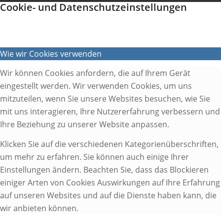
Cookie- und Datenschutzeinstellungen
Wie wir Cookies verwenden
Wir können Cookies anfordern, die auf Ihrem Gerät
eingestellt werden. Wir verwenden Cookies, um uns
mitzuteilen, wenn Sie unsere Websites besuchen, wie Sie
mit uns interagieren, Ihre Nutzererfahrung verbessern und
Ihre Beziehung zu unserer Website anpassen.
Klicken Sie auf die verschiedenen Kategorienüberschriften,
um mehr zu erfahren. Sie können auch einige Ihrer
Einstellungen ändern. Beachten Sie, dass das Blockieren
einiger Arten von Cookies Auswirkungen auf Ihre Erfahrung
auf unseren Websites und auf die Dienste haben kann, die
wir anbieten können.