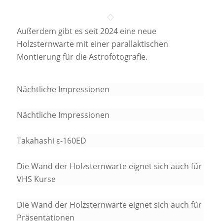
Außerdem gibt es seit 2024 eine neue
Holzsternwarte mit einer parallaktischen
Montierung für die Astrofotografie.
Nächtliche Impressionen
Nächtliche Impressionen
Takahashi ε-160ED
Die Wand der Holzsternwarte eignet sich auch für
VHS Kurse
Die Wand der Holzsternwarte eignet sich auch für
Präsentationen