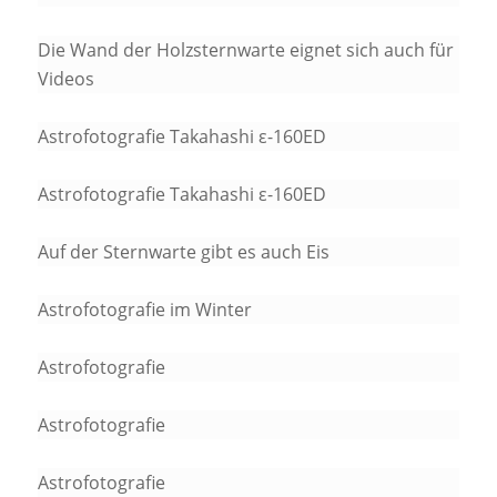
Die Wand der Holzsternwarte eignet sich auch für
Videos
Astrofotografie Takahashi ε-160ED
Astrofotografie Takahashi ε-160ED
Auf der Sternwarte gibt es auch Eis
Astrofotografie im Winter
Astrofotografie
Astrofotografie
Astrofotografie