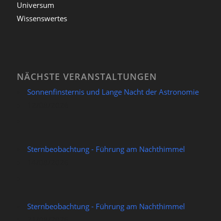
Universum
Wissenswertes
NÄCHSTE VERANSTALTUNGEN
Sonnenfinsternis und Lange Nacht der Astronomie
12/08/2026
Sternbeobachtung - Führung am Nachthimmel
14/08/2026
Sternbeobachtung - Führung am Nachthimmel
21/08/2026