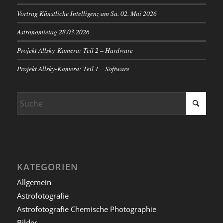
Vortrag Künstliche Intelligenz am Sa. 02. Mai 2026
Astronomietag 28.03.2026
Projekt Allsky-Kamera: Teil 2 – Hardware
Projekt Allsky-Kamera: Teil 1 – Software
KATEGORIEN
Allgemein
Astrofotografie
Astrofotografie Chemische Photographie
Bilder