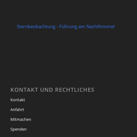
Sternbeobachtung - Führung am Nachthimmel
28/08/2026
KONTAKT UND RECHTLICHES
Kontakt
Anfahrt
Mitmachen
Spenden