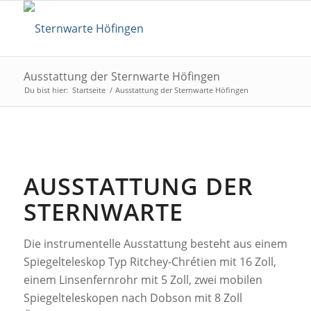
Ausstattung der Sternwarte Höfingen
Du bist hier:
Startseite
/
Ausstattung der Sternwarte Höfingen
AUSSTATTUNG DER
STERNWARTE
Die instrumentelle Ausstattung besteht aus einem
Spiegelteleskop Typ Ritchey-Chrétien mit 16 Zoll,
einem Linsenfernrohr mit 5 Zoll, zwei mobilen
Spiegelteleskopen nach Dobson mit 8 Zoll