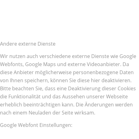
Andere externe Dienste
Wir nutzen auch verschiedene externe Dienste wie Google
Webfonts, Google Maps und externe Videoanbieter. Da
diese Anbieter möglicherweise personenbezogene Daten
von Ihnen speichern, können Sie diese hier deaktivieren.
Bitte beachten Sie, dass eine Deaktivierung dieser Cookies
die Funktionalität und das Aussehen unserer Webseite
erheblich beeinträchtigen kann. Die Änderungen werden
nach einem Neuladen der Seite wirksam.
Google Webfont Einstellungen: