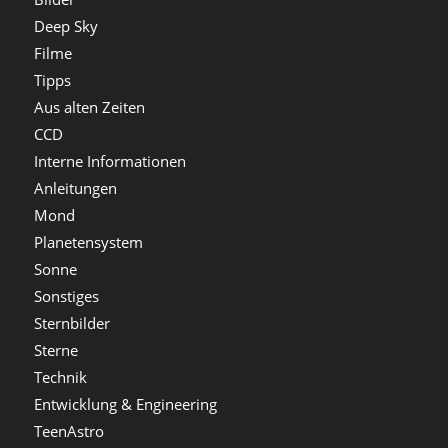
Deep Sky
Filme
Tipps
Aus alten Zeiten
CCD
Interne Informationen
Anleitungen
Mond
Planetensystem
Sonne
Sonstiges
Sternbilder
Sterne
Technik
Entwicklung & Engineering
TeenAstro