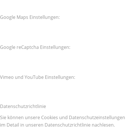
Google Maps Einstellungen:
Google reCaptcha Einstellungen:
Vimeo und YouTube Einstellungen:
Datenschutzrichtlinie
Sie können unsere Cookies und Datenschutzeinstellungen
im Detail in unseren Datenschutzrichtlinie nachlesen.