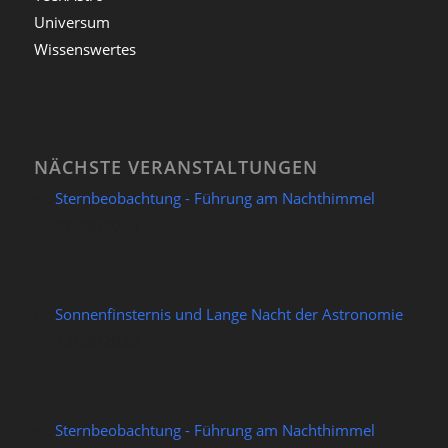
Universum
Wissenswertes
NÄCHSTE VERANSTALTUNGEN
Sternbeobachtung - Führung am Nachthimmel
07/08/2026
Sonnenfinsternis und Lange Nacht der Astronomie
12/08/2026
Sternbeobachtung - Führung am Nachthimmel