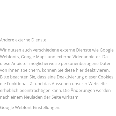
Andere externe Dienste
Wir nutzen auch verschiedene externe Dienste wie Google
Webfonts, Google Maps und externe Videoanbieter. Da
diese Anbieter möglicherweise personenbezogene Daten
von Ihnen speichern, können Sie diese hier deaktivieren.
Bitte beachten Sie, dass eine Deaktivierung dieser Cookies
die Funktionalität und das Aussehen unserer Webseite
erheblich beeinträchtigen kann. Die Änderungen werden
nach einem Neuladen der Seite wirksam.
Google Webfont Einstellungen: