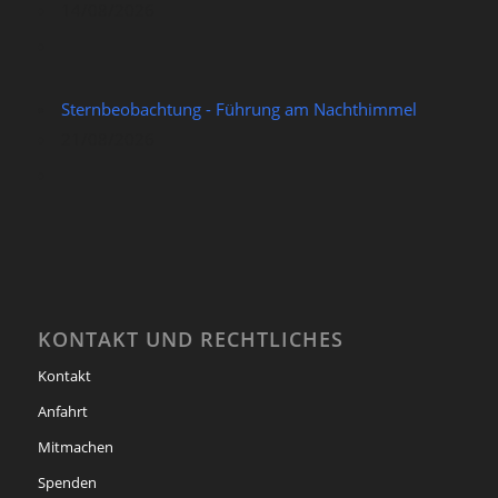
14/08/2026
Sternbeobachtung - Führung am Nachthimmel
21/08/2026
KONTAKT UND RECHTLICHES
Kontakt
Anfahrt
Mitmachen
Spenden