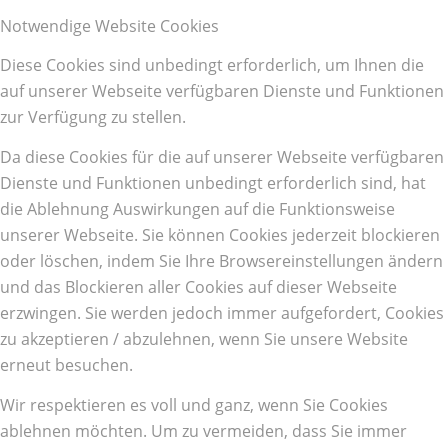
Notwendige Website Cookies
Diese Cookies sind unbedingt erforderlich, um Ihnen die
auf unserer Webseite verfügbaren Dienste und Funktionen
zur Verfügung zu stellen.
Da diese Cookies für die auf unserer Webseite verfügbaren
Dienste und Funktionen unbedingt erforderlich sind, hat
die Ablehnung Auswirkungen auf die Funktionsweise
unserer Webseite. Sie können Cookies jederzeit blockieren
oder löschen, indem Sie Ihre Browsereinstellungen ändern
und das Blockieren aller Cookies auf dieser Webseite
erzwingen. Sie werden jedoch immer aufgefordert, Cookies
zu akzeptieren / abzulehnen, wenn Sie unsere Website
erneut besuchen.
Wir respektieren es voll und ganz, wenn Sie Cookies
ablehnen möchten. Um zu vermeiden, dass Sie immer