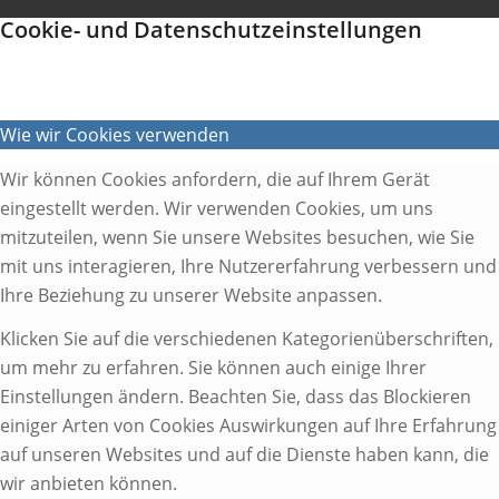
Cookie- und Datenschutzeinstellungen
Wie wir Cookies verwenden
Wir können Cookies anfordern, die auf Ihrem Gerät
eingestellt werden. Wir verwenden Cookies, um uns
mitzuteilen, wenn Sie unsere Websites besuchen, wie Sie
mit uns interagieren, Ihre Nutzererfahrung verbessern und
Ihre Beziehung zu unserer Website anpassen.
Klicken Sie auf die verschiedenen Kategorienüberschriften,
um mehr zu erfahren. Sie können auch einige Ihrer
Einstellungen ändern. Beachten Sie, dass das Blockieren
einiger Arten von Cookies Auswirkungen auf Ihre Erfahrung
auf unseren Websites und auf die Dienste haben kann, die
wir anbieten können.