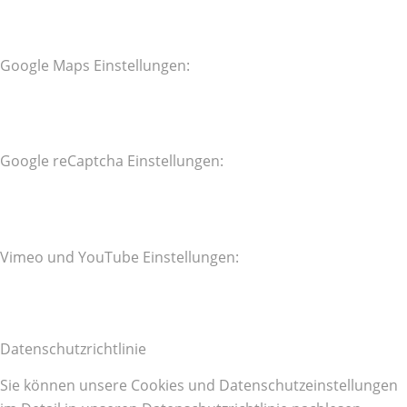
Google Maps Einstellungen:
Google reCaptcha Einstellungen:
Vimeo und YouTube Einstellungen:
Datenschutzrichtlinie
Sie können unsere Cookies und Datenschutzeinstellungen