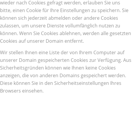
wieder nach Cookies gefragt werden, erlauben Sie uns
bitte, einen Cookie für Ihre Einstellungen zu speichern. Sie
können sich jederzeit abmelden oder andere Cookies
zulassen, um unsere Dienste vollumfänglich nutzen zu
können. Wenn Sie Cookies ablehnen, werden alle gesetzten
Cookies auf unserer Domain entfernt.
Wir stellen Ihnen eine Liste der von Ihrem Computer auf
unserer Domain gespeicherten Cookies zur Verfügung. Aus
Sicherheitsgründen können wie Ihnen keine Cookies
anzeigen, die von anderen Domains gespeichert werden.
Diese können Sie in den Sicherheitseinstellungen Ihres
Browsers einsehen.