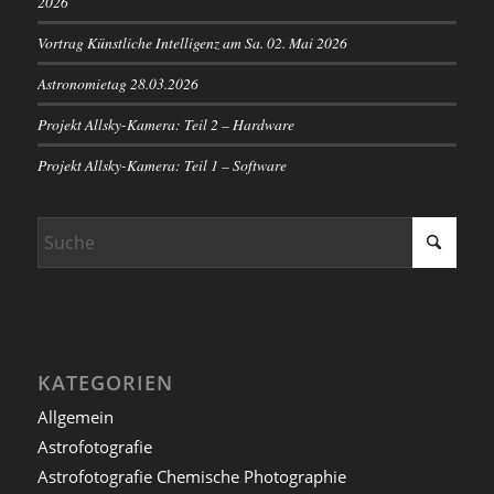
2026
Vortrag Künstliche Intelligenz am Sa. 02. Mai 2026
Astronomietag 28.03.2026
Projekt Allsky-Kamera: Teil 2 – Hardware
Projekt Allsky-Kamera: Teil 1 – Software
KATEGORIEN
Allgemein
Astrofotografie
Astrofotografie Chemische Photographie