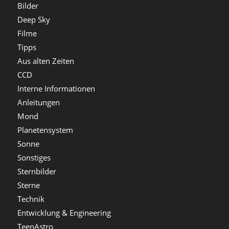
Bilder
Deep Sky
Filme
Tipps
Aus alten Zeiten
CCD
Interne Informationen
Anleitungen
Mond
Planetensystem
Sonne
Sonstiges
Sternbilder
Sterne
Technik
Entwicklung & Engineering
TeenAstro