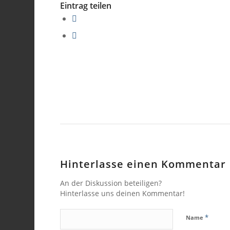
Eintrag teilen
Hinterlasse einen Kommentar
An der Diskussion beteiligen?
Hinterlasse uns deinen Kommentar!
*
Name