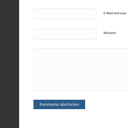
E-Mail-Adresse
Website