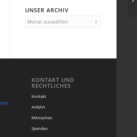
UNSER ARCHIV
KONTAKT UND
RECHTLICHES
Kontakt
omie
Anfahrt
Mitmachen
Spenden