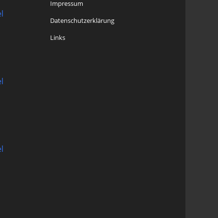
Impressum
l
Datenschutzerklärung
Links
l
l