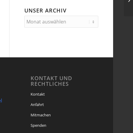
UNSER ARCHIV
KONTAKT UND
RECHTLICHES
Kontakt
l
Anfahrt
Mitmachen
Spenden