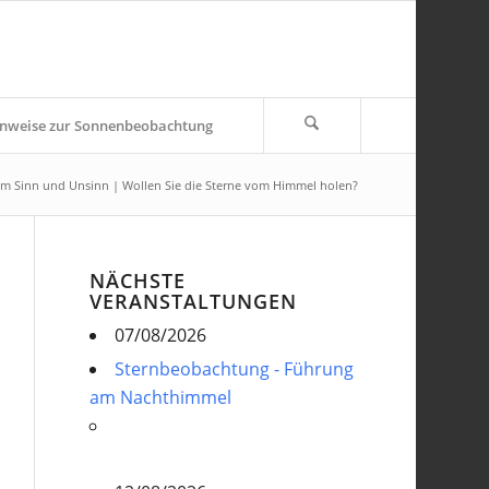
nweise zur Sonnenbeobachtung
m Sinn und Unsinn | Wollen Sie die Sterne vom Himmel holen?
NÄCHSTE
VERANSTALTUNGEN
07/08/2026
Sternbeobachtung - Führung
am Nachthimmel