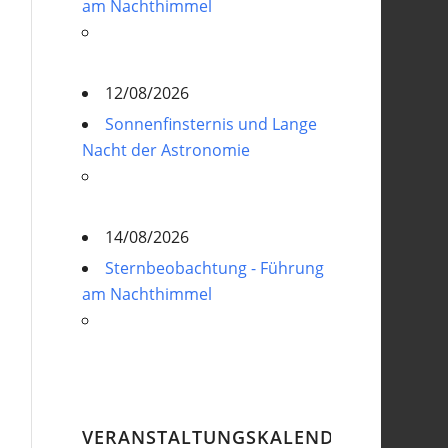
am Nachthimmel
12/08/2026
Sonnenfinsternis und Lange
Nacht der Astronomie
14/08/2026
Sternbeobachtung - Führung
am Nachthimmel
VERANSTALTUNGSKALENDER