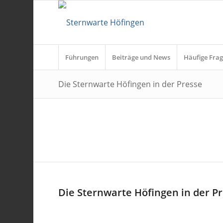
Führungen
Beiträge und News
Häufige Frag
Die Sternwarte Höfingen in der Presse
Die Sternwarte Höfingen in der P