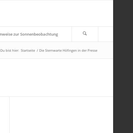
nweise zur Sonnenbeobachtung
Du bist hier:
Startseite
/
Die Sternwarte Höfingen in der Presse