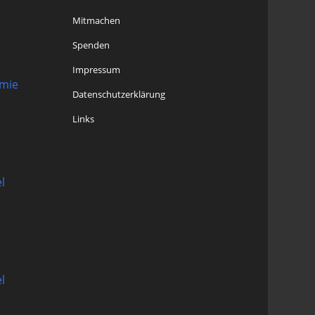
Mitmachen
Spenden
Impressum
omie
Datenschutzerklärung
Links
l
l