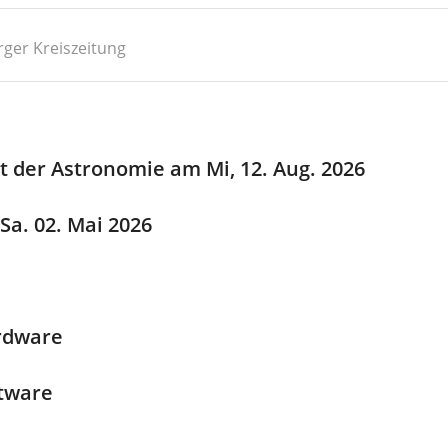
rger Kreiszeitung
 der Astronomie am Mi, 12. Aug. 2026
Sa. 02. Mai 2026
ardware
ftware