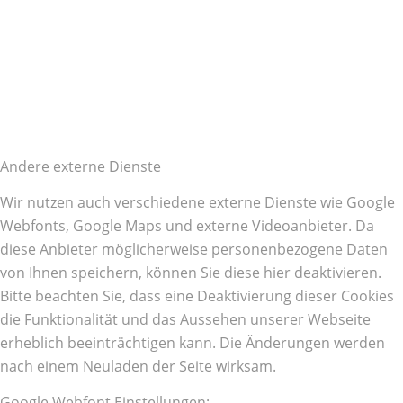
Andere externe Dienste
Wir nutzen auch verschiedene externe Dienste wie Google
Webfonts, Google Maps und externe Videoanbieter. Da
diese Anbieter möglicherweise personenbezogene Daten
von Ihnen speichern, können Sie diese hier deaktivieren.
Bitte beachten Sie, dass eine Deaktivierung dieser Cookies
die Funktionalität und das Aussehen unserer Webseite
erheblich beeinträchtigen kann. Die Änderungen werden
nach einem Neuladen der Seite wirksam.
Google Webfont Einstellungen: