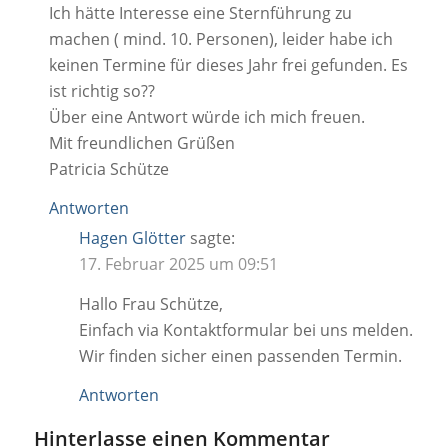
Ich hätte Interesse eine Sternführung zu
machen ( mind. 10. Personen), leider habe ich
keinen Termine für dieses Jahr frei gefunden. Es
ist richtig so??
Über eine Antwort würde ich mich freuen.
Mit freundlichen Grüßen
Patricia Schütze
Antworten
Hagen Glötter
sagte:
17. Februar 2025 um 09:51
Hallo Frau Schütze,
Einfach via Kontaktformular bei uns melden.
Wir finden sicher einen passenden Termin.
Antworten
Hinterlasse einen Kommentar