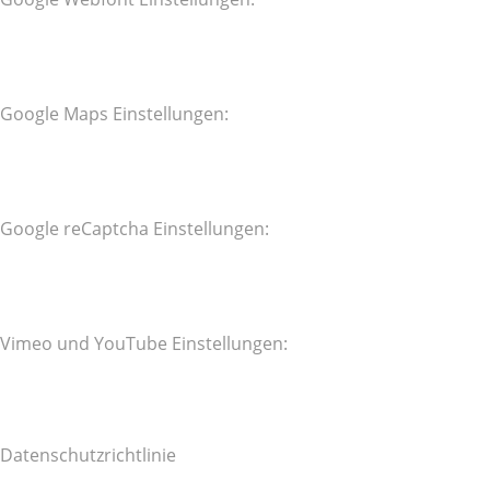
Google Maps Einstellungen:
Google reCaptcha Einstellungen:
Vimeo und YouTube Einstellungen:
Datenschutzrichtlinie