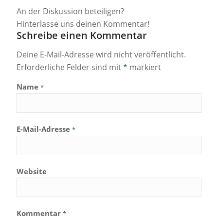
An der Diskussion beteiligen?
Hinterlasse uns deinen Kommentar!
Schreibe einen Kommentar
Deine E-Mail-Adresse wird nicht veröffentlicht.
Erforderliche Felder sind mit
*
markiert
Name
*
E-Mail-Adresse
*
Website
Kommentar
*