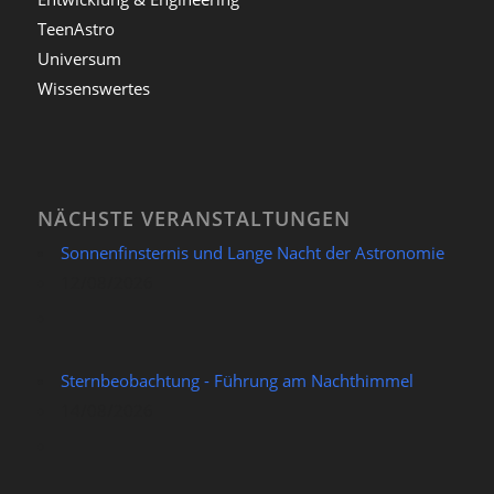
TeenAstro
Universum
Wissenswertes
NÄCHSTE VERANSTALTUNGEN
Sonnenfinsternis und Lange Nacht der Astronomie
12/08/2026
Sternbeobachtung - Führung am Nachthimmel
14/08/2026