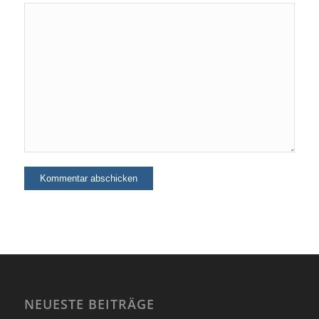
NEUESTE BEITRÄGE