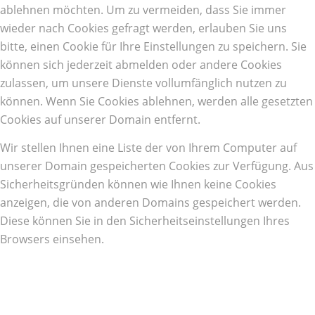
ablehnen möchten. Um zu vermeiden, dass Sie immer
wieder nach Cookies gefragt werden, erlauben Sie uns
bitte, einen Cookie für Ihre Einstellungen zu speichern. Sie
können sich jederzeit abmelden oder andere Cookies
zulassen, um unsere Dienste vollumfänglich nutzen zu
können. Wenn Sie Cookies ablehnen, werden alle gesetzten
Cookies auf unserer Domain entfernt.
Wir stellen Ihnen eine Liste der von Ihrem Computer auf
unserer Domain gespeicherten Cookies zur Verfügung. Aus
Sicherheitsgründen können wie Ihnen keine Cookies
anzeigen, die von anderen Domains gespeichert werden.
Diese können Sie in den Sicherheitseinstellungen Ihres
Browsers einsehen.