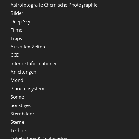
Astrofotografie Chemische Photographie
Bilder
Deep Sky
Filme
Tipps
Aus alten Zeiten
CCD
Interne Informationen
Anleitungen
Mond
Planetensystem
Sonne
Sonstiges
Sternbilder
Sterne
Technik
Entwicklung & Engineering