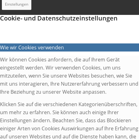
Einstellungen
Cookie- und Datenschutzeinstellungen
Wie wir Cookies verwenden
Wir können Cookies anfordern, die auf Ihrem Gerät
eingestellt werden. Wir verwenden Cookies, um uns
mitzuteilen, wenn Sie unsere Websites besuchen, wie Sie
mit uns interagieren, Ihre Nutzererfahrung verbessern und
Ihre Beziehung zu unserer Website anpassen.
Klicken Sie auf die verschiedenen Kategorienüberschriften,
um mehr zu erfahren. Sie können auch einige Ihrer
Einstellungen ändern. Beachten Sie, dass das Blockieren
einiger Arten von Cookies Auswirkungen auf Ihre Erfahrung
auf unseren Websites und auf die Dienste haben kann, die