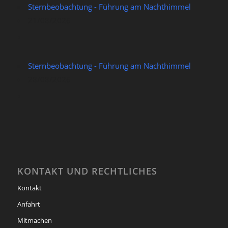
Sternbeobachtung - Führung am Nachthimmel
21/08/2026
Sternbeobachtung - Führung am Nachthimmel
28/08/2026
KONTAKT UND RECHTLICHES
Kontakt
Anfahrt
Mitmachen