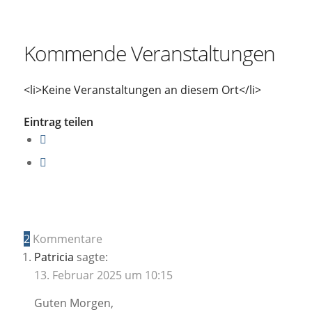
Kommende Veranstaltungen
<li>Keine Veranstaltungen an diesem Ort</li>
Eintrag teilen
2
Kommentare
Patricia
sagte:
13. Februar 2025 um 10:15
Guten Morgen,