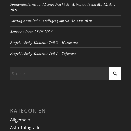
Sonnenfinsternis und Lange Nacht der Astronomie am Mi, 12. Aug.
2026
Vortrag Künstliche Intelligenz am Sa. 02. Mai 2026
Astronomietag 28.03.2026
Projekt Allsky-Kamera: Teil 2 – Hardware
Projekt Allsky-Kamera: Teil 1 – Software
KATEGORIEN
Allgemein
Astrofotografie