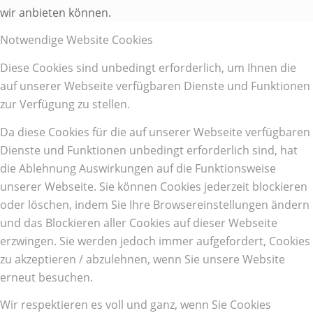
wir anbieten können.
Notwendige Website Cookies
Diese Cookies sind unbedingt erforderlich, um Ihnen die
auf unserer Webseite verfügbaren Dienste und Funktionen
zur Verfügung zu stellen.
Da diese Cookies für die auf unserer Webseite verfügbaren
Dienste und Funktionen unbedingt erforderlich sind, hat
die Ablehnung Auswirkungen auf die Funktionsweise
unserer Webseite. Sie können Cookies jederzeit blockieren
oder löschen, indem Sie Ihre Browsereinstellungen ändern
und das Blockieren aller Cookies auf dieser Webseite
erzwingen. Sie werden jedoch immer aufgefordert, Cookies
zu akzeptieren / abzulehnen, wenn Sie unsere Website
erneut besuchen.
Wir respektieren es voll und ganz, wenn Sie Cookies