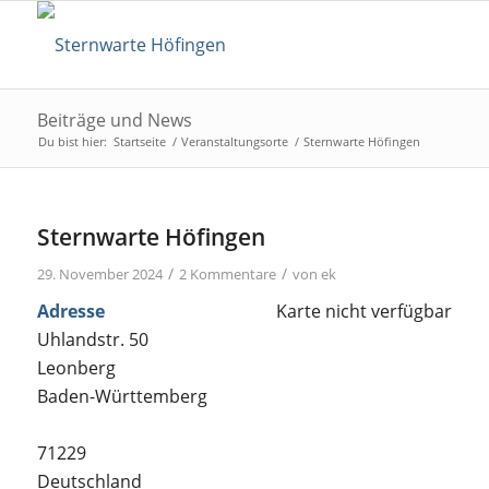
Beiträge und News
Du bist hier:
Startseite
/
Veranstaltungsorte
/
Sternwarte Höfingen
Sternwarte Höfingen
/
/
29. November 2024
2 Kommentare
von
ek
Adresse
Karte nicht verfügbar
Uhlandstr. 50
Leonberg
Baden-Württemberg
71229
Deutschland