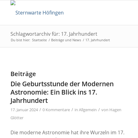
Schlagwortarchiv für: 17. Jahrhundert
Du bist hier:
Startseite
/
Beiträge und News
/
17. Jahrhundert
Beiträge
Die Geburtsstunde der Modernen
Astronomie: Ein Blick ins 17.
Jahrhundert
/
/
/
17. Januar 2024
0 Kommentare
in
Allgemein
von
Hagen
Glötter
Die moderne Astronomie hat ihre Wurzeln im 17.