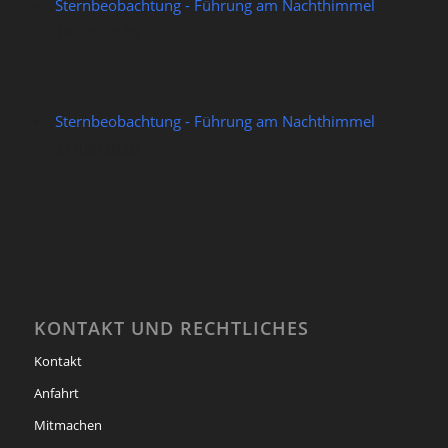
Sternbeobachtung - Führung am Nachthimmel
14/08/2026
Sternbeobachtung - Führung am Nachthimmel
21/08/2026
KONTAKT UND RECHTLICHES
Kontakt
Anfahrt
Mitmachen