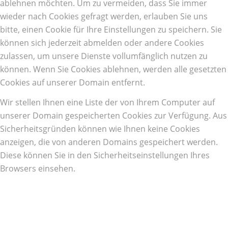
ablehnen möchten. Um zu vermeiden, dass Sie immer
wieder nach Cookies gefragt werden, erlauben Sie uns
bitte, einen Cookie für Ihre Einstellungen zu speichern. Sie
können sich jederzeit abmelden oder andere Cookies
zulassen, um unsere Dienste vollumfänglich nutzen zu
können. Wenn Sie Cookies ablehnen, werden alle gesetzten
Cookies auf unserer Domain entfernt.
Wir stellen Ihnen eine Liste der von Ihrem Computer auf
unserer Domain gespeicherten Cookies zur Verfügung. Aus
Sicherheitsgründen können wie Ihnen keine Cookies
anzeigen, die von anderen Domains gespeichert werden.
Diese können Sie in den Sicherheitseinstellungen Ihres
Browsers einsehen.