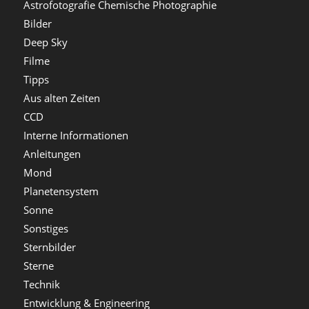
Astrofotografie Chemische Photographie
Bilder
Deep Sky
Filme
Tipps
Aus alten Zeiten
CCD
Interne Informationen
Anleitungen
Mond
Planetensystem
Sonne
Sonstiges
Sternbilder
Sterne
Technik
Entwicklung & Engineering