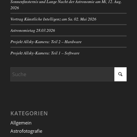
Sonnenfinsternis und Lange Nacht der Astronomie am Mi, 12. Aug.
2026
Vortrag Künstliche Intelligenz am Sa. 02. Mai 2026
Astronomietag 28.03.2026
Projekt Allsky-Kamera: Teil 2 – Hardware
Projekt Allsky-Kamera: Teil 1 – Software
KATEGORIEN
Allgemein
Astrofotografie