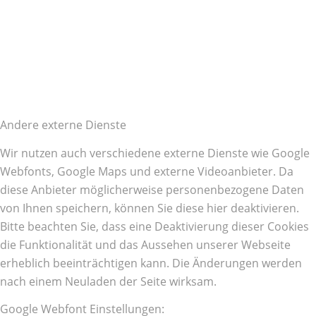
Andere externe Dienste
Wir nutzen auch verschiedene externe Dienste wie Google
Webfonts, Google Maps und externe Videoanbieter. Da
diese Anbieter möglicherweise personenbezogene Daten
von Ihnen speichern, können Sie diese hier deaktivieren.
Bitte beachten Sie, dass eine Deaktivierung dieser Cookies
die Funktionalität und das Aussehen unserer Webseite
erheblich beeinträchtigen kann. Die Änderungen werden
nach einem Neuladen der Seite wirksam.
Google Webfont Einstellungen: