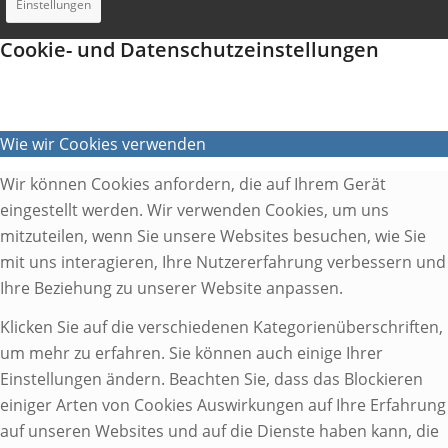
Einstellungen
Cookie- und Datenschutzeinstellungen
Wie wir Cookies verwenden
Wir können Cookies anfordern, die auf Ihrem Gerät
eingestellt werden. Wir verwenden Cookies, um uns
mitzuteilen, wenn Sie unsere Websites besuchen, wie Sie
mit uns interagieren, Ihre Nutzererfahrung verbessern und
Ihre Beziehung zu unserer Website anpassen.
Klicken Sie auf die verschiedenen Kategorienüberschriften,
um mehr zu erfahren. Sie können auch einige Ihrer
Einstellungen ändern. Beachten Sie, dass das Blockieren
einiger Arten von Cookies Auswirkungen auf Ihre Erfahrung
auf unseren Websites und auf die Dienste haben kann, die