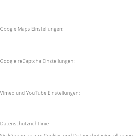
Google Maps Einstellungen:
Google reCaptcha Einstellungen:
Vimeo und YouTube Einstellungen:
Datenschutzrichtlinie
Sie können unsere Cookies und Datenschutzeinstellungen