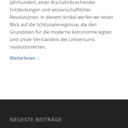
Jahrhundert, einer Ära bahnbrechender
Entdeckungen und wissenschaftlicher
Revolutionen. In diesem Artikel werfen wir einen
Blick auf die Schlüsselereignisse, die den
Grundstein für die moderne Astronomie legten
und unser Verständnis des Universums
revolutionierten.
Weiterlesen
NEUESTE BEITRÄGE