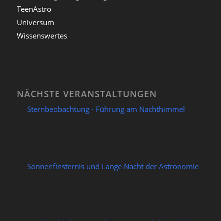
TeenAstro
Universum
Wissenswertes
NÄCHSTE VERANSTALTUNGEN
Sternbeobachtung - Führung am Nachthimmel
07/08/2026
Sonnenfinsternis und Lange Nacht der Astronomie
12/08/2026