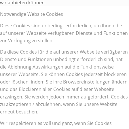
wir anbieten können.
Notwendige Website Cookies
Diese Cookies sind unbedingt erforderlich, um Ihnen die
auf unserer Webseite verfügbaren Dienste und Funktionen
zur Verfügung zu stellen.
Da diese Cookies für die auf unserer Webseite verfügbaren
Dienste und Funktionen unbedingt erforderlich sind, hat
die Ablehnung Auswirkungen auf die Funktionsweise
unserer Webseite. Sie können Cookies jederzeit blockieren
oder löschen, indem Sie Ihre Browsereinstellungen ändern
und das Blockieren aller Cookies auf dieser Webseite
erzwingen. Sie werden jedoch immer aufgefordert, Cookies
zu akzeptieren / abzulehnen, wenn Sie unsere Website
erneut besuchen.
Wir respektieren es voll und ganz, wenn Sie Cookies