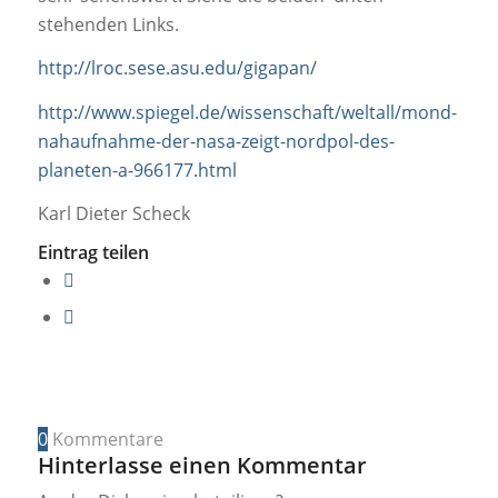
stehenden Links.
http://lroc.sese.asu.edu/gigapan/
http://www.spiegel.de/wissenschaft/weltall/mond-
nahaufnahme-der-nasa-zeigt-nordpol-des-
planeten-a-966177.html
Karl Dieter Scheck
Eintrag teilen
0
Kommentare
Hinterlasse einen Kommentar