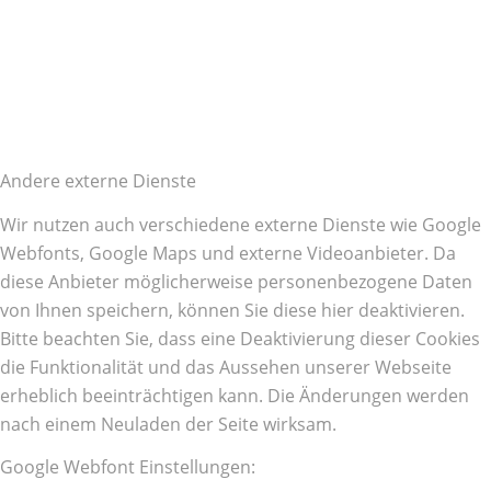
Andere externe Dienste
Wir nutzen auch verschiedene externe Dienste wie Google
Webfonts, Google Maps und externe Videoanbieter. Da
diese Anbieter möglicherweise personenbezogene Daten
von Ihnen speichern, können Sie diese hier deaktivieren.
Bitte beachten Sie, dass eine Deaktivierung dieser Cookies
die Funktionalität und das Aussehen unserer Webseite
erheblich beeinträchtigen kann. Die Änderungen werden
nach einem Neuladen der Seite wirksam.
Google Webfont Einstellungen: