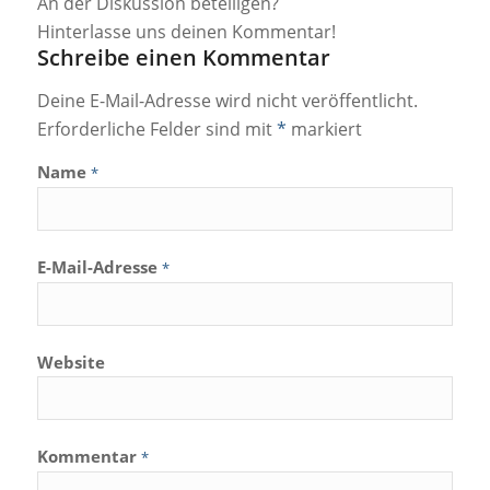
An der Diskussion beteiligen?
Hinterlasse uns deinen Kommentar!
Schreibe einen Kommentar
Deine E-Mail-Adresse wird nicht veröffentlicht.
Erforderliche Felder sind mit
*
markiert
Name
*
E-Mail-Adresse
*
Website
Kommentar
*