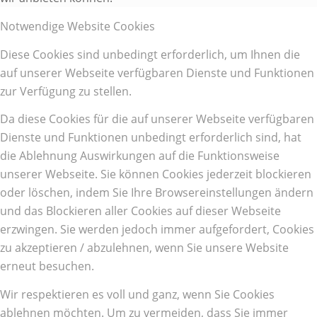
Notwendige Website Cookies
Diese Cookies sind unbedingt erforderlich, um Ihnen die
auf unserer Webseite verfügbaren Dienste und Funktionen
zur Verfügung zu stellen.
Da diese Cookies für die auf unserer Webseite verfügbaren
Dienste und Funktionen unbedingt erforderlich sind, hat
die Ablehnung Auswirkungen auf die Funktionsweise
unserer Webseite. Sie können Cookies jederzeit blockieren
oder löschen, indem Sie Ihre Browsereinstellungen ändern
und das Blockieren aller Cookies auf dieser Webseite
erzwingen. Sie werden jedoch immer aufgefordert, Cookies
zu akzeptieren / abzulehnen, wenn Sie unsere Website
erneut besuchen.
Wir respektieren es voll und ganz, wenn Sie Cookies
ablehnen möchten. Um zu vermeiden, dass Sie immer