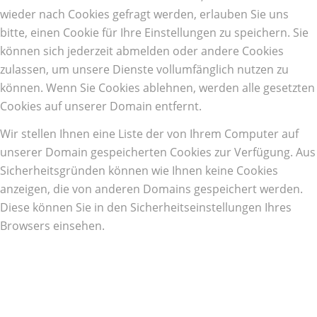
wieder nach Cookies gefragt werden, erlauben Sie uns
bitte, einen Cookie für Ihre Einstellungen zu speichern. Sie
können sich jederzeit abmelden oder andere Cookies
zulassen, um unsere Dienste vollumfänglich nutzen zu
können. Wenn Sie Cookies ablehnen, werden alle gesetzten
Cookies auf unserer Domain entfernt.
Wir stellen Ihnen eine Liste der von Ihrem Computer auf
unserer Domain gespeicherten Cookies zur Verfügung. Aus
Sicherheitsgründen können wie Ihnen keine Cookies
anzeigen, die von anderen Domains gespeichert werden.
Diese können Sie in den Sicherheitseinstellungen Ihres
Browsers einsehen.