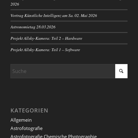
2026
Vortrag Künstliche Intelligenz am Sa. 02. Mai 2026
Astronomietag 28.03.2026
Projekt Allsky-Kamera: Teil 2 – Hardware
Projekt Allsky-Kamera: Teil 1 – Software
KATEGORIEN
Allgemein
Astrofotografie
Astrofotografie Chemische Photographie