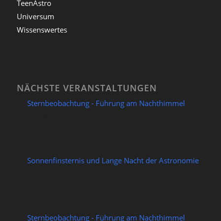
TeenAstro
Universum
Wissenswertes
NÄCHSTE VERANSTALTUNGEN
Sternbeobachtung - Führung am Nachthimmel
07/08/2026
Sonnenfinsternis und Lange Nacht der Astronomie
12/08/2026
Sternbeobachtung - Führung am Nachthimmel