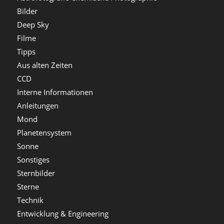
Bilder
Deep Sky
Filme
Tipps
Aus alten Zeiten
CCD
Interne Informationen
Anleitungen
Mond
Planetensystem
Sonne
Sonstiges
Sternbilder
Sterne
Technik
Entwicklung & Engineering