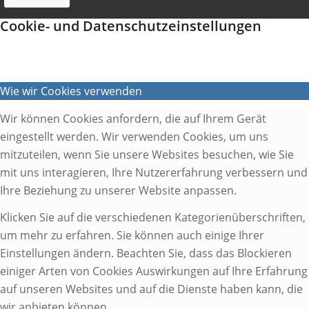
Cookie- und Datenschutzeinstellungen
Wie wir Cookies verwenden
Wir können Cookies anfordern, die auf Ihrem Gerät
eingestellt werden. Wir verwenden Cookies, um uns
mitzuteilen, wenn Sie unsere Websites besuchen, wie Sie
mit uns interagieren, Ihre Nutzererfahrung verbessern und
Ihre Beziehung zu unserer Website anpassen.
Klicken Sie auf die verschiedenen Kategorienüberschriften,
um mehr zu erfahren. Sie können auch einige Ihrer
Einstellungen ändern. Beachten Sie, dass das Blockieren
einiger Arten von Cookies Auswirkungen auf Ihre Erfahrung
auf unseren Websites und auf die Dienste haben kann, die
wir anbieten können.