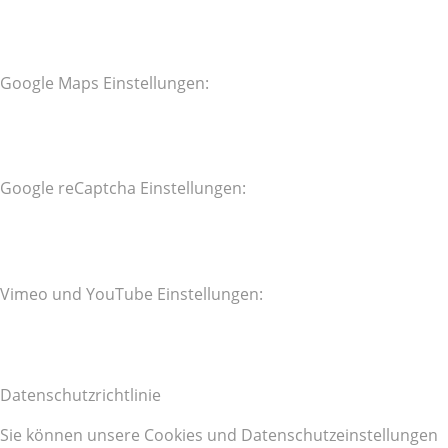
Google Maps Einstellungen:
Google reCaptcha Einstellungen:
Vimeo und YouTube Einstellungen:
Datenschutzrichtlinie
Sie können unsere Cookies und Datenschutzeinstellungen