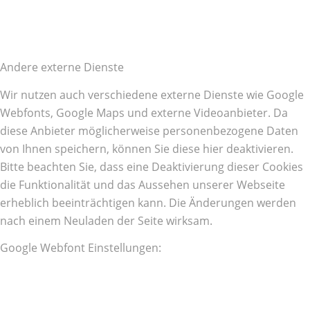
Andere externe Dienste
Wir nutzen auch verschiedene externe Dienste wie Google
Webfonts, Google Maps und externe Videoanbieter. Da
diese Anbieter möglicherweise personenbezogene Daten
von Ihnen speichern, können Sie diese hier deaktivieren.
Bitte beachten Sie, dass eine Deaktivierung dieser Cookies
die Funktionalität und das Aussehen unserer Webseite
erheblich beeinträchtigen kann. Die Änderungen werden
nach einem Neuladen der Seite wirksam.
Google Webfont Einstellungen: