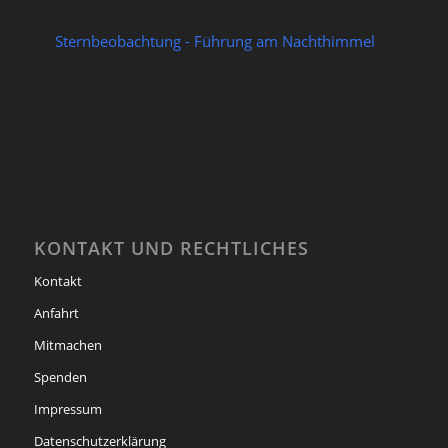
Sternbeobachtung - Führung am Nachthimmel
21/08/2026
KONTAKT UND RECHTLICHES
Kontakt
Anfahrt
Mitmachen
Spenden
Impressum
Datenschutzerklärung