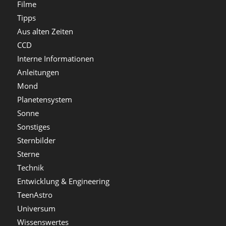
Filme
Tipps
Aus alten Zeiten
CCD
Interne Informationen
Anleitungen
Mond
Planetensystem
Sonne
Sonstiges
Sternbilder
Sterne
Technik
Entwicklung & Engineering
TeenAstro
Universum
Wissenswertes