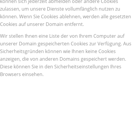
können sich jederzeit abmelden oder andere Cookies
zulassen, um unsere Dienste vollumfänglich nutzen zu
können. Wenn Sie Cookies ablehnen, werden alle gesetzten
Cookies auf unserer Domain entfernt.
Wir stellen Ihnen eine Liste der von Ihrem Computer auf
unserer Domain gespeicherten Cookies zur Verfügung. Aus
Sicherheitsgründen können wie Ihnen keine Cookies
anzeigen, die von anderen Domains gespeichert werden.
Diese können Sie in den Sicherheitseinstellungen Ihres
Browsers einsehen.