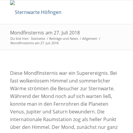
Mondfinsternis am 27. Juli 2018
Du bist hier:
Startseite
/
Beiträge und News
/
Allgemein
/
Mondfinsternis am 27. Juli 2018
Diese Mondfinsternis war ein Superereignis. Bei
fast wolkenlosem Himmel und sommerlicher
Wärme strömten die Besucher zur Sternwarte.
Während der Mond noch auf sich warten ließ,
konnte man in den Fernrohren die Planeten
Venus, Jupiter und Saturn bewundern. Die
internationale Raumstation zog als heller Punkt
über den Himmel. Der Mond, zunächst nur ganz