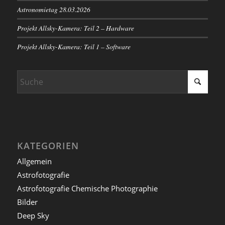
Astronomietag 28.03.2026
Projekt Allsky-Kamera: Teil 2 – Hardware
Projekt Allsky-Kamera: Teil 1 – Software
KATEGORIEN
Allgemein
Astrofotografie
Astrofotografie Chemische Photographie
Bilder
Deep Sky