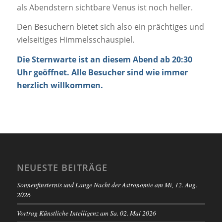
als Abendstern sichtbare Venus ist noch heller.
Den Besuchern bietet sich also ein prächtiges und
vielseitiges Himmelsschauspiel.
Die Sternwarte ist an diesem Abend ab 20:30
Uhr geöffnet. Alle Besucher sind wie immer
herzlich willkommen.
NEUESTE BEITRÄGE
Sonnenfinsternis und Lange Nacht der Astronomie am Mi, 12. Aug.
2026
Vortrag Künstliche Intelligenz am Sa. 02. Mai 2026