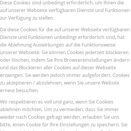
Diese Cookies sind unbedingt erforderlich, um Ihnen die
auf unserer Webseite verfügbaren Dienste und Funktionen
zur Verfügung zu stellen.
Da diese Cookies für die auf unserer Webseite verfügbaren
Dienste und Funktionen unbedingt erforderlich sind, hat
die Ablehnung Auswirkungen auf die Funktionsweise
unserer Webseite. Sie können Cookies jederzeit blockieren
oder löschen, indem Sie Ihre Browsereinstellungen ändern
und das Blockieren aller Cookies auf dieser Webseite
erzwingen. Sie werden jedoch immer aufgefordert, Cookies
zu akzeptieren / abzulehnen, wenn Sie unsere Website
erneut besuchen.
Wir respektieren es voll und ganz, wenn Sie Cookies
ablehnen möchten. Um zu vermeiden, dass Sie immer
wieder nach Cookies gefragt werden, erlauben Sie uns
bitte, einen Cookie für Ihre Einstellungen zu speichern. Sie