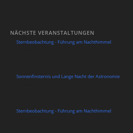
NÄCHSTE VERANSTALTUNGEN
Sternbeobachtung - Führung am Nachthimmel
07/08/2026
Sonnenfinsternis und Lange Nacht der Astronomie
12/08/2026
Sternbeobachtung - Führung am Nachthimmel
14/08/2026