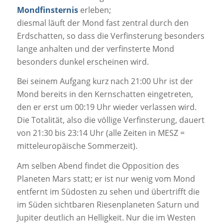
Mondfinsternis
erleben;
diesmal läuft der Mond fast zentral durch den
Erdschatten, so dass die Verfinsterung besonders
lange anhalten und der verfinsterte Mond
besonders dunkel erscheinen wird.
Bei seinem Aufgang kurz nach 21:00 Uhr ist der
Mond bereits in den Kernschatten eingetreten,
den er erst um 00:19 Uhr wieder verlassen wird.
Die Totalität, also die völlige Verfinsterung, dauert
von 21:30 bis 23:14 Uhr (alle Zeiten in MESZ =
mitteleuropäische Sommerzeit).
Am selben Abend findet die Opposition des
Planeten Mars statt; er ist nur wenig vom Mond
entfernt im Südosten zu sehen und übertrifft die
im Süden sichtbaren Riesenplaneten Saturn und
Jupiter deutlich an Helligkeit. Nur die im Westen