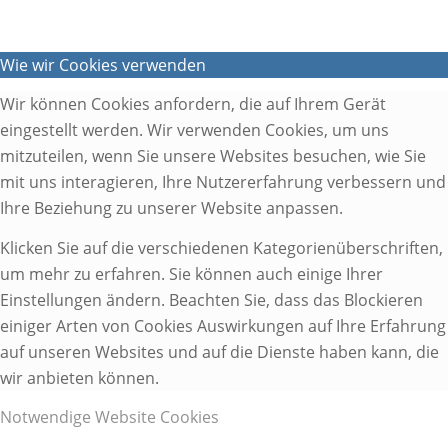
Wie wir Cookies verwenden
Wir können Cookies anfordern, die auf Ihrem Gerät
eingestellt werden. Wir verwenden Cookies, um uns
mitzuteilen, wenn Sie unsere Websites besuchen, wie Sie
mit uns interagieren, Ihre Nutzererfahrung verbessern und
Ihre Beziehung zu unserer Website anpassen.
Klicken Sie auf die verschiedenen Kategorienüberschriften,
um mehr zu erfahren. Sie können auch einige Ihrer
Einstellungen ändern. Beachten Sie, dass das Blockieren
einiger Arten von Cookies Auswirkungen auf Ihre Erfahrung
auf unseren Websites und auf die Dienste haben kann, die
wir anbieten können.
Notwendige Website Cookies