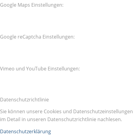
Google Maps Einstellungen:
Google reCaptcha Einstellungen:
Vimeo und YouTube Einstellungen:
Datenschutzrichtlinie
Sie können unsere Cookies und Datenschutzeinstellungen
im Detail in unseren Datenschutzrichtlinie nachlesen.
Datenschutzerklärung