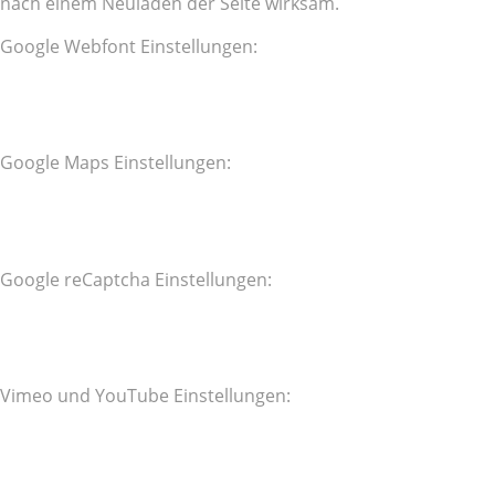
nach einem Neuladen der Seite wirksam.
Google Webfont Einstellungen:
Google Maps Einstellungen:
Google reCaptcha Einstellungen:
Vimeo und YouTube Einstellungen: