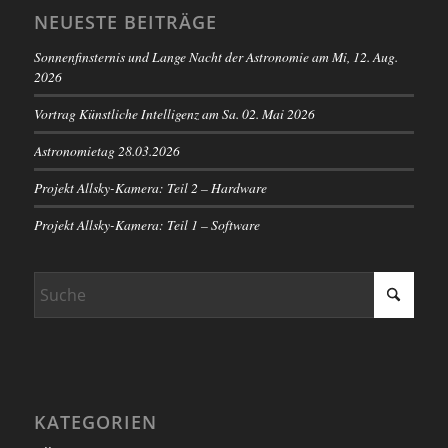
NEUESTE BEITRÄGE
Sonnenfinsternis und Lange Nacht der Astronomie am Mi, 12. Aug.
2026
Vortrag Künstliche Intelligenz am Sa. 02. Mai 2026
Astronomietag 28.03.2026
Projekt Allsky-Kamera: Teil 2 – Hardware
Projekt Allsky-Kamera: Teil 1 – Software
KATEGORIEN