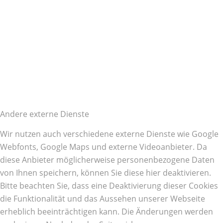
Andere externe Dienste
Wir nutzen auch verschiedene externe Dienste wie Google
Webfonts, Google Maps und externe Videoanbieter. Da
diese Anbieter möglicherweise personenbezogene Daten
von Ihnen speichern, können Sie diese hier deaktivieren.
Bitte beachten Sie, dass eine Deaktivierung dieser Cookies
die Funktionalität und das Aussehen unserer Webseite
erheblich beeinträchtigen kann. Die Änderungen werden