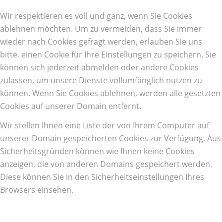
Wir respektieren es voll und ganz, wenn Sie Cookies
ablehnen möchten. Um zu vermeiden, dass Sie immer
wieder nach Cookies gefragt werden, erlauben Sie uns
bitte, einen Cookie für Ihre Einstellungen zu speichern. Sie
können sich jederzeit abmelden oder andere Cookies
zulassen, um unsere Dienste vollumfänglich nutzen zu
können. Wenn Sie Cookies ablehnen, werden alle gesetzten
Cookies auf unserer Domain entfernt.
Wir stellen Ihnen eine Liste der von Ihrem Computer auf
unserer Domain gespeicherten Cookies zur Verfügung. Aus
Sicherheitsgründen können wie Ihnen keine Cookies
anzeigen, die von anderen Domains gespeichert werden.
Diese können Sie in den Sicherheitseinstellungen Ihres
Browsers einsehen.