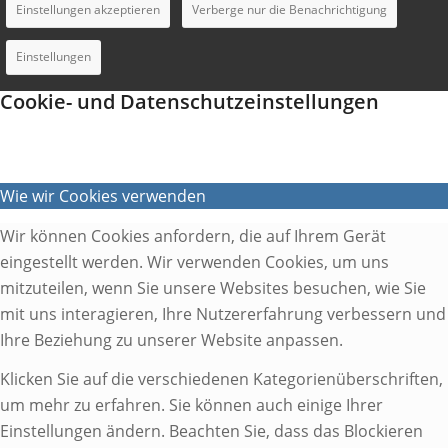
Einstellungen akzeptieren
Verberge nur die Benachrichtigung
Einstellungen
Cookie- und Datenschutzeinstellungen
Wie wir Cookies verwenden
Wir können Cookies anfordern, die auf Ihrem Gerät
eingestellt werden. Wir verwenden Cookies, um uns
mitzuteilen, wenn Sie unsere Websites besuchen, wie Sie
mit uns interagieren, Ihre Nutzererfahrung verbessern und
Ihre Beziehung zu unserer Website anpassen.
Klicken Sie auf die verschiedenen Kategorienüberschriften,
um mehr zu erfahren. Sie können auch einige Ihrer
Einstellungen ändern. Beachten Sie, dass das Blockieren