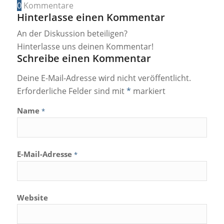
0
Kommentare
Hinterlasse einen Kommentar
An der Diskussion beteiligen?
Hinterlasse uns deinen Kommentar!
Schreibe einen Kommentar
Deine E-Mail-Adresse wird nicht veröffentlicht.
Erforderliche Felder sind mit
*
markiert
Name
*
E-Mail-Adresse
*
Website