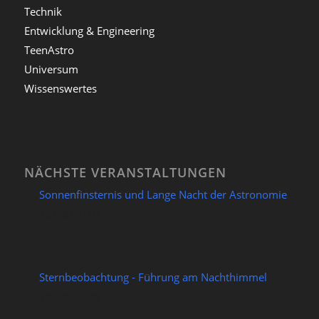
Technik
Entwicklung & Engineering
TeenAstro
Universum
Wissenswertes
NÄCHSTE VERANSTALTUNGEN
Sonnenfinsternis und Lange Nacht der Astronomie
12/08/2026
Sternbeobachtung - Führung am Nachthimmel
14/08/2026