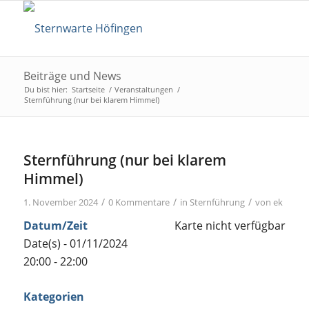
Beiträge und News
Du bist hier:
Startseite
/
Veranstaltungen
/
Sternführung (nur bei klarem Himmel)
Sternführung (nur bei klarem
Himmel)
/
/
/
1. November 2024
0 Kommentare
in
Sternführung
von
ek
Datum/Zeit
Karte nicht verfügbar
Date(s) - 01/11/2024
20:00 - 22:00
Kategorien