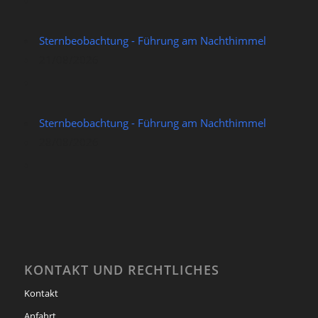
Sternbeobachtung - Führung am Nachthimmel
21/08/2026
Sternbeobachtung - Führung am Nachthimmel
28/08/2026
KONTAKT UND RECHTLICHES
Kontakt
Anfahrt