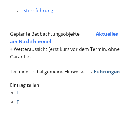
Sternführung
Geplante Beobachtungsobjekte →
Aktuelles
am Nachthimmel
+ Wetteraussicht (erst kurz vor dem Termin, ohne
Garantie)
Termine und allgemeine Hinweise: →
Führungen
Eintrag teilen