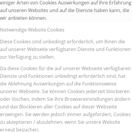
einiger Arten von Cookies Auswirkungen auf Ihre Erfahrung
auf unseren Websites und auf die Dienste haben kann, die
wir anbieten können.
Notwendige Website Cookies
Diese Cookies sind unbedingt erforderlich, um Ihnen die
auf unserer Webseite verfügbaren Dienste und Funktionen
zur Verfügung zu stellen.
Da diese Cookies für die auf unserer Webseite verfügbaren
Dienste und Funktionen unbedingt erforderlich sind, hat
die Ablehnung Auswirkungen auf die Funktionsweise
unserer Webseite. Sie können Cookies jederzeit blockieren
oder löschen, indem Sie Ihre Browsereinstellungen ändern
und das Blockieren aller Cookies auf dieser Webseite
erzwingen. Sie werden jedoch immer aufgefordert, Cookies
zu akzeptieren / abzulehnen, wenn Sie unsere Website
erneut besuchen.