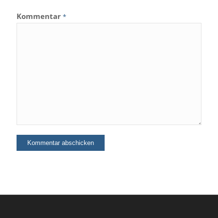
Kommentar
*