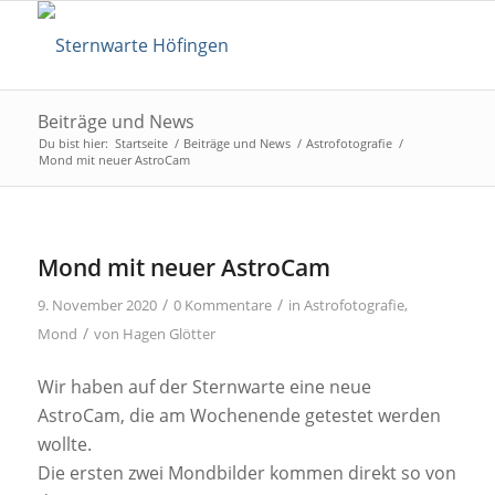
Beiträge und News
Du bist hier:
Startseite
/
Beiträge und News
/
Astrofotografie
/
Mond mit neuer AstroCam
Mond mit neuer AstroCam
/
/
9. November 2020
0 Kommentare
in
Astrofotografie
,
/
Mond
von
Hagen Glötter
Wir haben auf der Sternwarte eine neue
AstroCam, die am Wochenende getestet werden
wollte.
Die ersten zwei Mondbilder kommen direkt so von