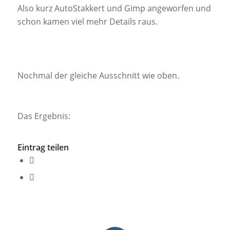
Also kurz AutoStakkert und Gimp angeworfen und
schon kamen viel mehr Details raus.
Nochmal der gleiche Ausschnitt wie oben.
Das Ergebnis:
Eintrag teilen