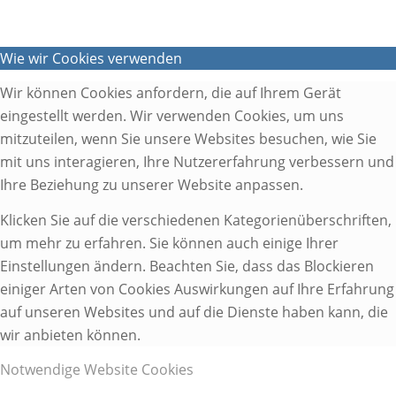
Wie wir Cookies verwenden
Wir können Cookies anfordern, die auf Ihrem Gerät
eingestellt werden. Wir verwenden Cookies, um uns
mitzuteilen, wenn Sie unsere Websites besuchen, wie Sie
mit uns interagieren, Ihre Nutzererfahrung verbessern und
Ihre Beziehung zu unserer Website anpassen.
Klicken Sie auf die verschiedenen Kategorienüberschriften,
um mehr zu erfahren. Sie können auch einige Ihrer
Einstellungen ändern. Beachten Sie, dass das Blockieren
einiger Arten von Cookies Auswirkungen auf Ihre Erfahrung
auf unseren Websites und auf die Dienste haben kann, die
wir anbieten können.
Notwendige Website Cookies