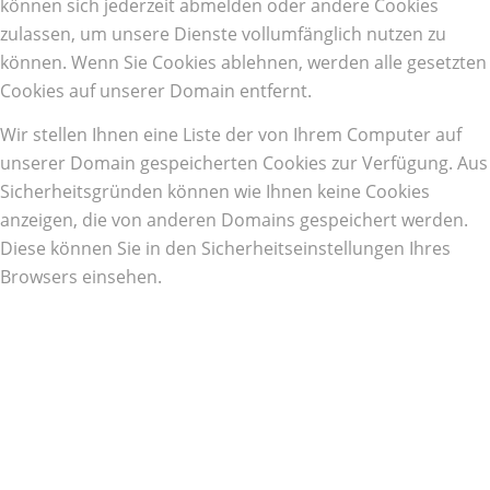
können sich jederzeit abmelden oder andere Cookies
zulassen, um unsere Dienste vollumfänglich nutzen zu
können. Wenn Sie Cookies ablehnen, werden alle gesetzten
Cookies auf unserer Domain entfernt.
Wir stellen Ihnen eine Liste der von Ihrem Computer auf
unserer Domain gespeicherten Cookies zur Verfügung. Aus
Sicherheitsgründen können wie Ihnen keine Cookies
anzeigen, die von anderen Domains gespeichert werden.
Diese können Sie in den Sicherheitseinstellungen Ihres
Browsers einsehen.