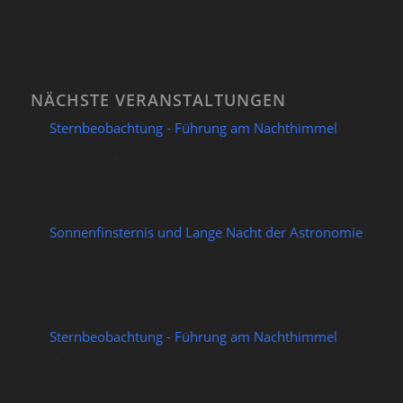
NÄCHSTE VERANSTALTUNGEN
Sternbeobachtung - Führung am Nachthimmel
07/08/2026
Sonnenfinsternis und Lange Nacht der Astronomie
12/08/2026
Sternbeobachtung - Führung am Nachthimmel
14/08/2026