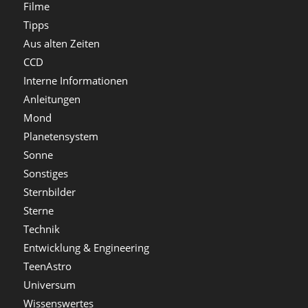
Filme
Tipps
Aus alten Zeiten
CCD
Interne Informationen
Anleitungen
Mond
Planetensystem
Sonne
Sonstiges
Sternbilder
Sterne
Technik
Entwicklung & Engineering
TeenAstro
Universum
Wissenswertes