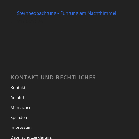
Sternbeobachtung - Führung am Nachthimmel
21/08/2026
KONTAKT UND RECHTLICHES
Kontakt
Anfahrt
Mitmachen
Spenden
Impressum
Datenschutzerklärung