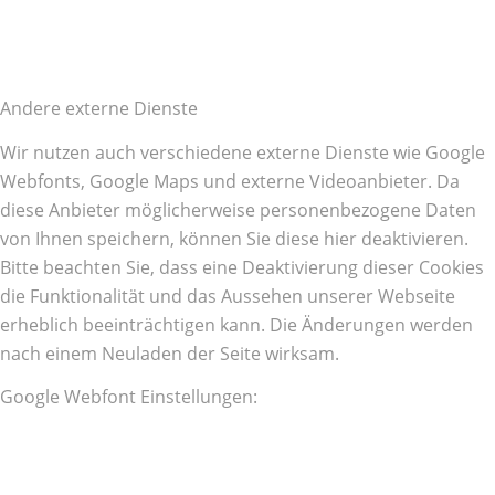
Andere externe Dienste
Wir nutzen auch verschiedene externe Dienste wie Google
Webfonts, Google Maps und externe Videoanbieter. Da
diese Anbieter möglicherweise personenbezogene Daten
von Ihnen speichern, können Sie diese hier deaktivieren.
Bitte beachten Sie, dass eine Deaktivierung dieser Cookies
die Funktionalität und das Aussehen unserer Webseite
erheblich beeinträchtigen kann. Die Änderungen werden
nach einem Neuladen der Seite wirksam.
Google Webfont Einstellungen: