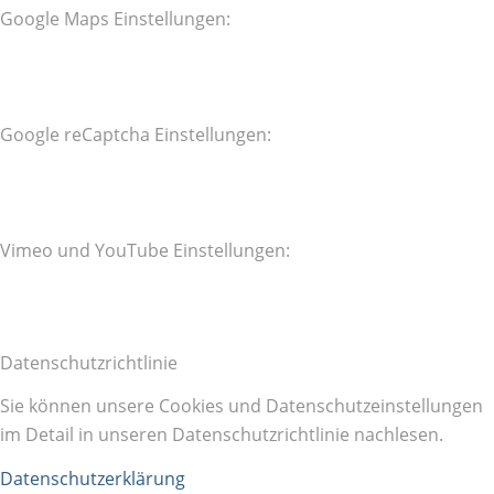
Google Maps Einstellungen:
Google reCaptcha Einstellungen:
Vimeo und YouTube Einstellungen:
Datenschutzrichtlinie
Sie können unsere Cookies und Datenschutzeinstellungen
im Detail in unseren Datenschutzrichtlinie nachlesen.
Datenschutzerklärung