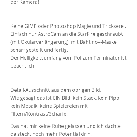
der Kamera!
Keine GIMP oder Photoshop Magie und Trickserei.
Einfach nur AstroCam an die StarFire geschraubt
(mit Okularverlängerung), mit Bahtinov-Maske
scharf gestellt und fertig.
Der Helligkeitsumfang vom Pol zum Terminator ist
beachtlich.
Detail-Ausschnitt aus dem obrigen Bild.
Wie gesagt das ist EIN Bild, kein Stack, kein Pipp,
kein Mosaik, keine Spielereien mit
Filtern/Kontrast/Schärfe.
Das hat mir keine Ruhe gelassen und ich dachte
da steckt noch mehr Potential drin.