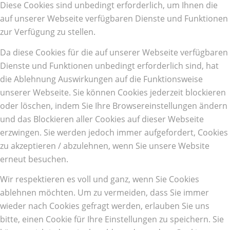
Diese Cookies sind unbedingt erforderlich, um Ihnen die
auf unserer Webseite verfügbaren Dienste und Funktionen
zur Verfügung zu stellen.
Da diese Cookies für die auf unserer Webseite verfügbaren
Dienste und Funktionen unbedingt erforderlich sind, hat
die Ablehnung Auswirkungen auf die Funktionsweise
unserer Webseite. Sie können Cookies jederzeit blockieren
oder löschen, indem Sie Ihre Browsereinstellungen ändern
und das Blockieren aller Cookies auf dieser Webseite
erzwingen. Sie werden jedoch immer aufgefordert, Cookies
zu akzeptieren / abzulehnen, wenn Sie unsere Website
erneut besuchen.
Wir respektieren es voll und ganz, wenn Sie Cookies
ablehnen möchten. Um zu vermeiden, dass Sie immer
wieder nach Cookies gefragt werden, erlauben Sie uns
bitte, einen Cookie für Ihre Einstellungen zu speichern. Sie