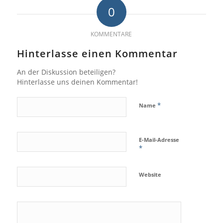
0
KOMMENTARE
Hinterlasse einen Kommentar
An der Diskussion beteiligen?
Hinterlasse uns deinen Kommentar!
*
Name
E-Mail-Adresse
*
Website