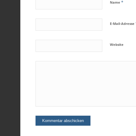
*
Name
E-Mail-Adresse
Website