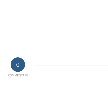
0
KOMMENTARE