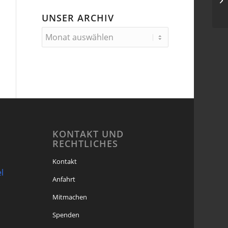
UNSER ARCHIV
KONTAKT UND
RECHTLICHES
Kontakt
l
Anfahrt
Mitmachen
Spenden