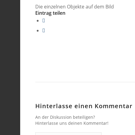
Die einzelnen Objekte auf dem Bild
Eintrag teilen
Hinterlasse einen Kommentar
An der Diskussion beteiligen?
Hinterlasse uns deinen Kommentar!