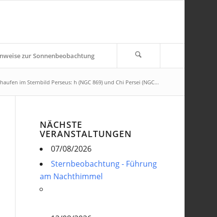
nweise zur Sonnenbeobachtung
haufen im Sternbild Perseus: h (NGC 869) und Chi Persei (NGC...
NÄCHSTE
VERANSTALTUNGEN
07/08/2026
Sternbeobachtung - Führung
am Nachthimmel