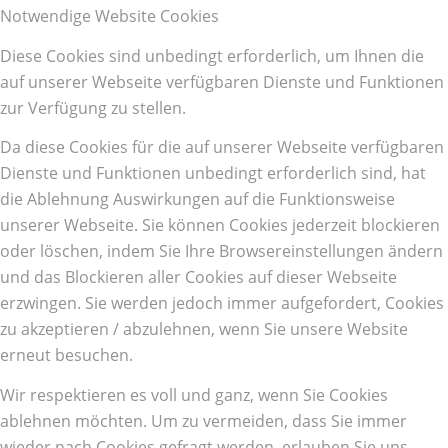
Notwendige Website Cookies
Diese Cookies sind unbedingt erforderlich, um Ihnen die
auf unserer Webseite verfügbaren Dienste und Funktionen
zur Verfügung zu stellen.
Da diese Cookies für die auf unserer Webseite verfügbaren
Dienste und Funktionen unbedingt erforderlich sind, hat
die Ablehnung Auswirkungen auf die Funktionsweise
unserer Webseite. Sie können Cookies jederzeit blockieren
oder löschen, indem Sie Ihre Browsereinstellungen ändern
und das Blockieren aller Cookies auf dieser Webseite
erzwingen. Sie werden jedoch immer aufgefordert, Cookies
zu akzeptieren / abzulehnen, wenn Sie unsere Website
erneut besuchen.
Wir respektieren es voll und ganz, wenn Sie Cookies
ablehnen möchten. Um zu vermeiden, dass Sie immer
wieder nach Cookies gefragt werden, erlauben Sie uns