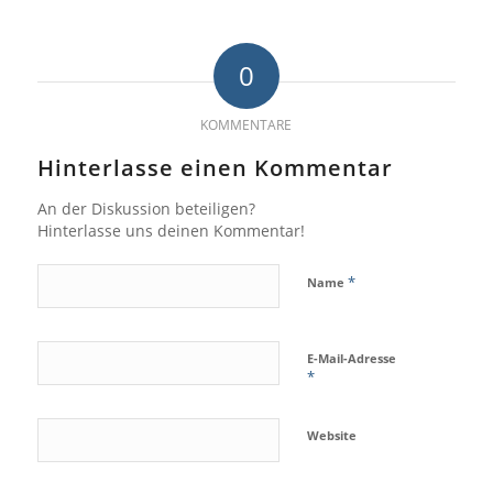
0
KOMMENTARE
Hinterlasse einen Kommentar
An der Diskussion beteiligen?
Hinterlasse uns deinen Kommentar!
*
Name
E-Mail-Adresse
*
Website