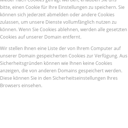
bitte, einen Cookie für Ihre Einstellungen zu speichern. Sie
können sich jederzeit abmelden oder andere Cookies
zulassen, um unsere Dienste vollumfänglich nutzen zu
können. Wenn Sie Cookies ablehnen, werden alle gesetzten
Cookies auf unserer Domain entfernt.
Wir stellen Ihnen eine Liste der von Ihrem Computer auf
unserer Domain gespeicherten Cookies zur Verfügung. Aus
Sicherheitsgründen können wie Ihnen keine Cookies
anzeigen, die von anderen Domains gespeichert werden.
Diese können Sie in den Sicherheitseinstellungen Ihres
Browsers einsehen.