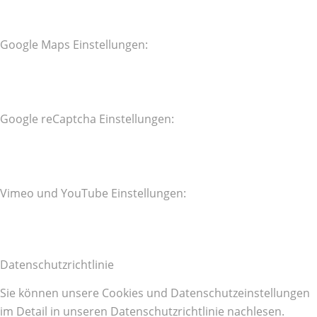
Google Maps Einstellungen:
Google reCaptcha Einstellungen:
Vimeo und YouTube Einstellungen:
Datenschutzrichtlinie
Sie können unsere Cookies und Datenschutzeinstellungen
im Detail in unseren Datenschutzrichtlinie nachlesen.