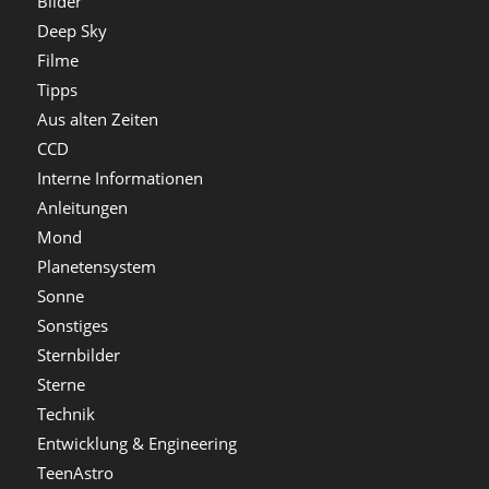
Bilder
Deep Sky
Filme
Tipps
Aus alten Zeiten
CCD
Interne Informationen
Anleitungen
Mond
Planetensystem
Sonne
Sonstiges
Sternbilder
Sterne
Technik
Entwicklung & Engineering
TeenAstro