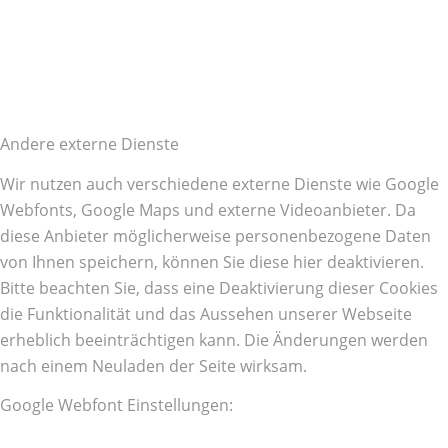
Andere externe Dienste
Wir nutzen auch verschiedene externe Dienste wie Google
Webfonts, Google Maps und externe Videoanbieter. Da
diese Anbieter möglicherweise personenbezogene Daten
von Ihnen speichern, können Sie diese hier deaktivieren.
Bitte beachten Sie, dass eine Deaktivierung dieser Cookies
die Funktionalität und das Aussehen unserer Webseite
erheblich beeinträchtigen kann. Die Änderungen werden
nach einem Neuladen der Seite wirksam.
Google Webfont Einstellungen: