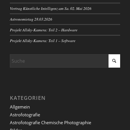
Vortrag Künstliche Intelligenz am Sa. 02. Mai 2026
Astronomietag 28.03.2026
Projekt Allsky-Kamera: Teil 2 – Hardware
Projekt Allsky-Kamera: Teil 1 – Software
KATEGORIEN
Allgemein
Astrofotografie
Astrofotografie Chemische Photographie