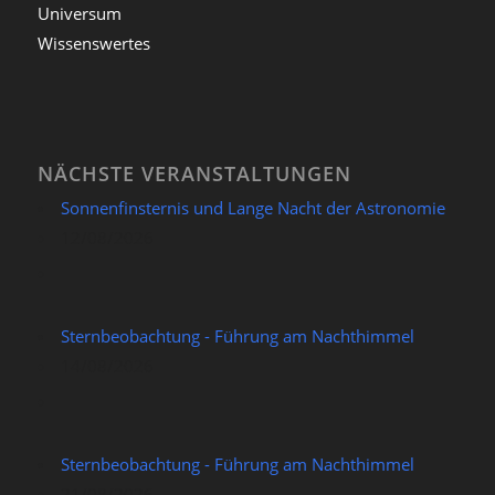
Universum
Wissenswertes
NÄCHSTE VERANSTALTUNGEN
Sonnenfinsternis und Lange Nacht der Astronomie
12/08/2026
Sternbeobachtung - Führung am Nachthimmel
14/08/2026
Sternbeobachtung - Führung am Nachthimmel
21/08/2026