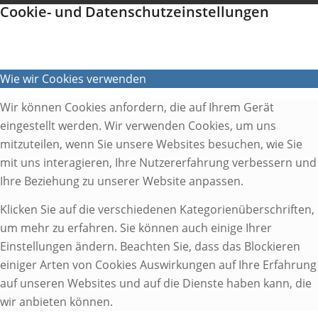
Cookie- und Datenschutzeinstellungen
Wie wir Cookies verwenden
Wir können Cookies anfordern, die auf Ihrem Gerät
eingestellt werden. Wir verwenden Cookies, um uns
mitzuteilen, wenn Sie unsere Websites besuchen, wie Sie
mit uns interagieren, Ihre Nutzererfahrung verbessern und
Ihre Beziehung zu unserer Website anpassen.
Klicken Sie auf die verschiedenen Kategorienüberschriften,
um mehr zu erfahren. Sie können auch einige Ihrer
Einstellungen ändern. Beachten Sie, dass das Blockieren
einiger Arten von Cookies Auswirkungen auf Ihre Erfahrung
auf unseren Websites und auf die Dienste haben kann, die
wir anbieten können.