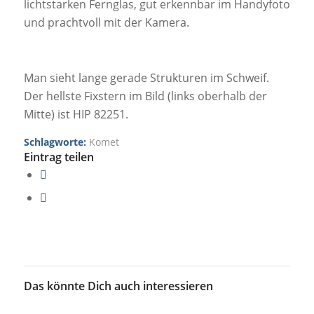
lichtstarken Fernglas, gut erkennbar im Handyfoto
und prachtvoll mit der Kamera.
Man sieht lange gerade Strukturen im Schweif.
Der hellste Fixstern im Bild (links oberhalb der
Mitte) ist HIP 82251.
Schlagworte:
Komet
Eintrag teilen
Das könnte Dich auch interessieren