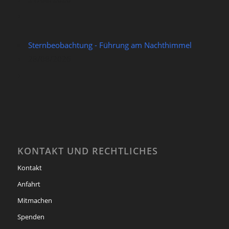
Sternbeobachtung - Führung am Nachthimmel
28/08/2026
KONTAKT UND RECHTLICHES
Kontakt
Anfahrt
Mitmachen
Spenden