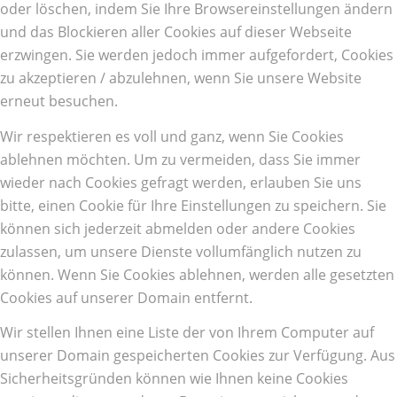
oder löschen, indem Sie Ihre Browsereinstellungen ändern
und das Blockieren aller Cookies auf dieser Webseite
erzwingen. Sie werden jedoch immer aufgefordert, Cookies
zu akzeptieren / abzulehnen, wenn Sie unsere Website
erneut besuchen.
Wir respektieren es voll und ganz, wenn Sie Cookies
ablehnen möchten. Um zu vermeiden, dass Sie immer
wieder nach Cookies gefragt werden, erlauben Sie uns
bitte, einen Cookie für Ihre Einstellungen zu speichern. Sie
können sich jederzeit abmelden oder andere Cookies
zulassen, um unsere Dienste vollumfänglich nutzen zu
können. Wenn Sie Cookies ablehnen, werden alle gesetzten
Cookies auf unserer Domain entfernt.
Wir stellen Ihnen eine Liste der von Ihrem Computer auf
unserer Domain gespeicherten Cookies zur Verfügung. Aus
Sicherheitsgründen können wie Ihnen keine Cookies