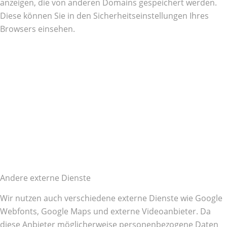
anzeigen, die von anderen Domains gespeichert werden.
Diese können Sie in den Sicherheitseinstellungen Ihres
Browsers einsehen.
Andere externe Dienste
Wir nutzen auch verschiedene externe Dienste wie Google
Webfonts, Google Maps und externe Videoanbieter. Da
diese Anbieter möglicherweise personenbezogene Daten