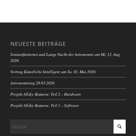
NEUESTE BEITRÄGE
Sonnenfinsternis und Lange Nacht der Astronomie am Mi, 12. Aug.
2026
Vortrag Künstliche Intelligenz am Sa. 02. Mai 2026
Astronomietag 28.03.2026
Projekt Allsky-Kamera: Teil 2 – Hardware
Projekt Allsky-Kamera: Teil 1 – Software