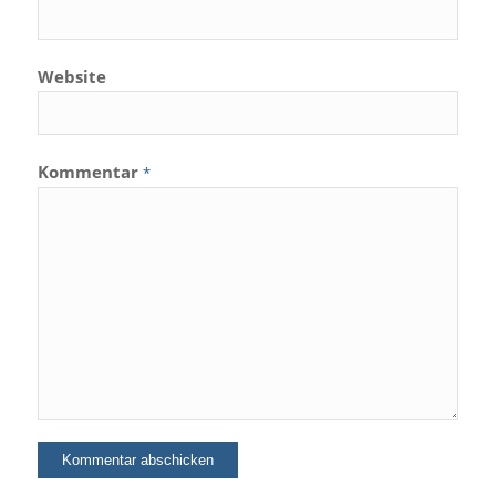
Website
Kommentar
*