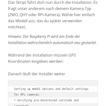
Das Skript führt dich nun durch die Installation. Es
fragt unter anderem nach deinem Kamera-Typ
(ZWO, QHY oder RPi-Kamera). Wähle hier einfach
das Modell aus, das du später verwenden
möchtest.
Hinweis: Der Raspberry Pi wird am Ende der
Installation wahrscheinlich automatisch neu gestartet.
Während der Installation müssen GPS
Koordinaten eingeben werden:
Danach läuft der Installer weiter
Setting up WebUI options and default settings 
for RPi cameras.

* Verifying pre-determined Latitude and 
Longitude.
