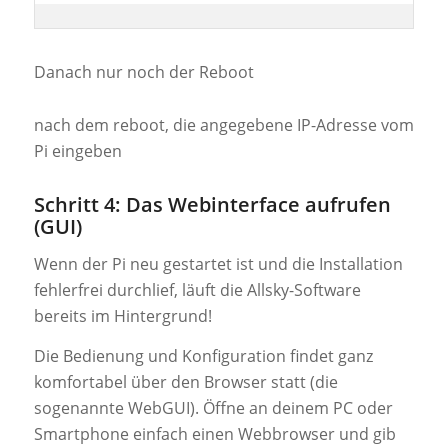
Danach nur noch der Reboot
nach dem reboot, die angegebene IP-Adresse vom
Pi eingeben
Schritt 4: Das Webinterface aufrufen
(GUI)
Wenn der Pi neu gestartet ist und die Installation
fehlerfrei durchlief, läuft die Allsky-Software
bereits im Hintergrund!
Die Bedienung und Konfiguration findet ganz
komfortabel über den Browser statt (die
sogenannte WebGUI). Öffne an deinem PC oder
Smartphone einfach einen Webbrowser und gib