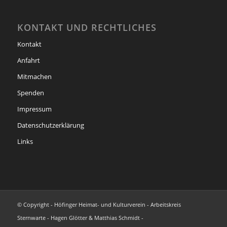
KONTAKT UND RECHTLICHES
Kontakt
Anfahrt
Mitmachen
Spenden
Impressum
Datenschutzerklärung
Links
© Copyright - Höfinger Heimat- und Kulturverein - Arbeitskreis
Sternwarte - Hagen Glötter & Matthias Schmidt -