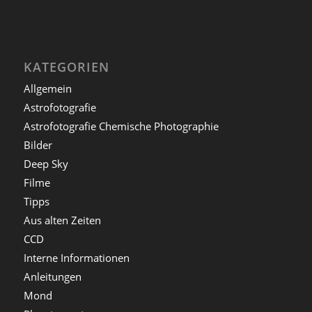
KATEGORIEN
Allgemein
Astrofotografie
Astrofotografie Chemische Photographie
Bilder
Deep Sky
Filme
Tipps
Aus alten Zeiten
CCD
Interne Informationen
Anleitungen
Mond