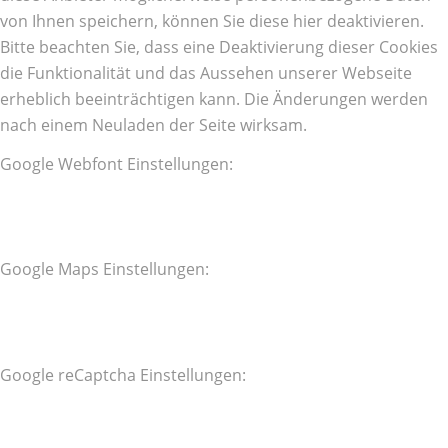
von Ihnen speichern, können Sie diese hier deaktivieren.
Bitte beachten Sie, dass eine Deaktivierung dieser Cookies
die Funktionalität und das Aussehen unserer Webseite
erheblich beeinträchtigen kann. Die Änderungen werden
nach einem Neuladen der Seite wirksam.
Google Webfont Einstellungen:
Google Maps Einstellungen:
Google reCaptcha Einstellungen: