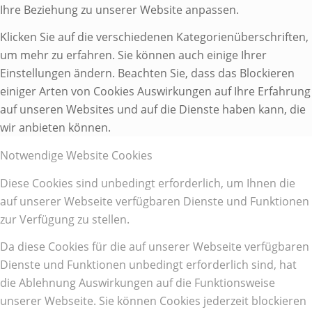
Ihre Beziehung zu unserer Website anpassen.
Klicken Sie auf die verschiedenen Kategorienüberschriften,
um mehr zu erfahren. Sie können auch einige Ihrer
Einstellungen ändern. Beachten Sie, dass das Blockieren
einiger Arten von Cookies Auswirkungen auf Ihre Erfahrung
auf unseren Websites und auf die Dienste haben kann, die
wir anbieten können.
Notwendige Website Cookies
Diese Cookies sind unbedingt erforderlich, um Ihnen die
auf unserer Webseite verfügbaren Dienste und Funktionen
zur Verfügung zu stellen.
Da diese Cookies für die auf unserer Webseite verfügbaren
Dienste und Funktionen unbedingt erforderlich sind, hat
die Ablehnung Auswirkungen auf die Funktionsweise
unserer Webseite. Sie können Cookies jederzeit blockieren