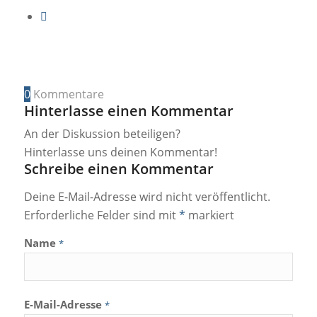
0
Kommentare
Hinterlasse einen Kommentar
An der Diskussion beteiligen?
Hinterlasse uns deinen Kommentar!
Schreibe einen Kommentar
Deine E-Mail-Adresse wird nicht veröffentlicht.
Erforderliche Felder sind mit
*
markiert
Name
*
E-Mail-Adresse
*