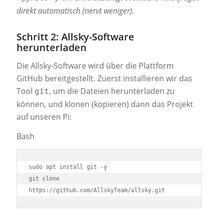
direkt automatisch (nervt weniger).
Schritt 2: Allsky-Software
herunterladen
Die Allsky-Software wird über die Plattform
GitHub bereitgestellt. Zuerst installieren wir das
Tool
, um die Dateien herunterladen zu
git
können, und klonen (kopieren) dann das Projekt
auf unseren Pi:
Bash
sudo apt install git -y

git clone 