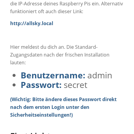
die IP-Adresse deines Raspberry Pis ein. Alternativ
funktioniert oft auch dieser Link:
http://allsky.local
Hier meldest du dich an. Die Standard-
Zugangsdaten nach der frischen Installation
lauten:
Benutzername:
admin
Passwort:
secret
(Wichtig: Bitte ändere dieses Passwort direkt
nach dem ersten Login unter den
Sicherheitseinstellungen!)