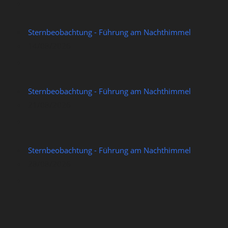
Sternbeobachtung - Führung am Nachthimmel
14/08/2026
Sternbeobachtung - Führung am Nachthimmel
21/08/2026
Sternbeobachtung - Führung am Nachthimmel
28/08/2026