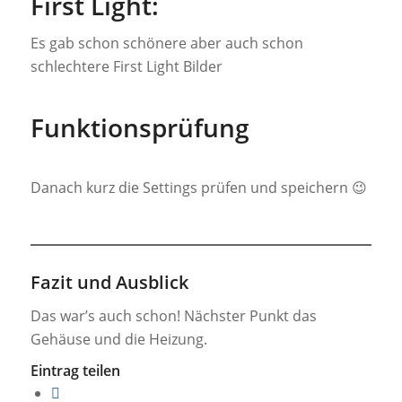
First Light:
Es gab schon schönere aber auch schon
schlechtere First Light Bilder
Funktionsprüfung
Danach kurz die Settings prüfen und speichern 😉
Fazit und Ausblick
Das war’s auch schon! Nächster Punkt das
Gehäuse und die Heizung.
Eintrag teilen