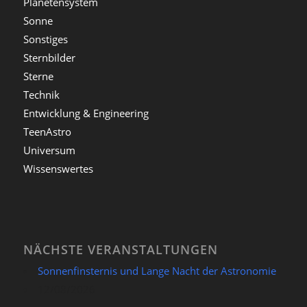
Planetensystem
Sonne
Sonstiges
Sternbilder
Sterne
Technik
Entwicklung & Engineering
TeenAstro
Universum
Wissenswertes
NÄCHSTE VERANSTALTUNGEN
Sonnenfinsternis und Lange Nacht der Astronomie
12/08/2026