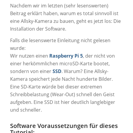
Nachdem wir im letzten (sehr lesenswerten)
Beitrag erklärt haben, warum es total sinnvoll ist
eine Allsky-Kamera zu bauen, geht es jetzt los: Die
Installation der Software.
Falls die lesenswerte Einleitung nicht gelesen
wurde:
Wir nutzen einen
Raspberry Pi 5
, der nicht von
einer herkömmlichen microSD-Karte bootet,
sondern von einer
SSD
. Warum? Eine Allsky-
Kamera speichert jede Nacht hunderte Bilder.
Eine SD-Karte würde bei dieser extremen
Schreibbelastung (Wear-Out) schnell den Geist
aufgeben. Eine SSD ist hier deutlich langlebiger
und schneller.
Software Voraussetzungen für dieses
Tutorial: