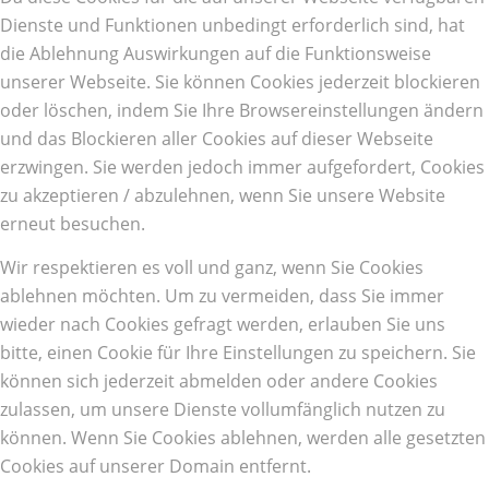
Dienste und Funktionen unbedingt erforderlich sind, hat
die Ablehnung Auswirkungen auf die Funktionsweise
unserer Webseite. Sie können Cookies jederzeit blockieren
oder löschen, indem Sie Ihre Browsereinstellungen ändern
und das Blockieren aller Cookies auf dieser Webseite
erzwingen. Sie werden jedoch immer aufgefordert, Cookies
zu akzeptieren / abzulehnen, wenn Sie unsere Website
erneut besuchen.
Wir respektieren es voll und ganz, wenn Sie Cookies
ablehnen möchten. Um zu vermeiden, dass Sie immer
wieder nach Cookies gefragt werden, erlauben Sie uns
bitte, einen Cookie für Ihre Einstellungen zu speichern. Sie
können sich jederzeit abmelden oder andere Cookies
zulassen, um unsere Dienste vollumfänglich nutzen zu
können. Wenn Sie Cookies ablehnen, werden alle gesetzten
Cookies auf unserer Domain entfernt.