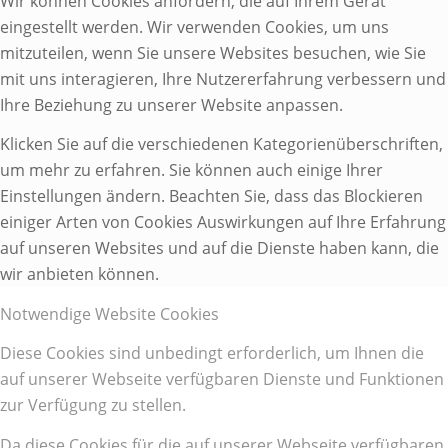
Wir können Cookies anfordern, die auf Ihrem Gerät
eingestellt werden. Wir verwenden Cookies, um uns
mitzuteilen, wenn Sie unsere Websites besuchen, wie Sie
mit uns interagieren, Ihre Nutzererfahrung verbessern und
Ihre Beziehung zu unserer Website anpassen.
Klicken Sie auf die verschiedenen Kategorienüberschriften,
um mehr zu erfahren. Sie können auch einige Ihrer
Einstellungen ändern. Beachten Sie, dass das Blockieren
einiger Arten von Cookies Auswirkungen auf Ihre Erfahrung
auf unseren Websites und auf die Dienste haben kann, die
wir anbieten können.
Notwendige Website Cookies
Diese Cookies sind unbedingt erforderlich, um Ihnen die
auf unserer Webseite verfügbaren Dienste und Funktionen
zur Verfügung zu stellen.
Da diese Cookies für die auf unserer Webseite verfügbaren