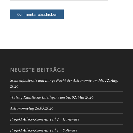
NEUESTE BEITRÄGE
Sonnenfinsternis und Lange Nacht der Astronomie am Mi, 12. Aug.
2026
Vortrag Künstliche Intelligenz am Sa. 02. Mai 2026
Astronomietag 28.03.2026
Projekt Allsky-Kamera: Teil 2 – Hardware
Projekt Allsky-Kamera: Teil 1 – Software