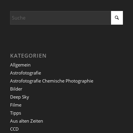
KATEGORIEN
Allgemein
Astrofotografie
Astrofotografie Chemische Photographie
Bilder
Deep Sky
Filme
Tipps
Aus alten Zeiten
CCD