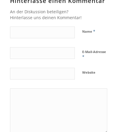
Hinterlasse einen Kommentar
An der Diskussion beteiligen?
Hinterlasse uns deinen Kommentar!
*
Name
E-Mail-Adresse
*
Website