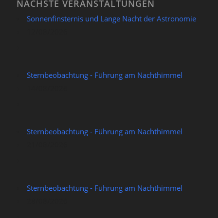
NÄCHSTE VERANSTALTUNGEN
Sonnenfinsternis und Lange Nacht der Astronomie
12/08/2026
Sternbeobachtung - Führung am Nachthimmel
14/08/2026
Sternbeobachtung - Führung am Nachthimmel
21/08/2026
Sternbeobachtung - Führung am Nachthimmel
28/08/2026