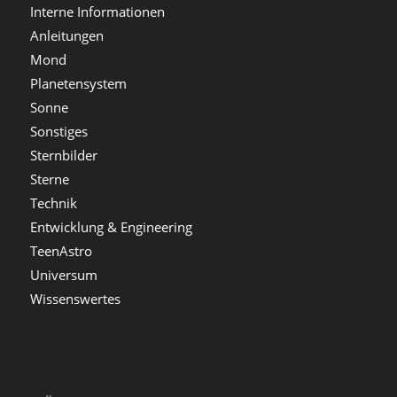
Interne Informationen
Anleitungen
Mond
Planetensystem
Sonne
Sonstiges
Sternbilder
Sterne
Technik
Entwicklung & Engineering
TeenAstro
Universum
Wissenswertes