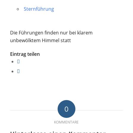
Sternführung
Die Führungen finden nur bei klarem
unbewölktem Himmel statt
Eintrag teilen
0
KOMMENTARE