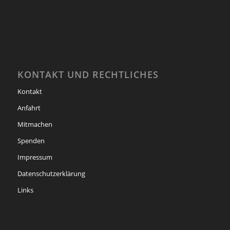
KONTAKT UND RECHTLICHES
Kontakt
Anfahrt
Mitmachen
Spenden
Impressum
Datenschutzerklärung
Links