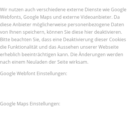
Wir nutzen auch verschiedene externe Dienste wie Google
Webfonts, Google Maps und externe Videoanbieter. Da
diese Anbieter möglicherweise personenbezogene Daten
von Ihnen speichern, können Sie diese hier deaktivieren.
Bitte beachten Sie, dass eine Deaktivierung dieser Cookies
die Funktionalität und das Aussehen unserer Webseite
erheblich beeinträchtigen kann. Die Änderungen werden
nach einem Neuladen der Seite wirksam.
Google Webfont Einstellungen:
Google Maps Einstellungen: