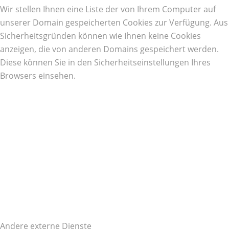
Wir stellen Ihnen eine Liste der von Ihrem Computer auf
unserer Domain gespeicherten Cookies zur Verfügung. Aus
Sicherheitsgründen können wie Ihnen keine Cookies
anzeigen, die von anderen Domains gespeichert werden.
Diese können Sie in den Sicherheitseinstellungen Ihres
Browsers einsehen.
Andere externe Dienste