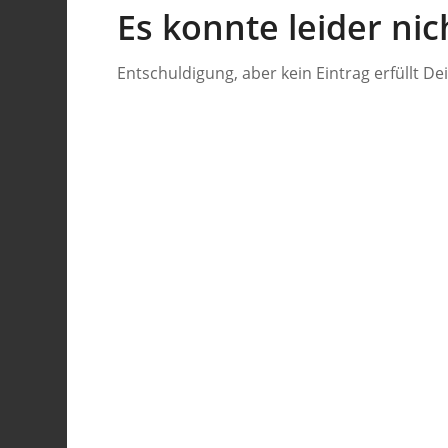
Es konnte leider ni
Entschuldigung, aber kein Eintrag erfüllt De