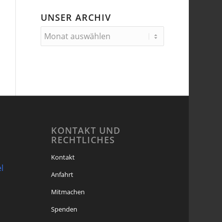
UNSER ARCHIV
KONTAKT UND
RECHTLICHES
Kontakt
l
Anfahrt
Mitmachen
Spenden