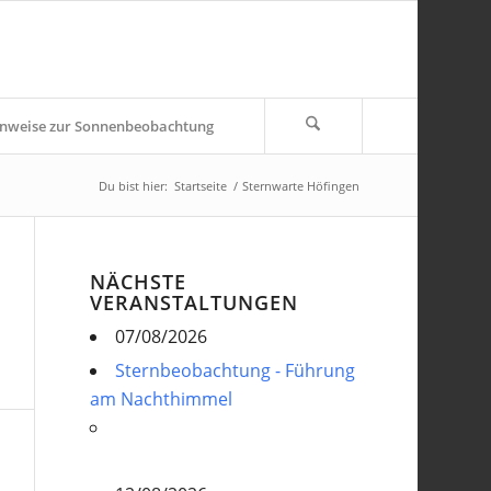
nweise zur Sonnenbeobachtung
Du bist hier:
Startseite
/
Sternwarte Höfingen
NÄCHSTE
VERANSTALTUNGEN
07/08/2026
Sternbeobachtung - Führung
am Nachthimmel