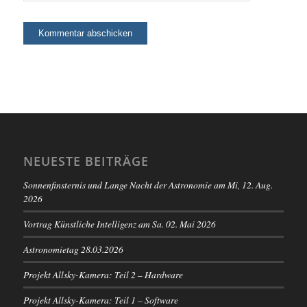
NEUESTE BEITRÄGE
Sonnenfinsternis und Lange Nacht der Astronomie am Mi, 12. Aug.
2026
Vortrag Künstliche Intelligenz am Sa. 02. Mai 2026
Astronomietag 28.03.2026
Projekt Allsky-Kamera: Teil 2 – Hardware
Projekt Allsky-Kamera: Teil 1 – Software