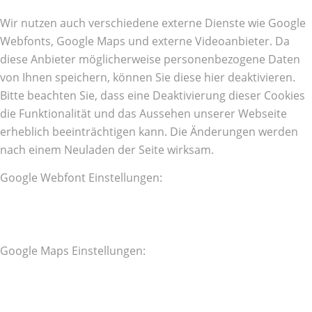
Wir nutzen auch verschiedene externe Dienste wie Google
Webfonts, Google Maps und externe Videoanbieter. Da
diese Anbieter möglicherweise personenbezogene Daten
von Ihnen speichern, können Sie diese hier deaktivieren.
Bitte beachten Sie, dass eine Deaktivierung dieser Cookies
die Funktionalität und das Aussehen unserer Webseite
erheblich beeinträchtigen kann. Die Änderungen werden
nach einem Neuladen der Seite wirksam.
Google Webfont Einstellungen:
Google Maps Einstellungen: