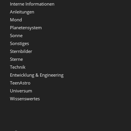
Interne Informationen
Anleitungen
Mond
Planetensystem
Sonne
Sonstiges
Sternbilder
Sterne
Technik
Entwicklung & Engineering
TeenAstro
Universum
Wissenswertes