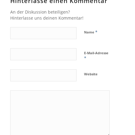
Hinterlasse einen Kommentar
An der Diskussion beteiligen?
Hinterlasse uns deinen Kommentar!
*
Name
E-Mail-Adresse
*
Website