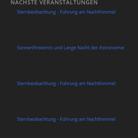
NÄCHSTE VERANSTALTUNGEN
Sternbeobachtung - Führung am Nachthimmel
07/08/2026
Sonnenfinsternis und Lange Nacht der Astronomie
12/08/2026
Sternbeobachtung - Führung am Nachthimmel
14/08/2026
Sternbeobachtung - Führung am Nachthimmel
21/08/2026