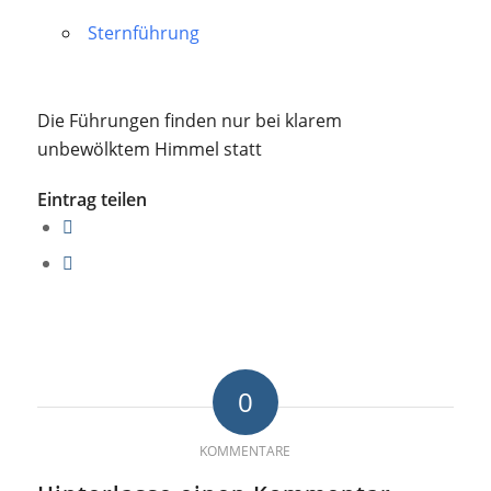
Sternführung
Die Führungen finden nur bei klarem
unbewölktem Himmel statt
Eintrag teilen
0
KOMMENTARE