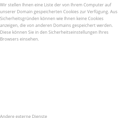
Wir stellen Ihnen eine Liste der von Ihrem Computer auf
unserer Domain gespeicherten Cookies zur Verfügung. Aus
Sicherheitsgründen können wie Ihnen keine Cookies
anzeigen, die von anderen Domains gespeichert werden.
Diese können Sie in den Sicherheitseinstellungen Ihres
Browsers einsehen.
Andere externe Dienste