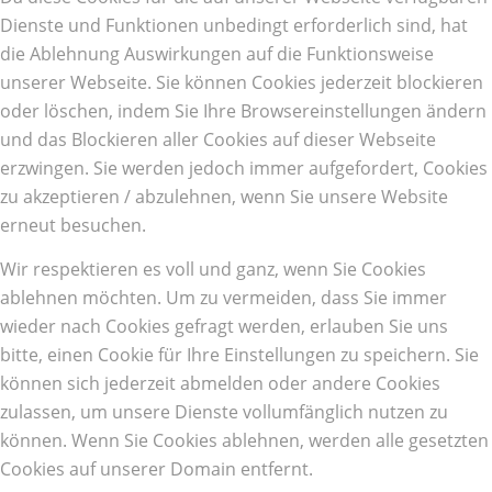
Dienste und Funktionen unbedingt erforderlich sind, hat
die Ablehnung Auswirkungen auf die Funktionsweise
unserer Webseite. Sie können Cookies jederzeit blockieren
oder löschen, indem Sie Ihre Browsereinstellungen ändern
und das Blockieren aller Cookies auf dieser Webseite
erzwingen. Sie werden jedoch immer aufgefordert, Cookies
zu akzeptieren / abzulehnen, wenn Sie unsere Website
erneut besuchen.
Wir respektieren es voll und ganz, wenn Sie Cookies
ablehnen möchten. Um zu vermeiden, dass Sie immer
wieder nach Cookies gefragt werden, erlauben Sie uns
bitte, einen Cookie für Ihre Einstellungen zu speichern. Sie
können sich jederzeit abmelden oder andere Cookies
zulassen, um unsere Dienste vollumfänglich nutzen zu
können. Wenn Sie Cookies ablehnen, werden alle gesetzten
Cookies auf unserer Domain entfernt.