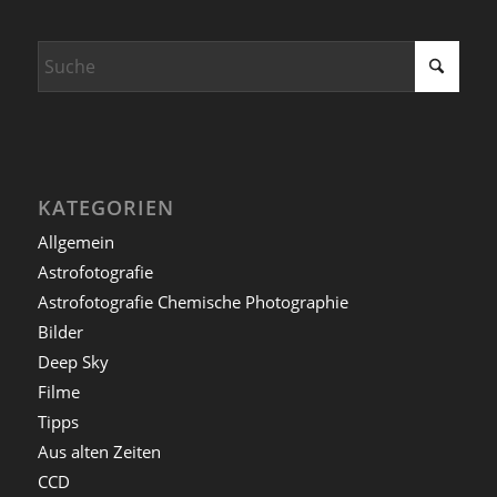
KATEGORIEN
Allgemein
Astrofotografie
Astrofotografie Chemische Photographie
Bilder
Deep Sky
Filme
Tipps
Aus alten Zeiten
CCD