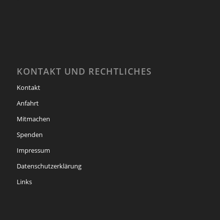
KONTAKT UND RECHTLICHES
Kontakt
Anfahrt
Mitmachen
Spenden
Impressum
Datenschutzerklärung
Links