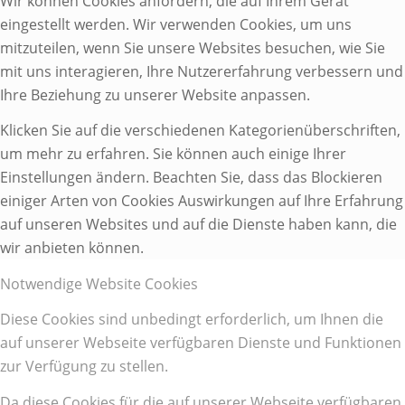
Wir können Cookies anfordern, die auf Ihrem Gerät
eingestellt werden. Wir verwenden Cookies, um uns
mitzuteilen, wenn Sie unsere Websites besuchen, wie Sie
mit uns interagieren, Ihre Nutzererfahrung verbessern und
Ihre Beziehung zu unserer Website anpassen.
Klicken Sie auf die verschiedenen Kategorienüberschriften,
um mehr zu erfahren. Sie können auch einige Ihrer
Einstellungen ändern. Beachten Sie, dass das Blockieren
einiger Arten von Cookies Auswirkungen auf Ihre Erfahrung
auf unseren Websites und auf die Dienste haben kann, die
wir anbieten können.
Notwendige Website Cookies
Diese Cookies sind unbedingt erforderlich, um Ihnen die
auf unserer Webseite verfügbaren Dienste und Funktionen
zur Verfügung zu stellen.
Da diese Cookies für die auf unserer Webseite verfügbaren