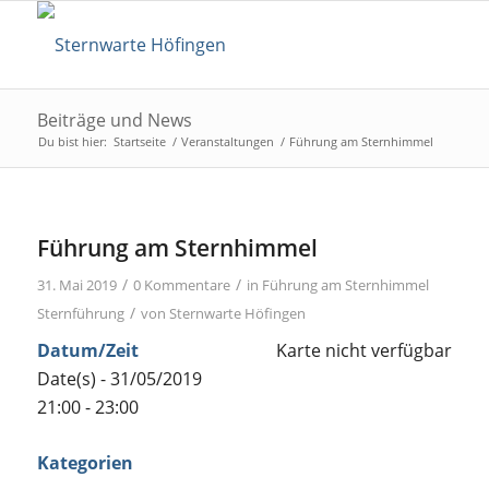
Beiträge und News
Du bist hier:
Startseite
/
Veranstaltungen
/
Führung am Sternhimmel
Führung am Sternhimmel
/
/
31. Mai 2019
0 Kommentare
in
Führung am Sternhimmel
/
Sternführung
von
Sternwarte Höfingen
Datum/Zeit
Karte nicht verfügbar
Date(s) - 31/05/2019
21:00 - 23:00
Kategorien