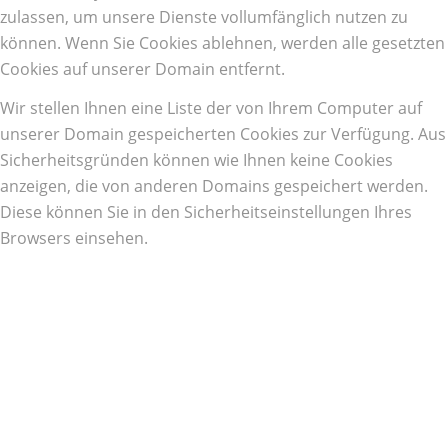
zulassen, um unsere Dienste vollumfänglich nutzen zu
können. Wenn Sie Cookies ablehnen, werden alle gesetzten
Cookies auf unserer Domain entfernt.
Wir stellen Ihnen eine Liste der von Ihrem Computer auf
unserer Domain gespeicherten Cookies zur Verfügung. Aus
Sicherheitsgründen können wie Ihnen keine Cookies
anzeigen, die von anderen Domains gespeichert werden.
Diese können Sie in den Sicherheitseinstellungen Ihres
Browsers einsehen.