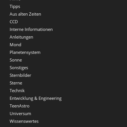
Tipps
Aus alten Zeiten
CCD
Interne Informationen
Anleitungen
Mond
Planetensystem
Sonne
Sonstiges
Sternbilder
Sterne
Technik
Entwicklung & Engineering
TeenAstro
Universum
Wissenswertes