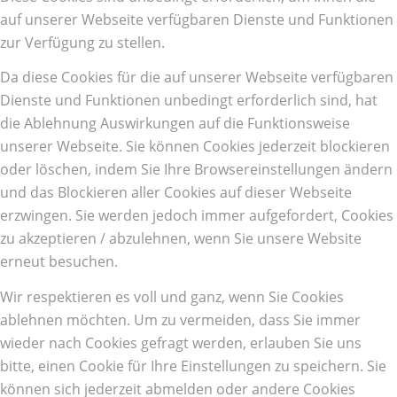
auf unserer Webseite verfügbaren Dienste und Funktionen
zur Verfügung zu stellen.
Da diese Cookies für die auf unserer Webseite verfügbaren
Dienste und Funktionen unbedingt erforderlich sind, hat
die Ablehnung Auswirkungen auf die Funktionsweise
unserer Webseite. Sie können Cookies jederzeit blockieren
oder löschen, indem Sie Ihre Browsereinstellungen ändern
und das Blockieren aller Cookies auf dieser Webseite
erzwingen. Sie werden jedoch immer aufgefordert, Cookies
zu akzeptieren / abzulehnen, wenn Sie unsere Website
erneut besuchen.
Wir respektieren es voll und ganz, wenn Sie Cookies
ablehnen möchten. Um zu vermeiden, dass Sie immer
wieder nach Cookies gefragt werden, erlauben Sie uns
bitte, einen Cookie für Ihre Einstellungen zu speichern. Sie
können sich jederzeit abmelden oder andere Cookies