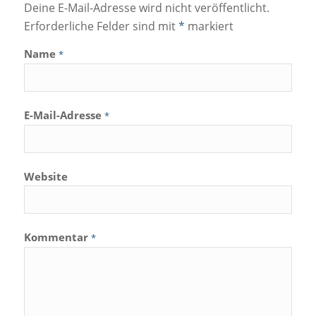
Deine E-Mail-Adresse wird nicht veröffentlicht.
Erforderliche Felder sind mit
*
markiert
Name
*
E-Mail-Adresse
*
Website
Kommentar
*