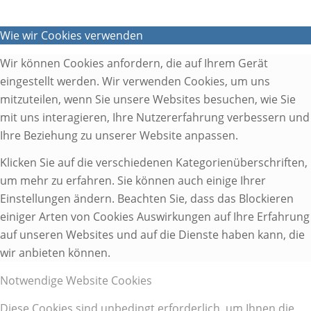
Wie wir Cookies verwenden
Wir können Cookies anfordern, die auf Ihrem Gerät
eingestellt werden. Wir verwenden Cookies, um uns
mitzuteilen, wenn Sie unsere Websites besuchen, wie Sie
mit uns interagieren, Ihre Nutzererfahrung verbessern und
Ihre Beziehung zu unserer Website anpassen.
Klicken Sie auf die verschiedenen Kategorienüberschriften,
um mehr zu erfahren. Sie können auch einige Ihrer
Einstellungen ändern. Beachten Sie, dass das Blockieren
einiger Arten von Cookies Auswirkungen auf Ihre Erfahrung
auf unseren Websites und auf die Dienste haben kann, die
wir anbieten können.
Notwendige Website Cookies
Diese Cookies sind unbedingt erforderlich, um Ihnen die