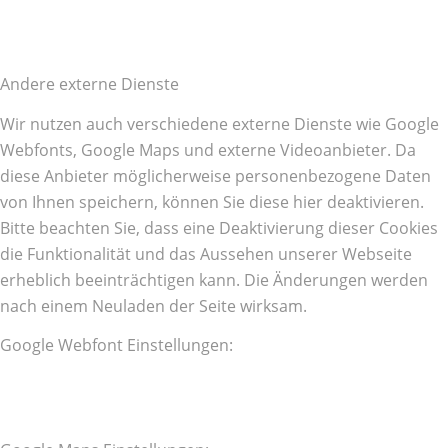
Andere externe Dienste
Wir nutzen auch verschiedene externe Dienste wie Google
Webfonts, Google Maps und externe Videoanbieter. Da
diese Anbieter möglicherweise personenbezogene Daten
von Ihnen speichern, können Sie diese hier deaktivieren.
Bitte beachten Sie, dass eine Deaktivierung dieser Cookies
die Funktionalität und das Aussehen unserer Webseite
erheblich beeinträchtigen kann. Die Änderungen werden
nach einem Neuladen der Seite wirksam.
Google Webfont Einstellungen: