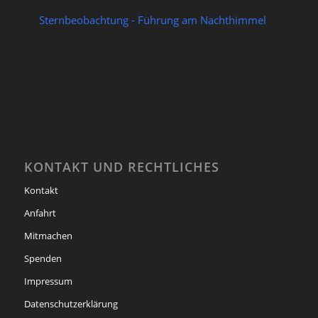
Sternbeobachtung - Führung am Nachthimmel
21/08/2026
KONTAKT UND RECHTLICHES
Kontakt
Anfahrt
Mitmachen
Spenden
Impressum
Datenschutzerklärung