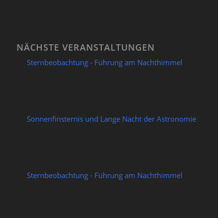
NÄCHSTE VERANSTALTUNGEN
Sternbeobachtung - Führung am Nachthimmel
07/08/2026
Sonnenfinsternis und Lange Nacht der Astronomie
12/08/2026
Sternbeobachtung - Führung am Nachthimmel
14/08/2026