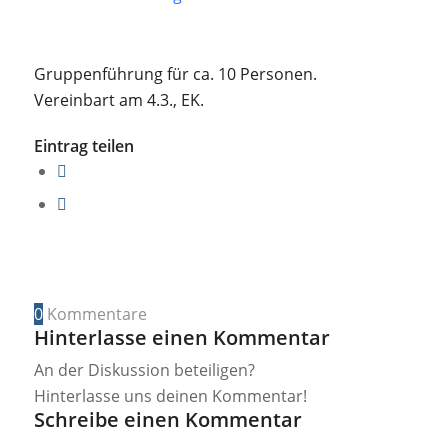
Gruppenführung für ca. 10 Personen.
Vereinbart am 4.3., EK.
Eintrag teilen
0
Kommentare
Hinterlasse einen Kommentar
An der Diskussion beteiligen?
Hinterlasse uns deinen Kommentar!
Schreibe einen Kommentar