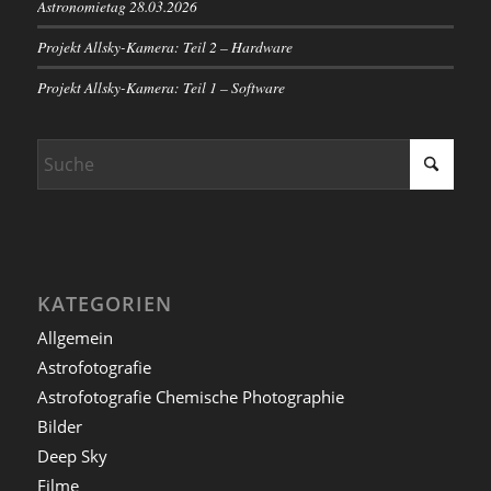
Astronomietag 28.03.2026
Projekt Allsky-Kamera: Teil 2 – Hardware
Projekt Allsky-Kamera: Teil 1 – Software
KATEGORIEN
Allgemein
Astrofotografie
Astrofotografie Chemische Photographie
Bilder
Deep Sky
Filme