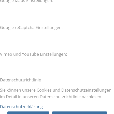
Google Maps Einstellungen:
Google reCaptcha Einstellungen:
Vimeo und YouTube Einstellungen:
Datenschutzrichtlinie
Sie können unsere Cookies und Datenschutzeinstellungen
im Detail in unseren Datenschutzrichtlinie nachlesen.
Datenschutzerklärung