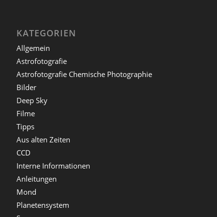
KATEGORIEN
Allgemein
Astrofotografie
Astrofotografie Chemische Photographie
Bilder
Deep Sky
Filme
Tipps
Aus alten Zeiten
CCD
Interne Informationen
Anleitungen
Mond
Planetensystem