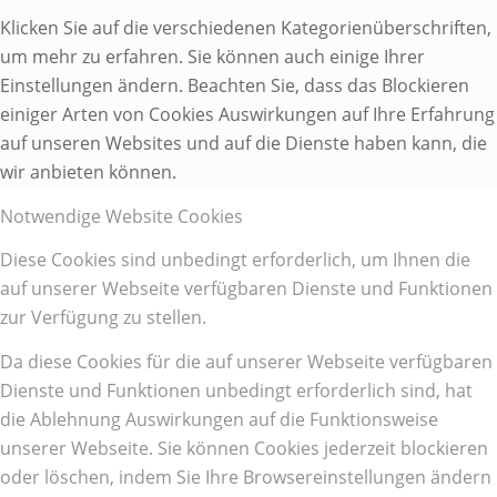
Klicken Sie auf die verschiedenen Kategorienüberschriften,
um mehr zu erfahren. Sie können auch einige Ihrer
Einstellungen ändern. Beachten Sie, dass das Blockieren
einiger Arten von Cookies Auswirkungen auf Ihre Erfahrung
auf unseren Websites und auf die Dienste haben kann, die
wir anbieten können.
Notwendige Website Cookies
Diese Cookies sind unbedingt erforderlich, um Ihnen die
auf unserer Webseite verfügbaren Dienste und Funktionen
zur Verfügung zu stellen.
Da diese Cookies für die auf unserer Webseite verfügbaren
Dienste und Funktionen unbedingt erforderlich sind, hat
die Ablehnung Auswirkungen auf die Funktionsweise
unserer Webseite. Sie können Cookies jederzeit blockieren
oder löschen, indem Sie Ihre Browsereinstellungen ändern