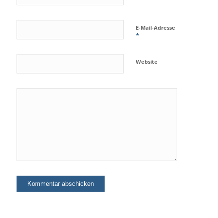
E-Mail-Adresse
*
Website