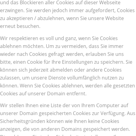
und das Blockieren aller Cookies auf dieser Webseite
erzwingen. Sie werden jedoch immer aufgefordert, Cookies
zu akzeptieren / abzulehnen, wenn Sie unsere Website
erneut besuchen.
Wir respektieren es voll und ganz, wenn Sie Cookies
ablehnen möchten. Um zu vermeiden, dass Sie immer
wieder nach Cookies gefragt werden, erlauben Sie uns
bitte, einen Cookie für Ihre Einstellungen zu speichern. Sie
können sich jederzeit abmelden oder andere Cookies
zulassen, um unsere Dienste vollumfänglich nutzen zu
können. Wenn Sie Cookies ablehnen, werden alle gesetzten
Cookies auf unserer Domain entfernt.
Wir stellen Ihnen eine Liste der von Ihrem Computer auf
unserer Domain gespeicherten Cookies zur Verfügung. Aus
Sicherheitsgründen können wie Ihnen keine Cookies
anzeigen, die von anderen Domains gespeichert werden.