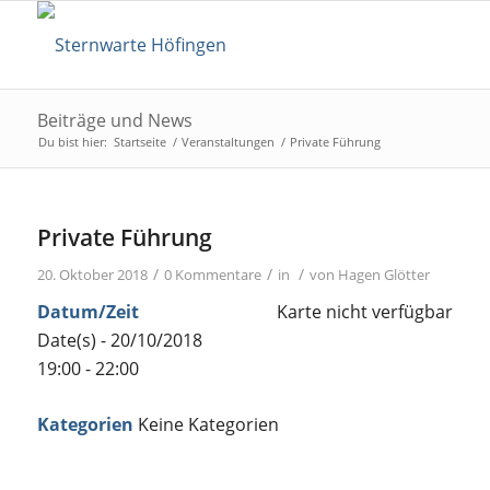
Beiträge und News
Du bist hier:
Startseite
/
Veranstaltungen
/
Private Führung
Private Führung
/
/
/
20. Oktober 2018
0 Kommentare
in
von
Hagen Glötter
Datum/Zeit
Karte nicht verfügbar
Date(s) - 20/10/2018
19:00 - 22:00
Kategorien
Keine Kategorien