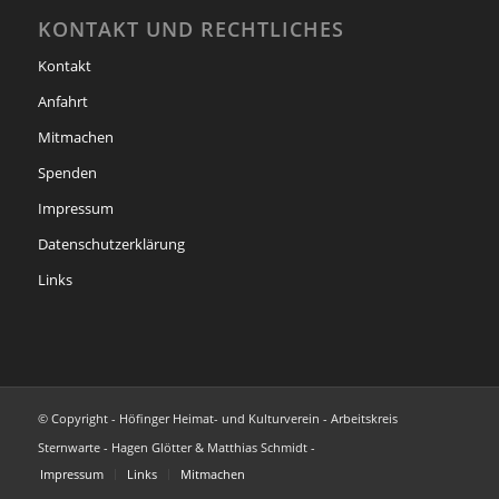
KONTAKT UND RECHTLICHES
Kontakt
Anfahrt
Mitmachen
Spenden
Impressum
Datenschutzerklärung
Links
© Copyright - Höfinger Heimat- und Kulturverein - Arbeitskreis
Sternwarte - Hagen Glötter & Matthias Schmidt -
Impressum
Links
Mitmachen