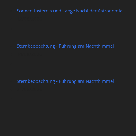
Sonnenfinsternis und Lange Nacht der Astronomie
12/08/2026
Sternbeobachtung - Führung am Nachthimmel
14/08/2026
Sternbeobachtung - Führung am Nachthimmel
21/08/2026