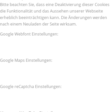
Bitte beachten Sie, dass eine Deaktivierung dieser Cookies
die Funktionalität und das Aussehen unserer Webseite
erheblich beeinträchtigen kann. Die Änderungen werden
nach einem Neuladen der Seite wirksam.
Google Webfont Einstellungen:
Google Maps Einstellungen:
Google reCaptcha Einstellungen: