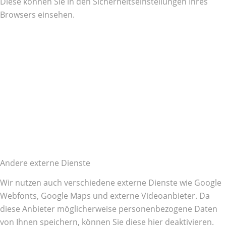
Diese können Sie in den Sicherheitseinstellungen Ihres
Browsers einsehen.
Andere externe Dienste
Wir nutzen auch verschiedene externe Dienste wie Google
Webfonts, Google Maps und externe Videoanbieter. Da
diese Anbieter möglicherweise personenbezogene Daten
von Ihnen speichern, können Sie diese hier deaktivieren.