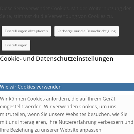
Diese Seite verwendet Cookies. Mit der Weiternutzung der
Seite, stimmst du die Verwendung von Cookies zu.
Einstellungen akzeptieren
Verberge nur die Benachrichtigung
Einstellungen
Cookie- und Datenschutzeinstellungen
Wie wir Cookies verwenden
Wir können Cookies anfordern, die auf Ihrem Gerät
eingestellt werden. Wir verwenden Cookies, um uns
mitzuteilen, wenn Sie unsere Websites besuchen, wie Sie
mit uns interagieren, Ihre Nutzererfahrung verbessern und
Ihre Beziehung zu unserer Website anpassen.