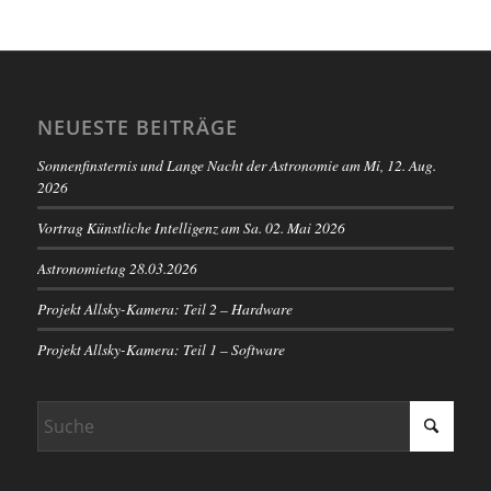
NEUESTE BEITRÄGE
Sonnenfinsternis und Lange Nacht der Astronomie am Mi, 12. Aug.
2026
Vortrag Künstliche Intelligenz am Sa. 02. Mai 2026
Astronomietag 28.03.2026
Projekt Allsky-Kamera: Teil 2 – Hardware
Projekt Allsky-Kamera: Teil 1 – Software