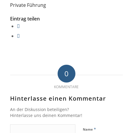
Private Führung
Eintrag teilen
0
KOMMENTARE
Hinterlasse einen Kommentar
An der Diskussion beteiligen?
Hinterlasse uns deinen Kommentar!
*
Name