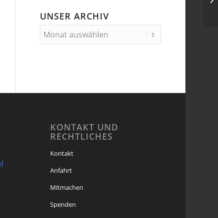
UNSER ARCHIV
KONTAKT UND
RECHTLICHES
Kontakt
l
Anfahrt
Mitmachen
Spenden