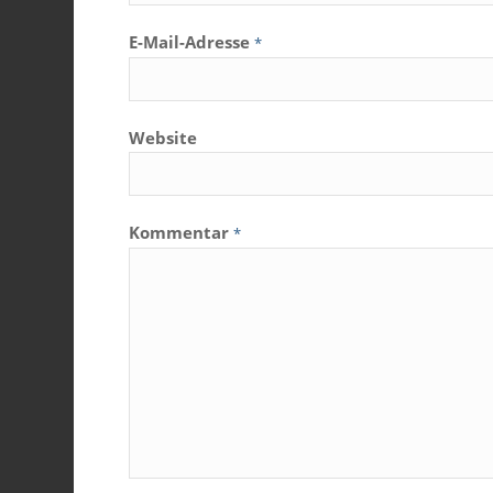
E-Mail-Adresse
*
Website
Kommentar
*