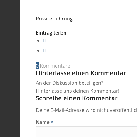
Private Führung
Eintrag teilen
0
Kommentare
Hinterlasse einen Kommentar
An der Diskussion beteiligen?
Hinterlasse uns deinen Kommentar!
Schreibe einen Kommentar
Deine E-Mail-Adresse wird nicht veröffentlic
Name
*