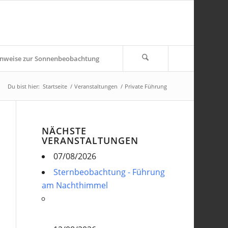
nweise zur Sonnenbeobachtung
Du bist hier:
Startseite
/
Veranstaltungen
/
Private Führung
NÄCHSTE
VERANSTALTUNGEN
07/08/2026
Sternbeobachtung - Führung
am Nachthimmel