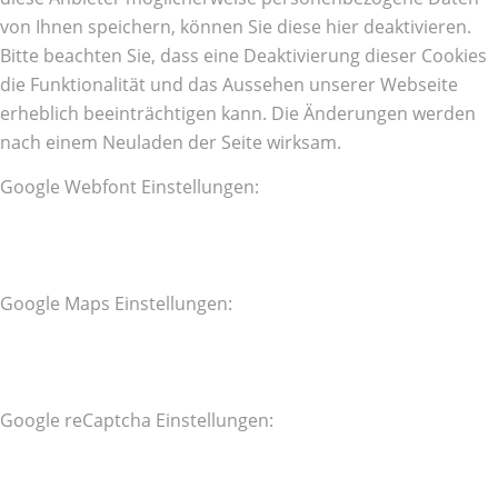
von Ihnen speichern, können Sie diese hier deaktivieren.
Bitte beachten Sie, dass eine Deaktivierung dieser Cookies
die Funktionalität und das Aussehen unserer Webseite
erheblich beeinträchtigen kann. Die Änderungen werden
nach einem Neuladen der Seite wirksam.
Google Webfont Einstellungen:
Google Maps Einstellungen:
Google reCaptcha Einstellungen: