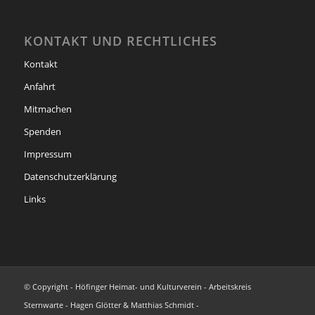
KONTAKT UND RECHTLICHES
Kontakt
Anfahrt
Mitmachen
Spenden
Impressum
Datenschutzerklärung
Links
© Copyright - Höfinger Heimat- und Kulturverein - Arbeitskreis
Sternwarte - Hagen Glötter & Matthias Schmidt -