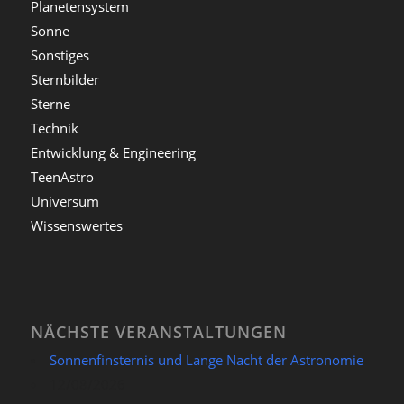
Planetensystem
Sonne
Sonstiges
Sternbilder
Sterne
Technik
Entwicklung & Engineering
TeenAstro
Universum
Wissenswertes
NÄCHSTE VERANSTALTUNGEN
Sonnenfinsternis und Lange Nacht der Astronomie
12/08/2026