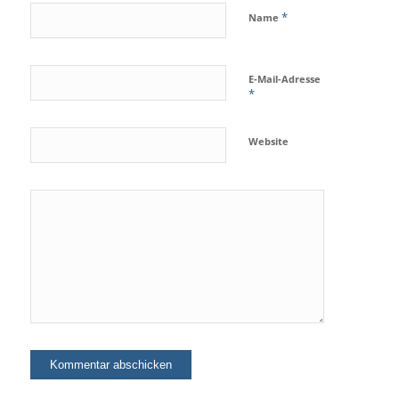
*
Name
E-Mail-Adresse
*
Website