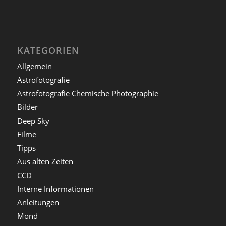
KATEGORIEN
Allgemein
Astrofotografie
Astrofotografie Chemische Photographie
Bilder
Deep Sky
Filme
Tipps
Aus alten Zeiten
CCD
Interne Informationen
Anleitungen
Mond