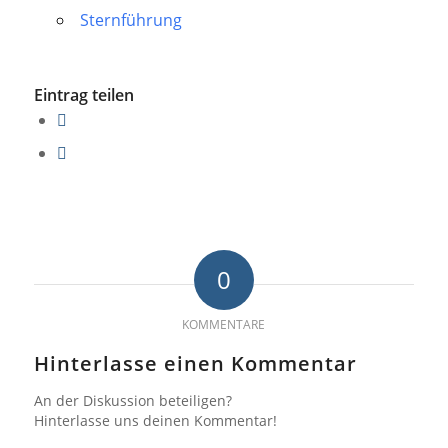
Sternführung
Eintrag teilen
0
KOMMENTARE
Hinterlasse einen Kommentar
An der Diskussion beteiligen?
Hinterlasse uns deinen Kommentar!