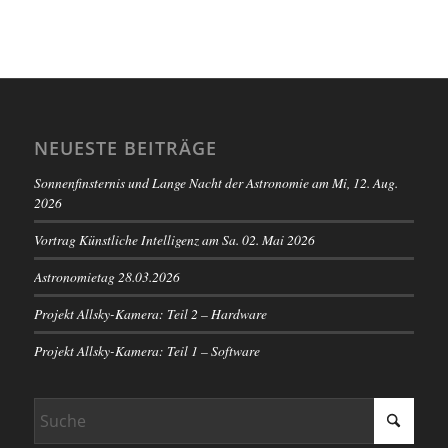
NEUESTE BEITRÄGE
Sonnenfinsternis und Lange Nacht der Astronomie am Mi, 12. Aug.
2026
Vortrag Künstliche Intelligenz am Sa. 02. Mai 2026
Astronomietag 28.03.2026
Projekt Allsky-Kamera: Teil 2 – Hardware
Projekt Allsky-Kamera: Teil 1 – Software