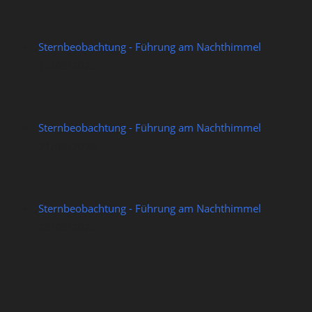
Sternbeobachtung - Führung am Nachthimmel
14/08/2026
Sternbeobachtung - Führung am Nachthimmel
21/08/2026
Sternbeobachtung - Führung am Nachthimmel
28/08/2026