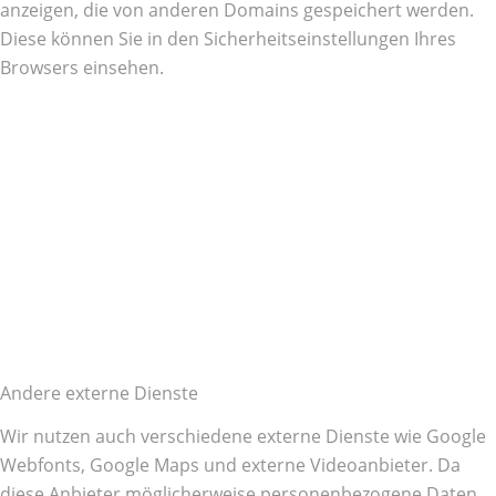
anzeigen, die von anderen Domains gespeichert werden.
Diese können Sie in den Sicherheitseinstellungen Ihres
Browsers einsehen.
Andere externe Dienste
Wir nutzen auch verschiedene externe Dienste wie Google
Webfonts, Google Maps und externe Videoanbieter. Da
diese Anbieter möglicherweise personenbezogene Daten