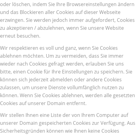
oder löschen, indem Sie Ihre Browsereinstellungen ändern
und das Blockieren aller Cookies auf dieser Webseite
erzwingen. Sie werden jedoch immer aufgefordert, Cookies
zu akzeptieren / abzulehnen, wenn Sie unsere Website
erneut besuchen.
Wir respektieren es voll und ganz, wenn Sie Cookies
ablehnen möchten. Um zu vermeiden, dass Sie immer
wieder nach Cookies gefragt werden, erlauben Sie uns
bitte, einen Cookie für Ihre Einstellungen zu speichern. Sie
können sich jederzeit abmelden oder andere Cookies
zulassen, um unsere Dienste vollumfänglich nutzen zu
können. Wenn Sie Cookies ablehnen, werden alle gesetzten
Cookies auf unserer Domain entfernt.
Wir stellen Ihnen eine Liste der von Ihrem Computer auf
unserer Domain gespeicherten Cookies zur Verfügung. Aus
Sicherheitsgründen können wie Ihnen keine Cookies