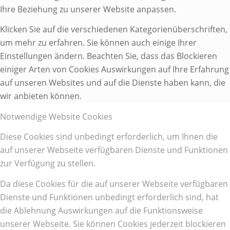
Ihre Beziehung zu unserer Website anpassen.
Klicken Sie auf die verschiedenen Kategorienüberschriften,
um mehr zu erfahren. Sie können auch einige Ihrer
Einstellungen ändern. Beachten Sie, dass das Blockieren
einiger Arten von Cookies Auswirkungen auf Ihre Erfahrung
auf unseren Websites und auf die Dienste haben kann, die
wir anbieten können.
Notwendige Website Cookies
Diese Cookies sind unbedingt erforderlich, um Ihnen die
auf unserer Webseite verfügbaren Dienste und Funktionen
zur Verfügung zu stellen.
Da diese Cookies für die auf unserer Webseite verfügbaren
Dienste und Funktionen unbedingt erforderlich sind, hat
die Ablehnung Auswirkungen auf die Funktionsweise
unserer Webseite. Sie können Cookies jederzeit blockieren