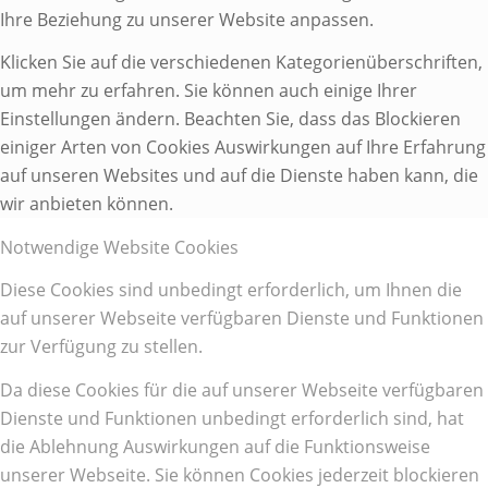
Ihre Beziehung zu unserer Website anpassen.
Klicken Sie auf die verschiedenen Kategorienüberschriften,
um mehr zu erfahren. Sie können auch einige Ihrer
Einstellungen ändern. Beachten Sie, dass das Blockieren
einiger Arten von Cookies Auswirkungen auf Ihre Erfahrung
auf unseren Websites und auf die Dienste haben kann, die
wir anbieten können.
Notwendige Website Cookies
Diese Cookies sind unbedingt erforderlich, um Ihnen die
auf unserer Webseite verfügbaren Dienste und Funktionen
zur Verfügung zu stellen.
Da diese Cookies für die auf unserer Webseite verfügbaren
Dienste und Funktionen unbedingt erforderlich sind, hat
die Ablehnung Auswirkungen auf die Funktionsweise
unserer Webseite. Sie können Cookies jederzeit blockieren