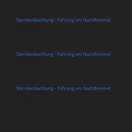
Sternbeobachtung - Führung am Nachthimmel
14/08/2026
Sternbeobachtung - Führung am Nachthimmel
21/08/2026
Sternbeobachtung - Führung am Nachthimmel
28/08/2026