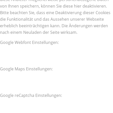
von Ihnen speichern, können Sie diese hier deaktivieren.
Bitte beachten Sie, dass eine Deaktivierung dieser Cookies
die Funktionalität und das Aussehen unserer Webseite
erheblich beeinträchtigen kann. Die Änderungen werden
nach einem Neuladen der Seite wirksam.
Google Webfont Einstellungen:
Google Maps Einstellungen:
Google reCaptcha Einstellungen: