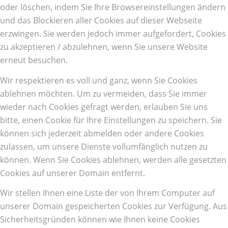
oder löschen, indem Sie Ihre Browsereinstellungen ändern
und das Blockieren aller Cookies auf dieser Webseite
erzwingen. Sie werden jedoch immer aufgefordert, Cookies
zu akzeptieren / abzulehnen, wenn Sie unsere Website
erneut besuchen.
Wir respektieren es voll und ganz, wenn Sie Cookies
ablehnen möchten. Um zu vermeiden, dass Sie immer
wieder nach Cookies gefragt werden, erlauben Sie uns
bitte, einen Cookie für Ihre Einstellungen zu speichern. Sie
können sich jederzeit abmelden oder andere Cookies
zulassen, um unsere Dienste vollumfänglich nutzen zu
können. Wenn Sie Cookies ablehnen, werden alle gesetzten
Cookies auf unserer Domain entfernt.
Wir stellen Ihnen eine Liste der von Ihrem Computer auf
unserer Domain gespeicherten Cookies zur Verfügung. Aus
Sicherheitsgründen können wie Ihnen keine Cookies