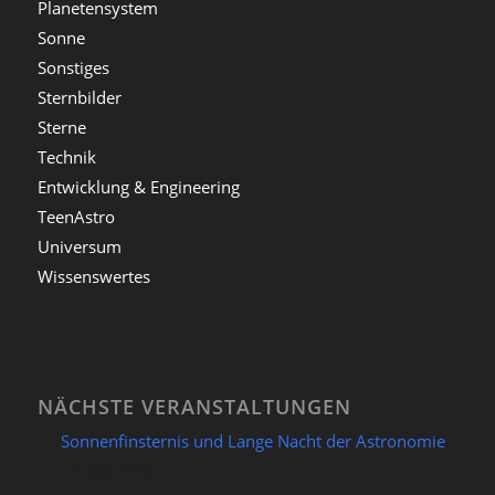
Planetensystem
Sonne
Sonstiges
Sternbilder
Sterne
Technik
Entwicklung & Engineering
TeenAstro
Universum
Wissenswertes
NÄCHSTE VERANSTALTUNGEN
Sonnenfinsternis und Lange Nacht der Astronomie
12/08/2026