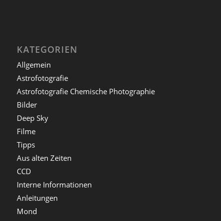
KATEGORIEN
Allgemein
Astrofotografie
Astrofotografie Chemische Photographie
Bilder
Deep Sky
Filme
Tipps
Aus alten Zeiten
CCD
Interne Informationen
Anleitungen
Mond