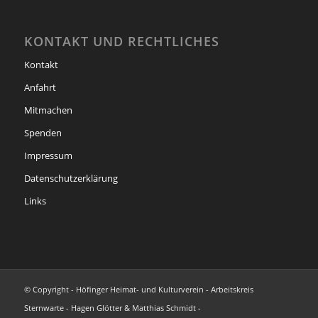
KONTAKT UND RECHTLICHES
Kontakt
Anfahrt
Mitmachen
Spenden
Impressum
Datenschutzerklärung
Links
© Copyright - Höfinger Heimat- und Kulturverein - Arbeitskreis
Sternwarte - Hagen Glötter & Matthias Schmidt -