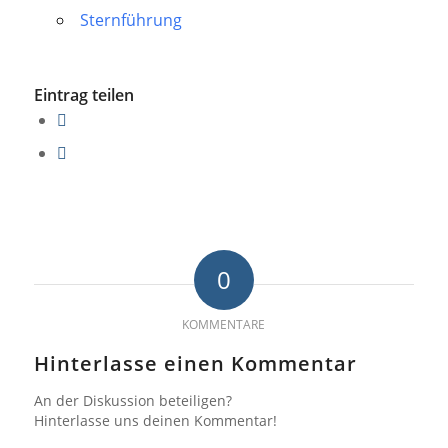
Sternführung
Eintrag teilen
0
KOMMENTARE
Hinterlasse einen Kommentar
An der Diskussion beteiligen?
Hinterlasse uns deinen Kommentar!