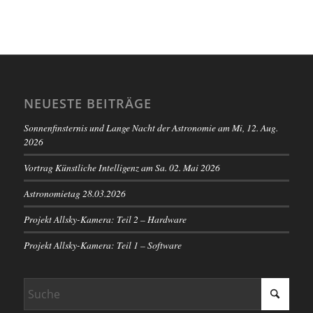
NEUESTE BEITRÄGE
Sonnenfinsternis und Lange Nacht der Astronomie am Mi, 12. Aug.
2026
Vortrag Künstliche Intelligenz am Sa. 02. Mai 2026
Astronomietag 28.03.2026
Projekt Allsky-Kamera: Teil 2 – Hardware
Projekt Allsky-Kamera: Teil 1 – Software