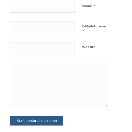
*
Name
E-Mail-Adresse
*
Website