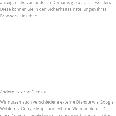
anzeigen, die von anderen Domains gespeichert werden.
Diese können Sie in den Sicherheitseinstellungen Ihres
Browsers einsehen.
Andere externe Dienste
Wir nutzen auch verschiedene externe Dienste wie Google
Webfonts, Google Maps und externe Videoanbieter. Da
diese Anbieter möglicherweise personenbezogene Daten