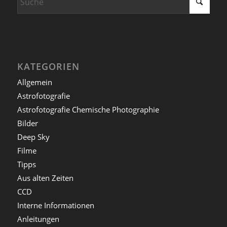
KATEGORIEN
Allgemein
Astrofotografie
Astrofotografie Chemische Photographie
Bilder
Deep Sky
Filme
Tipps
Aus alten Zeiten
CCD
Interne Informationen
Anleitungen