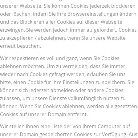
unserer Webseite. Sie können Cookies jederzeit blockieren
oder löschen, indem Sie Ihre Browsereinstellungen ändern
und das Blockieren aller Cookies auf dieser Webseite
erzwingen. Sie werden jedoch immer aufgefordert, Cookies
zu akzeptieren / abzulehnen, wenn Sie unsere Website
erneut besuchen.
Wir respektieren es voll und ganz, wenn Sie Cookies
ablehnen möchten. Um zu vermeiden, dass Sie immer
wieder nach Cookies gefragt werden, erlauben Sie uns
bitte, einen Cookie für Ihre Einstellungen zu speichern. Sie
können sich jederzeit abmelden oder andere Cookies
zulassen, um unsere Dienste vollumfänglich nutzen zu
können. Wenn Sie Cookies ablehnen, werden alle gesetzten
Cookies auf unserer Domain entfernt.
Wir stellen Ihnen eine Liste der von Ihrem Computer auf
unserer Domain gespeicherten Cookies zur Verfügung. Aus