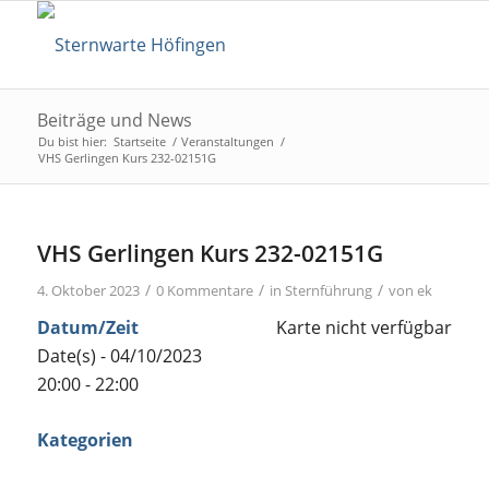
Beiträge und News
Du bist hier:
Startseite
/
Veranstaltungen
/
VHS Gerlingen Kurs 232-02151G
VHS Gerlingen Kurs 232-02151G
/
/
/
4. Oktober 2023
0 Kommentare
in
Sternführung
von
ek
Datum/Zeit
Karte nicht verfügbar
Date(s) - 04/10/2023
20:00 - 22:00
Kategorien