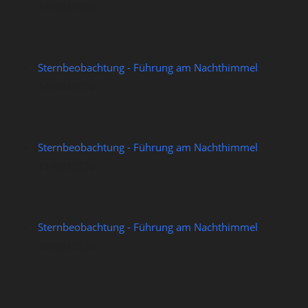
12/08/2026
Sternbeobachtung - Führung am Nachthimmel
14/08/2026
Sternbeobachtung - Führung am Nachthimmel
21/08/2026
Sternbeobachtung - Führung am Nachthimmel
28/08/2026