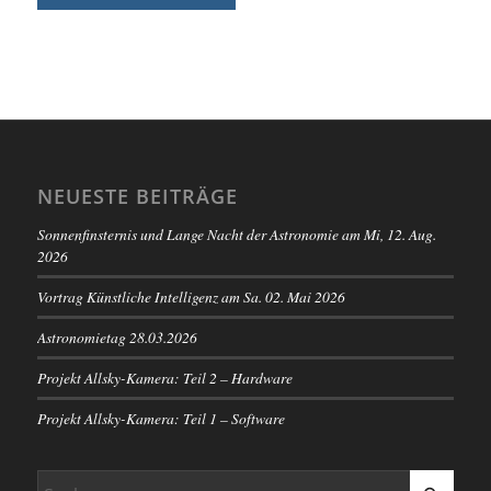
NEUESTE BEITRÄGE
Sonnenfinsternis und Lange Nacht der Astronomie am Mi, 12. Aug.
2026
Vortrag Künstliche Intelligenz am Sa. 02. Mai 2026
Astronomietag 28.03.2026
Projekt Allsky-Kamera: Teil 2 – Hardware
Projekt Allsky-Kamera: Teil 1 – Software