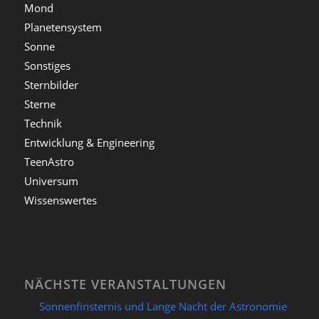
Mond
Planetensystem
Sonne
Sonstiges
Sternbilder
Sterne
Technik
Entwicklung & Engineering
TeenAstro
Universum
Wissenswertes
NÄCHSTE VERANSTALTUNGEN
Sonnenfinsternis und Lange Nacht der Astronomie