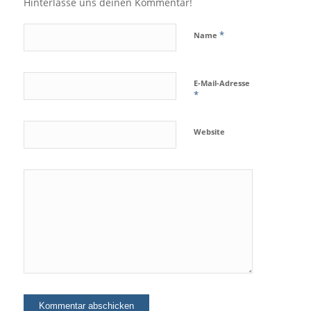
Hinterlasse uns deinen Kommentar!
*
Name
E-Mail-Adresse
*
Website