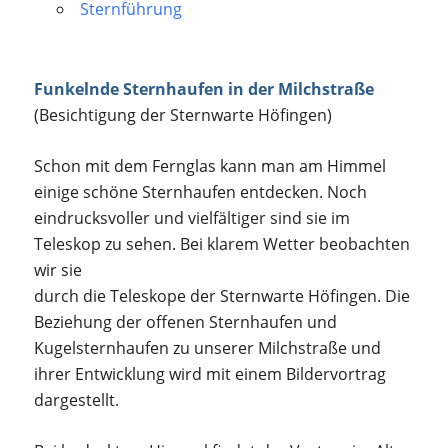
Sternführung
Funkelnde Sternhaufen in der Milchstraße
(Besichtigung der Sternwarte Höfingen)
Schon mit dem Fernglas kann man am Himmel
einige schöne Sternhaufen entdecken. Noch
eindrucksvoller und vielfältiger sind sie im
Teleskop zu sehen. Bei klarem Wetter beobachten
wir sie
durch die Teleskope der Sternwarte Höfingen. Die
Beziehung der offenen Sternhaufen und
Kugelsternhaufen zu unserer Milchstraße und
ihrer Entwicklung wird mit einem Bildervortrag
dargestellt.