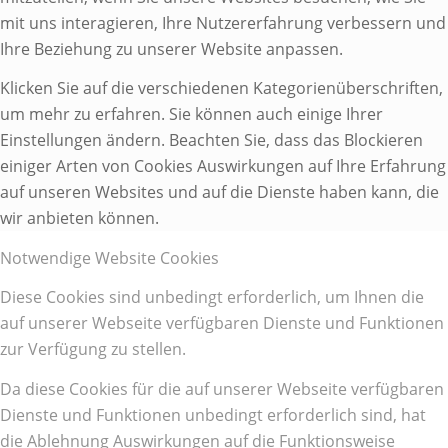
mit uns interagieren, Ihre Nutzererfahrung verbessern und
Ihre Beziehung zu unserer Website anpassen.
Klicken Sie auf die verschiedenen Kategorienüberschriften,
um mehr zu erfahren. Sie können auch einige Ihrer
Einstellungen ändern. Beachten Sie, dass das Blockieren
einiger Arten von Cookies Auswirkungen auf Ihre Erfahrung
auf unseren Websites und auf die Dienste haben kann, die
wir anbieten können.
Notwendige Website Cookies
Diese Cookies sind unbedingt erforderlich, um Ihnen die
auf unserer Webseite verfügbaren Dienste und Funktionen
zur Verfügung zu stellen.
Da diese Cookies für die auf unserer Webseite verfügbaren
Dienste und Funktionen unbedingt erforderlich sind, hat
die Ablehnung Auswirkungen auf die Funktionsweise