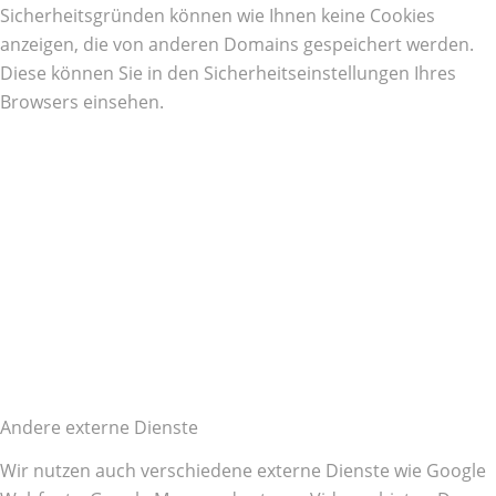
Sicherheitsgründen können wie Ihnen keine Cookies
anzeigen, die von anderen Domains gespeichert werden.
Diese können Sie in den Sicherheitseinstellungen Ihres
Browsers einsehen.
Andere externe Dienste
Wir nutzen auch verschiedene externe Dienste wie Google