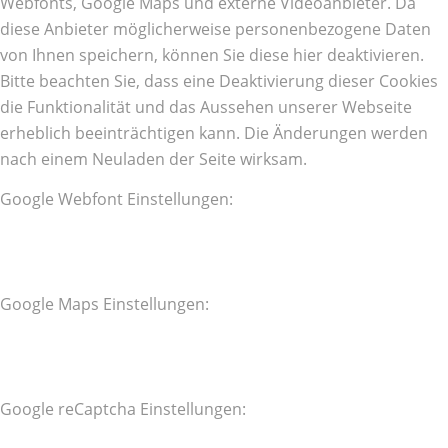
Webfonts, Google Maps und externe Videoanbieter. Da
diese Anbieter möglicherweise personenbezogene Daten
von Ihnen speichern, können Sie diese hier deaktivieren.
Bitte beachten Sie, dass eine Deaktivierung dieser Cookies
die Funktionalität und das Aussehen unserer Webseite
erheblich beeinträchtigen kann. Die Änderungen werden
nach einem Neuladen der Seite wirksam.
Google Webfont Einstellungen:
Google Maps Einstellungen:
Google reCaptcha Einstellungen: