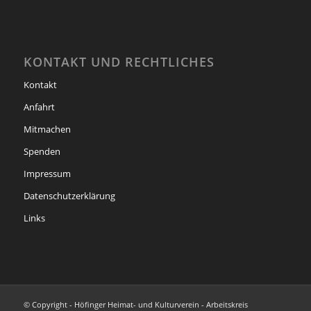
KONTAKT UND RECHTLICHES
Kontakt
Anfahrt
Mitmachen
Spenden
Impressum
Datenschutzerklärung
Links
© Copyright - Höfinger Heimat- und Kulturverein - Arbeitskreis