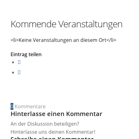
Kommende Veranstaltungen
<li>Keine Veranstaltungen an diesem Ort</li>
Eintrag teilen
0
Kommentare
Hinterlasse einen Kommentar
An der Diskussion beteiligen?
Hinterlasse uns deinen Kommentar!