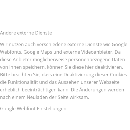
Andere externe Dienste
Wir nutzen auch verschiedene externe Dienste wie Google
Webfonts, Google Maps und externe Videoanbieter. Da
diese Anbieter möglicherweise personenbezogene Daten
von Ihnen speichern, können Sie diese hier deaktivieren.
Bitte beachten Sie, dass eine Deaktivierung dieser Cookies
die Funktionalität und das Aussehen unserer Webseite
erheblich beeinträchtigen kann. Die Änderungen werden
nach einem Neuladen der Seite wirksam.
Google Webfont Einstellungen: