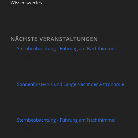
Wissenswertes
NÄCHSTE VERANSTALTUNGEN
Sternbeobachtung - Führung am Nachthimmel
07/08/2026
Sonnenfinsternis und Lange Nacht der Astronomie
12/08/2026
Sternbeobachtung - Führung am Nachthimmel
14/08/2026