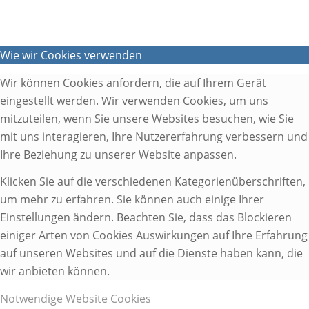
Wie wir Cookies verwenden
Wir können Cookies anfordern, die auf Ihrem Gerät
eingestellt werden. Wir verwenden Cookies, um uns
mitzuteilen, wenn Sie unsere Websites besuchen, wie Sie
mit uns interagieren, Ihre Nutzererfahrung verbessern und
Ihre Beziehung zu unserer Website anpassen.
Klicken Sie auf die verschiedenen Kategorienüberschriften,
um mehr zu erfahren. Sie können auch einige Ihrer
Einstellungen ändern. Beachten Sie, dass das Blockieren
einiger Arten von Cookies Auswirkungen auf Ihre Erfahrung
auf unseren Websites und auf die Dienste haben kann, die
wir anbieten können.
Notwendige Website Cookies