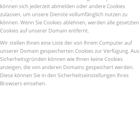
können sich jederzeit abmelden oder andere Cookies
zulassen, um unsere Dienste vollumfänglich nutzen zu
können. Wenn Sie Cookies ablehnen, werden alle gesetzten
Cookies auf unserer Domain entfernt.
Wir stellen Ihnen eine Liste der von Ihrem Computer auf
unserer Domain gespeicherten Cookies zur Verfügung. Aus
Sicherheitsgründen können wie Ihnen keine Cookies
anzeigen, die von anderen Domains gespeichert werden.
Diese können Sie in den Sicherheitseinstellungen Ihres
Browsers einsehen.