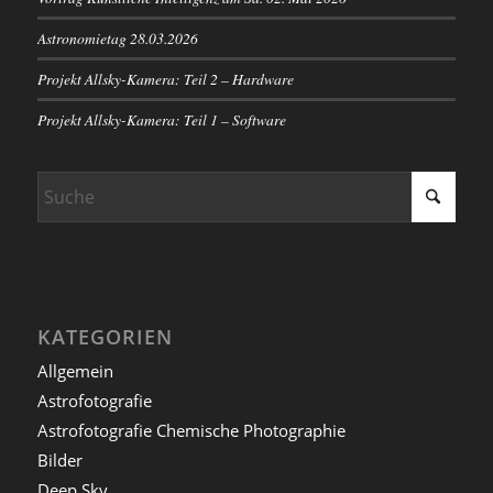
Astronomietag 28.03.2026
Projekt Allsky-Kamera: Teil 2 – Hardware
Projekt Allsky-Kamera: Teil 1 – Software
KATEGORIEN
Allgemein
Astrofotografie
Astrofotografie Chemische Photographie
Bilder
Deep Sky