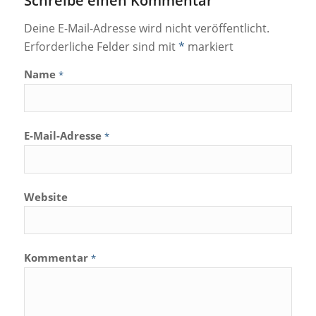
Schreibe einen Kommentar
Deine E-Mail-Adresse wird nicht veröffentlicht.
Erforderliche Felder sind mit
*
markiert
Name
*
E-Mail-Adresse
*
Website
Kommentar
*