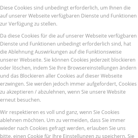
Diese Cookies sind unbedingt erforderlich, um Ihnen die
auf unserer Webseite verfügbaren Dienste und Funktionen
zur Verfügung zu stellen.
Da diese Cookies für die auf unserer Webseite verfügbaren
Dienste und Funktionen unbedingt erforderlich sind, hat
die Ablehnung Auswirkungen auf die Funktionsweise
unserer Webseite. Sie können Cookies jederzeit blockieren
oder löschen, indem Sie Ihre Browsereinstellungen ändern
und das Blockieren aller Cookies auf dieser Webseite
erzwingen. Sie werden jedoch immer aufgefordert, Cookies
zu akzeptieren / abzulehnen, wenn Sie unsere Website
erneut besuchen.
Wir respektieren es voll und ganz, wenn Sie Cookies
ablehnen möchten. Um zu vermeiden, dass Sie immer
wieder nach Cookies gefragt werden, erlauben Sie uns
bitte, einen Cookie für Ihre Einstellungen zu speichern. Sie