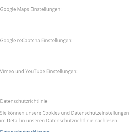
Google Maps Einstellungen:
Google reCaptcha Einstellungen:
Vimeo und YouTube Einstellungen:
Datenschutzrichtlinie
Sie können unsere Cookies und Datenschutzeinstellungen
im Detail in unseren Datenschutzrichtlinie nachlesen.