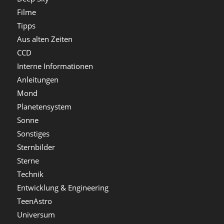
Filme
Tipps
Aus alten Zeiten
CCD
Interne Informationen
Anleitungen
Mond
Planetensystem
Sonne
Sonstiges
Sternbilder
Sterne
Technik
Entwicklung & Engineering
TeenAstro
Universum