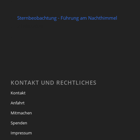
Sternbeobachtung - Führung am Nachthimmel
21/08/2026
KONTAKT UND RECHTLICHES
Kontakt
Anfahrt
Mitmachen
Spenden
Impressum