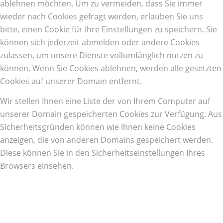
ablehnen möchten. Um zu vermeiden, dass Sie immer
wieder nach Cookies gefragt werden, erlauben Sie uns
bitte, einen Cookie für Ihre Einstellungen zu speichern. Sie
können sich jederzeit abmelden oder andere Cookies
zulassen, um unsere Dienste vollumfänglich nutzen zu
können. Wenn Sie Cookies ablehnen, werden alle gesetzten
Cookies auf unserer Domain entfernt.
Wir stellen Ihnen eine Liste der von Ihrem Computer auf
unserer Domain gespeicherten Cookies zur Verfügung. Aus
Sicherheitsgründen können wie Ihnen keine Cookies
anzeigen, die von anderen Domains gespeichert werden.
Diese können Sie in den Sicherheitseinstellungen Ihres
Browsers einsehen.