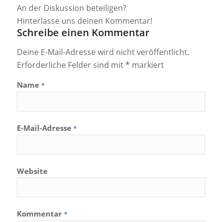
An der Diskussion beteiligen?
Hinterlasse uns deinen Kommentar!
Schreibe einen Kommentar
Deine E-Mail-Adresse wird nicht veröffentlicht.
Erforderliche Felder sind mit
*
markiert
Name
*
E-Mail-Adresse
*
Website
Kommentar
*