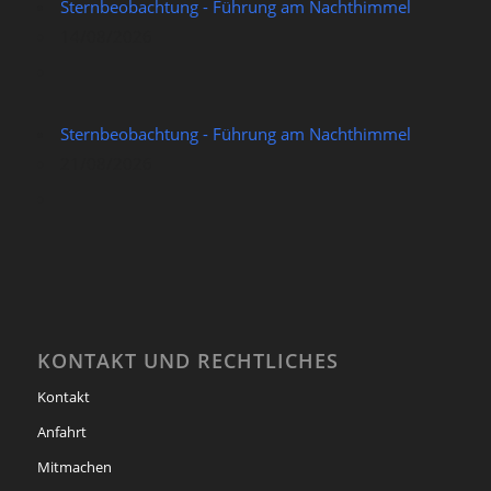
Sternbeobachtung - Führung am Nachthimmel
14/08/2026
Sternbeobachtung - Führung am Nachthimmel
21/08/2026
KONTAKT UND RECHTLICHES
Kontakt
Anfahrt
Mitmachen