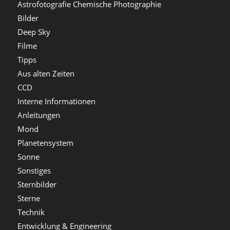
Astrofotografie Chemische Photographie
Bilder
Deep Sky
Filme
Tipps
Aus alten Zeiten
CCD
Interne Informationen
Anleitungen
Mond
Planetensystem
Sonne
Sonstiges
Sternbilder
Sterne
Technik
Entwicklung & Engineering