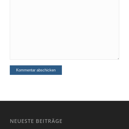
NEUESTE BEITRÄGE