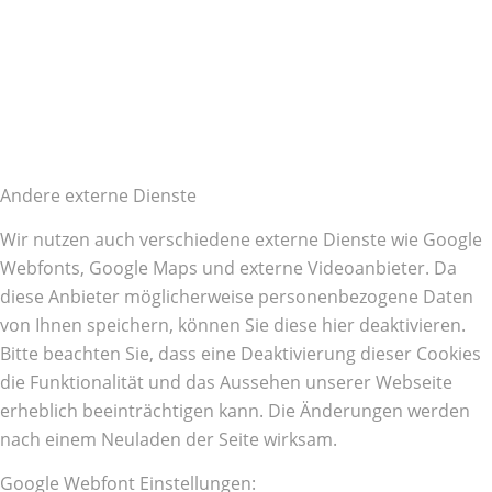
Andere externe Dienste
Wir nutzen auch verschiedene externe Dienste wie Google
Webfonts, Google Maps und externe Videoanbieter. Da
diese Anbieter möglicherweise personenbezogene Daten
von Ihnen speichern, können Sie diese hier deaktivieren.
Bitte beachten Sie, dass eine Deaktivierung dieser Cookies
die Funktionalität und das Aussehen unserer Webseite
erheblich beeinträchtigen kann. Die Änderungen werden
nach einem Neuladen der Seite wirksam.
Google Webfont Einstellungen: