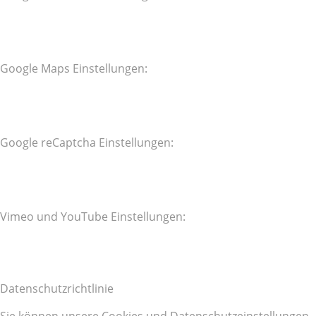
Google Maps Einstellungen:
Google reCaptcha Einstellungen:
Vimeo und YouTube Einstellungen:
Datenschutzrichtlinie