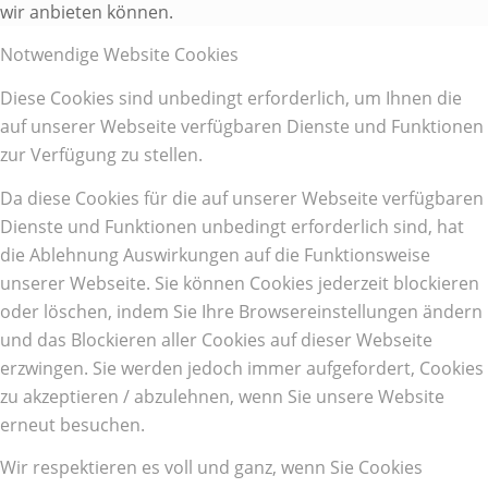
wir anbieten können.
Notwendige Website Cookies
Diese Cookies sind unbedingt erforderlich, um Ihnen die
auf unserer Webseite verfügbaren Dienste und Funktionen
zur Verfügung zu stellen.
Da diese Cookies für die auf unserer Webseite verfügbaren
Dienste und Funktionen unbedingt erforderlich sind, hat
die Ablehnung Auswirkungen auf die Funktionsweise
unserer Webseite. Sie können Cookies jederzeit blockieren
oder löschen, indem Sie Ihre Browsereinstellungen ändern
und das Blockieren aller Cookies auf dieser Webseite
erzwingen. Sie werden jedoch immer aufgefordert, Cookies
zu akzeptieren / abzulehnen, wenn Sie unsere Website
erneut besuchen.
Wir respektieren es voll und ganz, wenn Sie Cookies