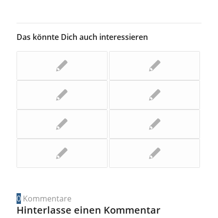
Das könnte Dich auch interessieren
0
Kommentare
Hinterlasse einen Kommentar