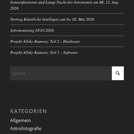
Sonnenfinsternis und Lange Nacht der Astronomie am Mi, 12. Aug.
2026
Vortrag Künstliche Intelligenz am Sa. 02. Mai 2026
Astronomietag 28.03.2026
Projekt Allsky-Kamera: Teil 2 – Hardware
Projekt Allsky-Kamera: Teil 1 – Software
KATEGORIEN
Allgemein
Astrofotografie