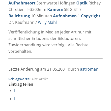
Aufnahmeort
Sternwarte Höfingen
Optik
Richey
Chretien, f=3300mm
Kamera
SBIG ST-7
Belichtung
10 Minuten
Aufnahmen
1
Copyright
Dr. Kaufmann /
Willy Mahl
Veröffentlichung in Medien jeder Art nur mit
schriftlicher Erlaubnis der Bildautoren.
Zuwiderhandlung wird verfolgt. Alle Rechte
vorbehalten.
Letzte Änderung am 21.05.2001 durch
astroman
Schlagworte:
Alte Artikel
Eintrag teilen