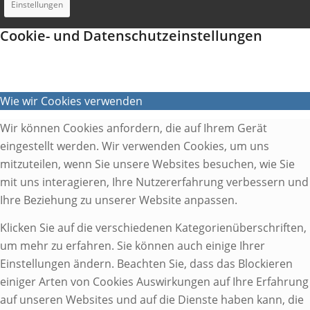
Einstellungen
Cookie- und Datenschutzeinstellungen
Wie wir Cookies verwenden
Wir können Cookies anfordern, die auf Ihrem Gerät
eingestellt werden. Wir verwenden Cookies, um uns
mitzuteilen, wenn Sie unsere Websites besuchen, wie Sie
mit uns interagieren, Ihre Nutzererfahrung verbessern und
Ihre Beziehung zu unserer Website anpassen.
Klicken Sie auf die verschiedenen Kategorienüberschriften,
um mehr zu erfahren. Sie können auch einige Ihrer
Einstellungen ändern. Beachten Sie, dass das Blockieren
einiger Arten von Cookies Auswirkungen auf Ihre Erfahrung
auf unseren Websites und auf die Dienste haben kann, die