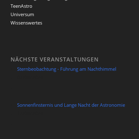
TeenAstro
Universum
Wissenswertes
NÄCHSTE VERANSTALTUNGEN
Sternbeobachtung - Führung am Nachthimmel
07/08/2026
Sonnenfinsternis und Lange Nacht der Astronomie
12/08/2026