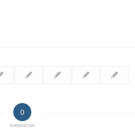
0
KOMMENTARE