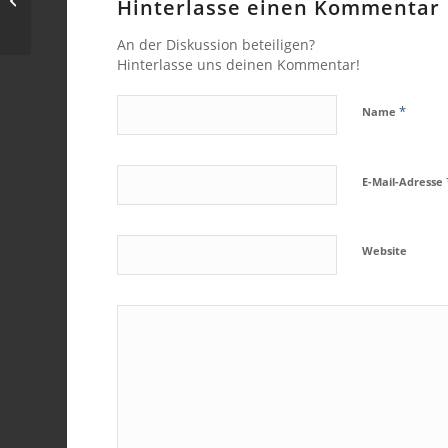
Hinterlasse einen Kommentar
Beziehung
An der Diskussion beteiligen?
Hinterlasse uns deinen Kommentar!
*
Name
E-Mail-Adresse
Website