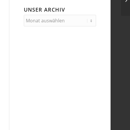
UNSER ARCHIV