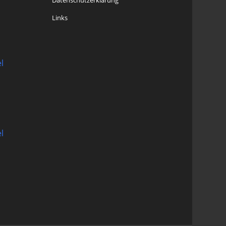
Datenschutzerklärung
Links
l
l