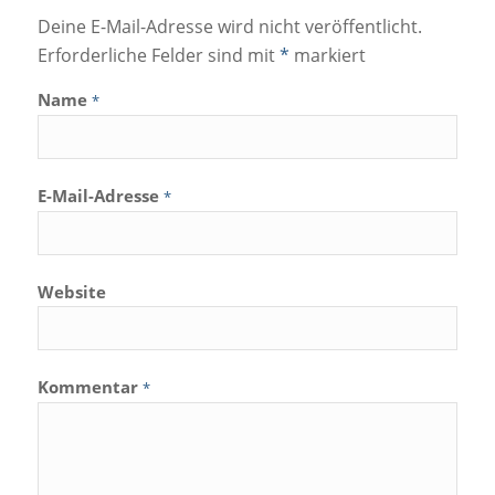
Deine E-Mail-Adresse wird nicht veröffentlicht.
Erforderliche Felder sind mit
*
markiert
Name
*
E-Mail-Adresse
*
Website
Kommentar
*