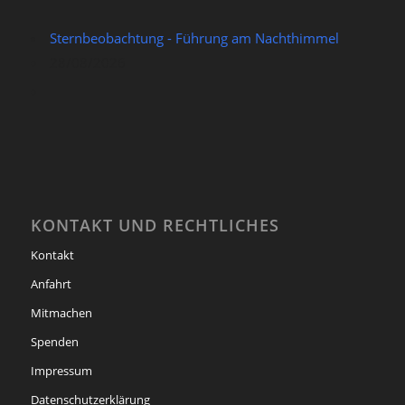
Sternbeobachtung - Führung am Nachthimmel
28/08/2026
KONTAKT UND RECHTLICHES
Kontakt
Anfahrt
Mitmachen
Spenden
Impressum
Datenschutzerklärung