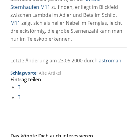
Sternhaufen M11
zu finden, er liegt im Blickfeld
zwischen Lambda im Adler und Beta im Schild.
M11
zeigt sich als heller Nebel im Fernglas, leicht
dreiecksförmig, die große Sternenzahl kann man
nur im Teleskop erkennen.
Letzte Änderung am 23.05.2000 durch
astroman
Schlagworte:
Alte Artikel
Eintrag teilen
Das könnte Dich auch interessieren