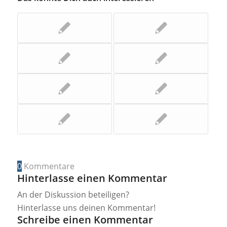
0
Kommentare
Hinterlasse einen Kommentar
An der Diskussion beteiligen?
Hinterlasse uns deinen Kommentar!
Schreibe einen Kommentar