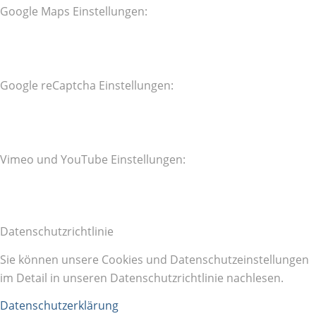
Google Maps Einstellungen:
Google reCaptcha Einstellungen:
Vimeo und YouTube Einstellungen:
Datenschutzrichtlinie
Sie können unsere Cookies und Datenschutzeinstellungen
im Detail in unseren Datenschutzrichtlinie nachlesen.
Datenschutzerklärung