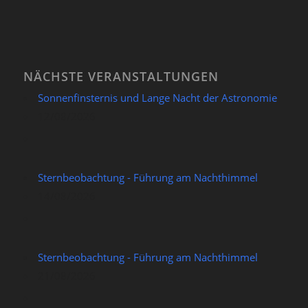
NÄCHSTE VERANSTALTUNGEN
Sonnenfinsternis und Lange Nacht der Astronomie
12/08/2026
Sternbeobachtung - Führung am Nachthimmel
14/08/2026
Sternbeobachtung - Führung am Nachthimmel
21/08/2026