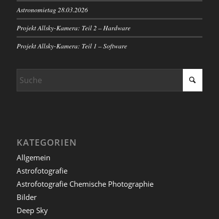
Astronomietag 28.03.2026
Projekt Allsky-Kamera: Teil 2 – Hardware
Projekt Allsky-Kamera: Teil 1 – Software
KATEGORIEN
Allgemein
Astrofotografie
Astrofotografie Chemische Photographie
Bilder
Deep Sky