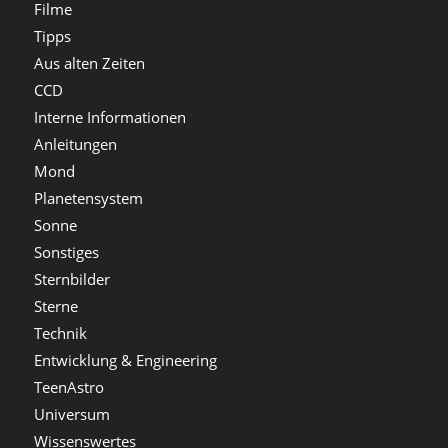
Filme
Tipps
Aus alten Zeiten
CCD
Interne Informationen
Anleitungen
Mond
Planetensystem
Sonne
Sonstiges
Sternbilder
Sterne
Technik
Entwicklung & Engineering
TeenAstro
Universum
Wissenswertes