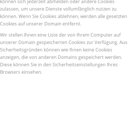
können sich jederzeit abmelden oder andere Cookies
zulassen, um unsere Dienste vollumfänglich nutzen zu
können. Wenn Sie Cookies ablehnen, werden alle gesetzten
Cookies auf unserer Domain entfernt.
Wir stellen Ihnen eine Liste der von Ihrem Computer auf
unserer Domain gespeicherten Cookies zur Verfügung. Aus
Sicherheitsgründen können wie Ihnen keine Cookies
anzeigen, die von anderen Domains gespeichert werden.
Diese können Sie in den Sicherheitseinstellungen Ihres
Browsers einsehen.