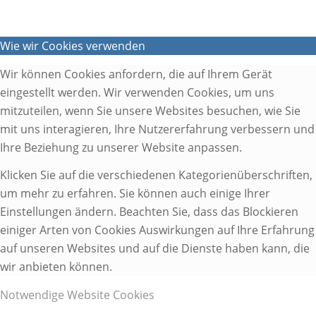
Wie wir Cookies verwenden
Wir können Cookies anfordern, die auf Ihrem Gerät
eingestellt werden. Wir verwenden Cookies, um uns
mitzuteilen, wenn Sie unsere Websites besuchen, wie Sie
mit uns interagieren, Ihre Nutzererfahrung verbessern und
Ihre Beziehung zu unserer Website anpassen.
Klicken Sie auf die verschiedenen Kategorienüberschriften,
um mehr zu erfahren. Sie können auch einige Ihrer
Einstellungen ändern. Beachten Sie, dass das Blockieren
einiger Arten von Cookies Auswirkungen auf Ihre Erfahrung
auf unseren Websites und auf die Dienste haben kann, die
wir anbieten können.
Notwendige Website Cookies