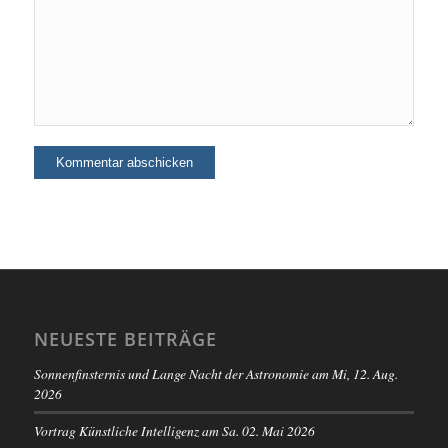
NEUESTE BEITRÄGE
Sonnenfinsternis und Lange Nacht der Astronomie am Mi, 12. Aug.
2026
Vortrag Künstliche Intelligenz am Sa. 02. Mai 2026