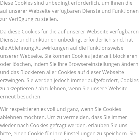
Diese Cookies sind unbedingt erforderlich, um Ihnen die
auf unserer Webseite verfügbaren Dienste und Funktionen
zur Verfügung zu stellen.
Da diese Cookies für die auf unserer Webseite verfügbaren
Dienste und Funktionen unbedingt erforderlich sind, hat
die Ablehnung Auswirkungen auf die Funktionsweise
unserer Webseite. Sie können Cookies jederzeit blockieren
oder löschen, indem Sie Ihre Browsereinstellungen ändern
und das Blockieren aller Cookies auf dieser Webseite
erzwingen. Sie werden jedoch immer aufgefordert, Cookies
zu akzeptieren / abzulehnen, wenn Sie unsere Website
erneut besuchen.
Wir respektieren es voll und ganz, wenn Sie Cookies
ablehnen möchten. Um zu vermeiden, dass Sie immer
wieder nach Cookies gefragt werden, erlauben Sie uns
bitte, einen Cookie für Ihre Einstellungen zu speichern. Sie