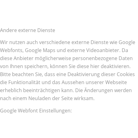
Andere externe Dienste
Wir nutzen auch verschiedene externe Dienste wie Google
Webfonts, Google Maps und externe Videoanbieter. Da
diese Anbieter möglicherweise personenbezogene Daten
von Ihnen speichern, können Sie diese hier deaktivieren.
Bitte beachten Sie, dass eine Deaktivierung dieser Cookies
die Funktionalität und das Aussehen unserer Webseite
erheblich beeinträchtigen kann. Die Änderungen werden
nach einem Neuladen der Seite wirksam.
Google Webfont Einstellungen: