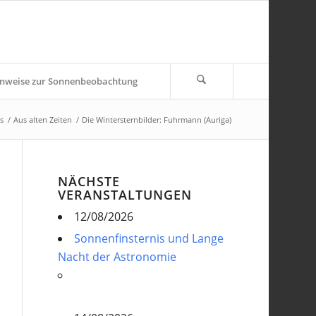
nweise zur Sonnenbeobachtung
s
/
Aus alten Zeiten
/
Die Wintersternbilder: Fuhrmann (Auriga)
NÄCHSTE
VERANSTALTUNGEN
12/08/2026
Sonnenfinsternis und Lange
Nacht der Astronomie