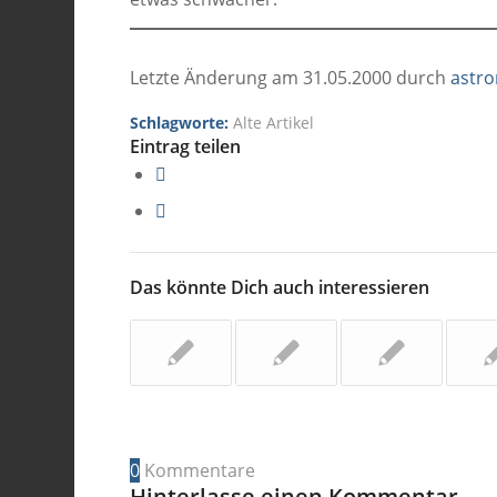
Letzte Änderung am 31.05.2000 durch
astr
Schlagworte:
Alte Artikel
Eintrag teilen
Das könnte Dich auch interessieren
0
Kommentare
Hinterlasse einen Kommentar