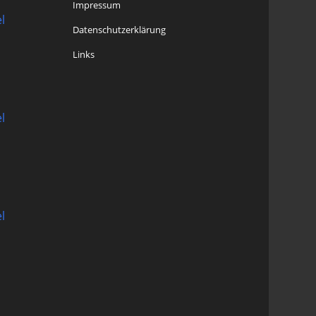
Impressum
l
Datenschutzerklärung
Links
l
l