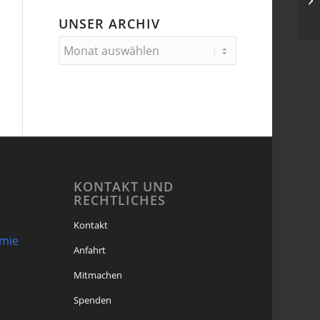
UNSER ARCHIV
KONTAKT UND
RECHTLICHES
Kontakt
omie
Anfahrt
Mitmachen
Spenden