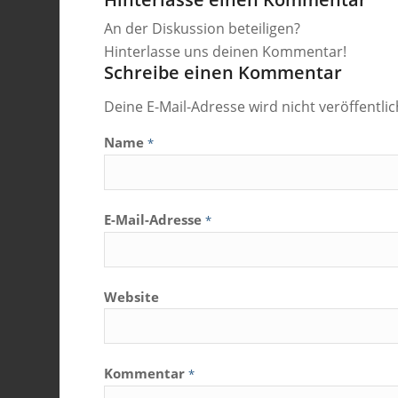
An der Diskussion beteiligen?
Hinterlasse uns deinen Kommentar!
Schreibe einen Kommentar
Deine E-Mail-Adresse wird nicht veröffentlic
Name
*
E-Mail-Adresse
*
Website
Kommentar
*