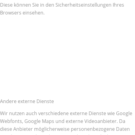
Diese können Sie in den Sicherheitseinstellungen Ihres
Browsers einsehen.
Andere externe Dienste
Wir nutzen auch verschiedene externe Dienste wie Google
Webfonts, Google Maps und externe Videoanbieter. Da
diese Anbieter möglicherweise personenbezogene Daten