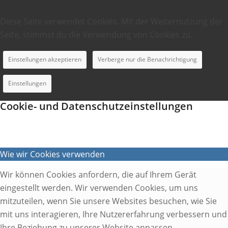
Diese Seite verwendet Cookies. Mit der Weiternutzung der
Seite, stimmst du die Verwendung von Cookies zu.
Einstellungen akzeptieren
Verberge nur die Benachrichtigung
Einstellungen
Cookie- und Datenschutzeinstellungen
Wie wir Cookies verwenden
Wir können Cookies anfordern, die auf Ihrem Gerät
eingestellt werden. Wir verwenden Cookies, um uns
mitzuteilen, wenn Sie unsere Websites besuchen, wie Sie
mit uns interagieren, Ihre Nutzererfahrung verbessern und
Ihre Beziehung zu unserer Website anpassen.