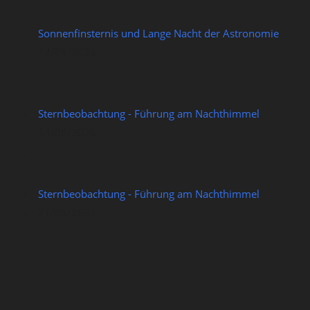
Sonnenfinsternis und Lange Nacht der Astronomie
12/08/2026
Sternbeobachtung - Führung am Nachthimmel
14/08/2026
Sternbeobachtung - Führung am Nachthimmel
21/08/2026