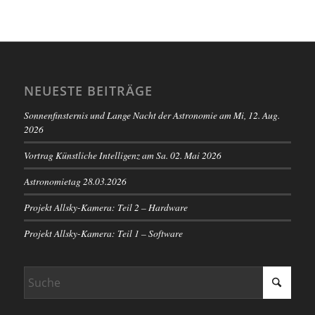
NEUESTE BEITRÄGE
Sonnenfinsternis und Lange Nacht der Astronomie am Mi, 12. Aug.
2026
Vortrag Künstliche Intelligenz am Sa. 02. Mai 2026
Astronomietag 28.03.2026
Projekt Allsky-Kamera: Teil 2 – Hardware
Projekt Allsky-Kamera: Teil 1 – Software