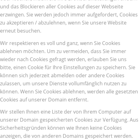
und das Blockieren aller Cookies auf dieser Webseite
erzwingen. Sie werden jedoch immer aufgefordert, Cookies
zu akzeptieren / abzulehnen, wenn Sie unsere Website
erneut besuchen.
Wir respektieren es voll und ganz, wenn Sie Cookies
ablehnen möchten. Um zu vermeiden, dass Sie immer
wieder nach Cookies gefragt werden, erlauben Sie uns
bitte, einen Cookie für Ihre Einstellungen zu speichern. Sie
können sich jederzeit abmelden oder andere Cookies
zulassen, um unsere Dienste vollumfänglich nutzen zu
können. Wenn Sie Cookies ablehnen, werden alle gesetzten
Cookies auf unserer Domain entfernt.
Wir stellen Ihnen eine Liste der von Ihrem Computer auf
unserer Domain gespeicherten Cookies zur Verfügung. Aus
Sicherheitsgründen können wie Ihnen keine Cookies
anzeigen, die von anderen Domains gespeichert werden.