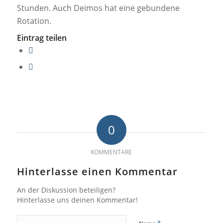
Stunden. Auch Deimos hat eine gebundene
Rotation.
Eintrag teilen
0
KOMMENTARE
Hinterlasse einen Kommentar
An der Diskussion beteiligen?
Hinterlasse uns deinen Kommentar!