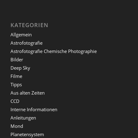
KATEGORIEN
Allgemein
Astrofotografie
Astrofotografie Chemische Photographie
Bilder
Deep Sky
Filme
Tipps
Aus alten Zeiten
CCD
Interne Informationen
Anleitungen
Mond
Planetensystem