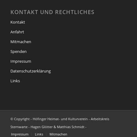
KONTAKT UND RECHTLICHES
Kontakt
Anfahrt
Mitmachen
Spenden
Impressum
Datenschutzerklärung
Links
© Copyright - Höfinger Heimat- und Kulturverein - Arbeitskreis
Sternwarte - Hagen Glötter & Matthias Schmidt -
Impressum
Links
Mitmachen