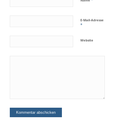
*
Name
E-Mail-Adresse
*
Website