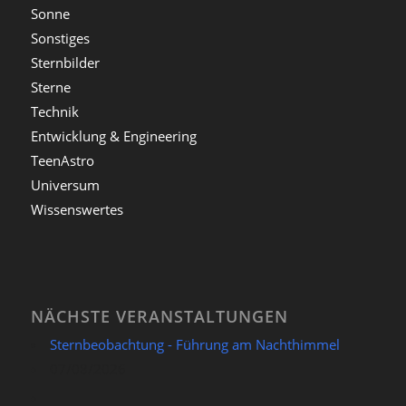
Sonne
Sonstiges
Sternbilder
Sterne
Technik
Entwicklung & Engineering
TeenAstro
Universum
Wissenswertes
NÄCHSTE VERANSTALTUNGEN
Sternbeobachtung - Führung am Nachthimmel
07/08/2026