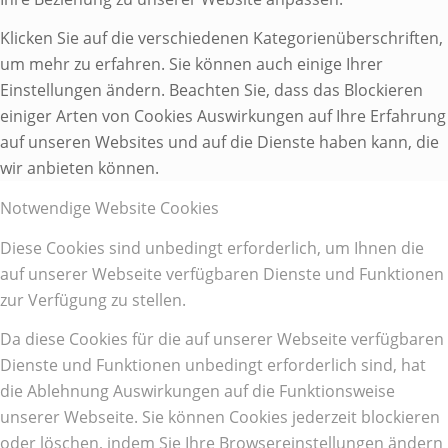
Klicken Sie auf die verschiedenen Kategorienüberschriften,
um mehr zu erfahren. Sie können auch einige Ihrer
Einstellungen ändern. Beachten Sie, dass das Blockieren
einiger Arten von Cookies Auswirkungen auf Ihre Erfahrung
auf unseren Websites und auf die Dienste haben kann, die
wir anbieten können.
Notwendige Website Cookies
Diese Cookies sind unbedingt erforderlich, um Ihnen die
auf unserer Webseite verfügbaren Dienste und Funktionen
zur Verfügung zu stellen.
Da diese Cookies für die auf unserer Webseite verfügbaren
Dienste und Funktionen unbedingt erforderlich sind, hat
die Ablehnung Auswirkungen auf die Funktionsweise
unserer Webseite. Sie können Cookies jederzeit blockieren
oder löschen, indem Sie Ihre Browsereinstellungen ändern