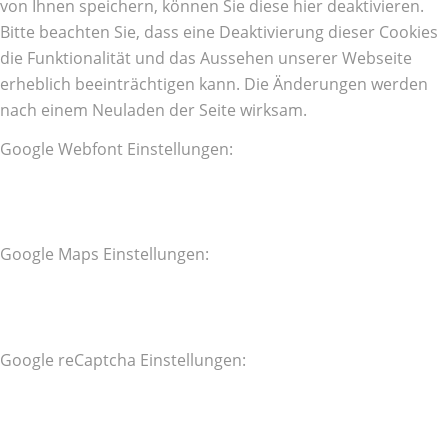
von Ihnen speichern, können Sie diese hier deaktivieren.
Bitte beachten Sie, dass eine Deaktivierung dieser Cookies
die Funktionalität und das Aussehen unserer Webseite
erheblich beeinträchtigen kann. Die Änderungen werden
nach einem Neuladen der Seite wirksam.
Google Webfont Einstellungen:
Google Maps Einstellungen:
Google reCaptcha Einstellungen: