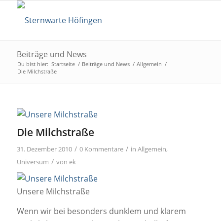
Beiträge und News
Du bist hier:
Startseite
/
Beiträge und News
/
Allgemein
/
Die Milchstraße
Die Milchstraße
/
/
31. Dezember 2010
0 Kommentare
in
Allgemein
,
/
Universum
von
ek
Unsere Milchstraße
Wenn wir bei besonders dunklem und klarem