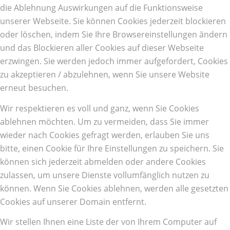
die Ablehnung Auswirkungen auf die Funktionsweise
unserer Webseite. Sie können Cookies jederzeit blockieren
oder löschen, indem Sie Ihre Browsereinstellungen ändern
und das Blockieren aller Cookies auf dieser Webseite
erzwingen. Sie werden jedoch immer aufgefordert, Cookies
zu akzeptieren / abzulehnen, wenn Sie unsere Website
erneut besuchen.
Wir respektieren es voll und ganz, wenn Sie Cookies
ablehnen möchten. Um zu vermeiden, dass Sie immer
wieder nach Cookies gefragt werden, erlauben Sie uns
bitte, einen Cookie für Ihre Einstellungen zu speichern. Sie
können sich jederzeit abmelden oder andere Cookies
zulassen, um unsere Dienste vollumfänglich nutzen zu
können. Wenn Sie Cookies ablehnen, werden alle gesetzten
Cookies auf unserer Domain entfernt.
Wir stellen Ihnen eine Liste der von Ihrem Computer auf