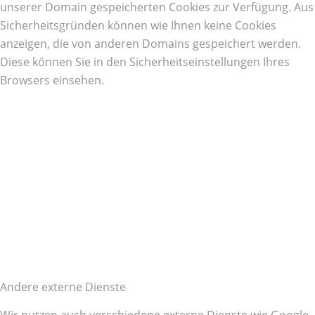
unserer Domain gespeicherten Cookies zur Verfügung. Aus
Sicherheitsgründen können wie Ihnen keine Cookies
anzeigen, die von anderen Domains gespeichert werden.
Diese können Sie in den Sicherheitseinstellungen Ihres
Browsers einsehen.
Andere externe Dienste
Wir nutzen auch verschiedene externe Dienste wie Google