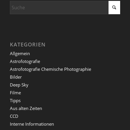
KATEGORIEN
Allgemein
Astrofotografie
Astrofotografie Chemische Photographie
Bilder
Deep Sky
Filme
Tipps
Aus alten Zeiten
CCD
Interne Informationen