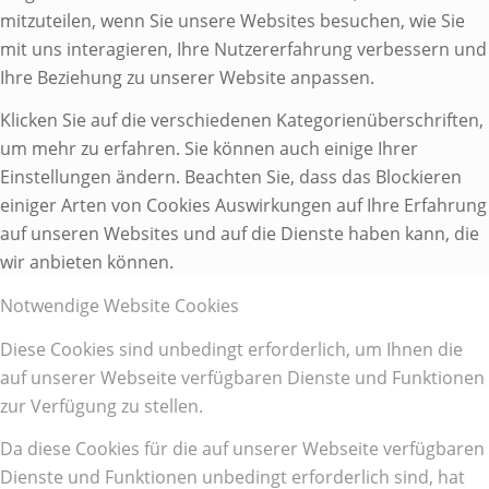
mitzuteilen, wenn Sie unsere Websites besuchen, wie Sie
mit uns interagieren, Ihre Nutzererfahrung verbessern und
Ihre Beziehung zu unserer Website anpassen.
Klicken Sie auf die verschiedenen Kategorienüberschriften,
um mehr zu erfahren. Sie können auch einige Ihrer
Einstellungen ändern. Beachten Sie, dass das Blockieren
einiger Arten von Cookies Auswirkungen auf Ihre Erfahrung
auf unseren Websites und auf die Dienste haben kann, die
wir anbieten können.
Notwendige Website Cookies
Diese Cookies sind unbedingt erforderlich, um Ihnen die
auf unserer Webseite verfügbaren Dienste und Funktionen
zur Verfügung zu stellen.
Da diese Cookies für die auf unserer Webseite verfügbaren
Dienste und Funktionen unbedingt erforderlich sind, hat