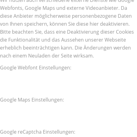
Webfonts, Google Maps und externe Videoanbieter. Da
diese Anbieter möglicherweise personenbezogene Daten
von Ihnen speichern, können Sie diese hier deaktivieren.
Bitte beachten Sie, dass eine Deaktivierung dieser Cookies
die Funktionalität und das Aussehen unserer Webseite
erheblich beeinträchtigen kann. Die Änderungen werden
nach einem Neuladen der Seite wirksam.
Google Webfont Einstellungen:
Google Maps Einstellungen:
Google reCaptcha Einstellungen: