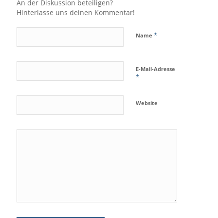
An der Diskussion beteiligen?
Hinterlasse uns deinen Kommentar!
*
Name
E-Mail-Adresse
*
Website