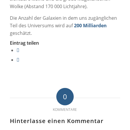
Wolke (Abstand 170 000 Lichtjahre).
Die Anzahl der Galaxien in dem uns zugänglichen
Teil des Universums wird auf
200 Milliarden
geschätzt.
Eintrag teilen
0
KOMMENTARE
Hinterlasse einen Kommentar