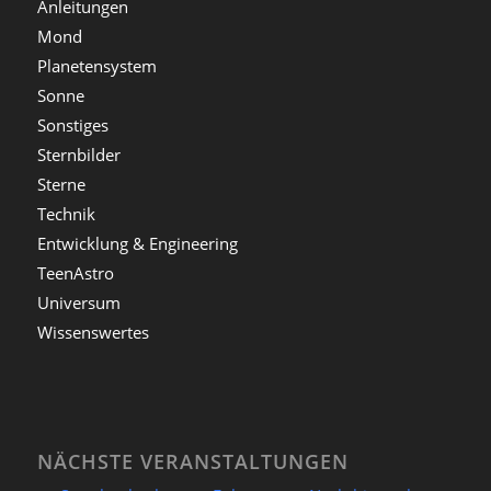
Anleitungen
Mond
Planetensystem
Sonne
Sonstiges
Sternbilder
Sterne
Technik
Entwicklung & Engineering
TeenAstro
Universum
Wissenswertes
NÄCHSTE VERANSTALTUNGEN