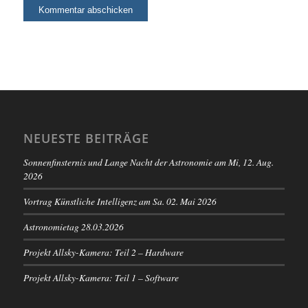
NEUESTE BEITRÄGE
Sonnenfinsternis und Lange Nacht der Astronomie am Mi, 12. Aug.
2026
Vortrag Künstliche Intelligenz am Sa. 02. Mai 2026
Astronomietag 28.03.2026
Projekt Allsky-Kamera: Teil 2 – Hardware
Projekt Allsky-Kamera: Teil 1 – Software