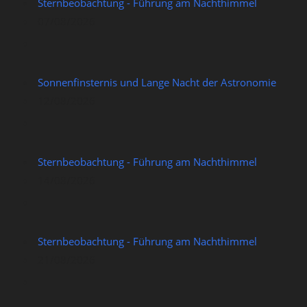
Sternbeobachtung - Führung am Nachthimmel
07/08/2026
Sonnenfinsternis und Lange Nacht der Astronomie
12/08/2026
Sternbeobachtung - Führung am Nachthimmel
14/08/2026
Sternbeobachtung - Führung am Nachthimmel
21/08/2026