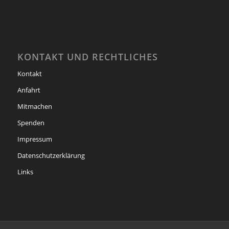
KONTAKT UND RECHTLICHES
Kontakt
Anfahrt
Mitmachen
Spenden
Impressum
Datenschutzerklärung
Links