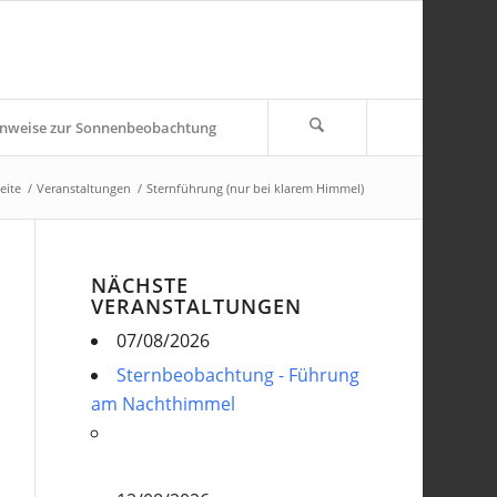
nweise zur Sonnenbeobachtung
eite
/
Veranstaltungen
/
Sternführung (nur bei klarem Himmel)
NÄCHSTE
VERANSTALTUNGEN
07/08/2026
Sternbeobachtung - Führung
am Nachthimmel