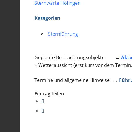
Sternwarte Höfingen
Kategorien
Sternführung
Geplante Beobachtungsobjekte →
Aktu
+ Wetteraussicht (erst kurz vor dem Termin
Termine und allgemeine Hinweise: →
Führ
Eintrag teilen