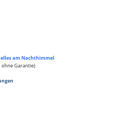
elles am Nachthimmel
, ohne Garantie)
ungen