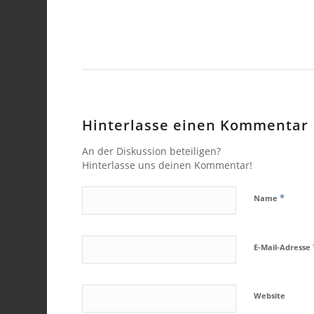
Hinterlasse einen Kommentar
An der Diskussion beteiligen?
Hinterlasse uns deinen Kommentar!
*
Name
E-Mail-Adresse
Website