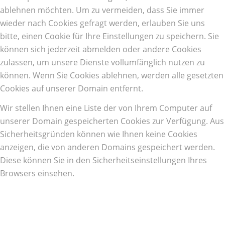
ablehnen möchten. Um zu vermeiden, dass Sie immer
wieder nach Cookies gefragt werden, erlauben Sie uns
bitte, einen Cookie für Ihre Einstellungen zu speichern. Sie
können sich jederzeit abmelden oder andere Cookies
zulassen, um unsere Dienste vollumfänglich nutzen zu
können. Wenn Sie Cookies ablehnen, werden alle gesetzten
Cookies auf unserer Domain entfernt.
Wir stellen Ihnen eine Liste der von Ihrem Computer auf
unserer Domain gespeicherten Cookies zur Verfügung. Aus
Sicherheitsgründen können wie Ihnen keine Cookies
anzeigen, die von anderen Domains gespeichert werden.
Diese können Sie in den Sicherheitseinstellungen Ihres
Browsers einsehen.