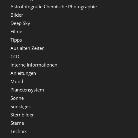
Astrofotografie Chemische Photographie
Bilder
Deep Sky
Filme
Tipps
Aus alten Zeiten
CCD
Interne Informationen
Anleitungen
Mond
Planetensystem
Sonne
Sonstiges
Sternbilder
Sterne
Technik