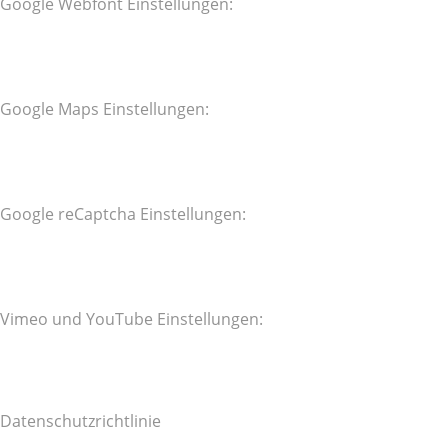
Google Webfont Einstellungen:
Google Maps Einstellungen:
Google reCaptcha Einstellungen:
Vimeo und YouTube Einstellungen:
Datenschutzrichtlinie