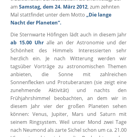
am
Samstag, dem 24. März 2012
, zum zehnten
Mal stattfindet unter dem Motto
„Die lange
Nacht der Planeten“.
Die Sternwarte Höfingen lädt auch in diesem Jahr
ab 15.00 Uhr
alle an der Astronomie und der
Schönheit des Himmels Interessierten sehr
herzlich ein. Je nach Witterung werden wir
tagsüber Vorträge zu astronomischen Themen
anbieten, die Sonne mit zahlreichen
Sonnenflecken und Protuberanzen (sie zeigt eine
zunehmende Aktivität) und nachts den
Frühjahrshimmel beobachten, an dem wir in
diesem Jahr vier der großen Planeten sehen
können: Venus, Jupiter, Mars und Saturn mit
seinem Ringsystem. Weil unser Mond zwei Tage
nach Neumond als zarte Sichel schon um ca. 21.00