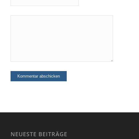
NEUESTE BEITRÄGE