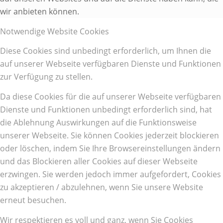
wir anbieten können.
Notwendige Website Cookies
Diese Cookies sind unbedingt erforderlich, um Ihnen die
auf unserer Webseite verfügbaren Dienste und Funktionen
zur Verfügung zu stellen.
Da diese Cookies für die auf unserer Webseite verfügbaren
Dienste und Funktionen unbedingt erforderlich sind, hat
die Ablehnung Auswirkungen auf die Funktionsweise
unserer Webseite. Sie können Cookies jederzeit blockieren
oder löschen, indem Sie Ihre Browsereinstellungen ändern
und das Blockieren aller Cookies auf dieser Webseite
erzwingen. Sie werden jedoch immer aufgefordert, Cookies
zu akzeptieren / abzulehnen, wenn Sie unsere Website
erneut besuchen.
Wir respektieren es voll und ganz, wenn Sie Cookies