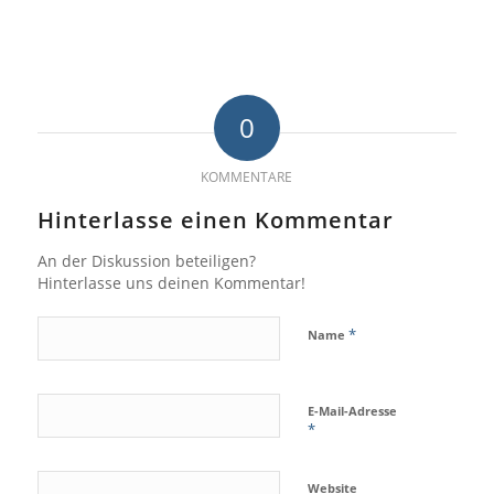
0
KOMMENTARE
Hinterlasse einen Kommentar
An der Diskussion beteiligen?
Hinterlasse uns deinen Kommentar!
*
Name
E-Mail-Adresse
*
Website