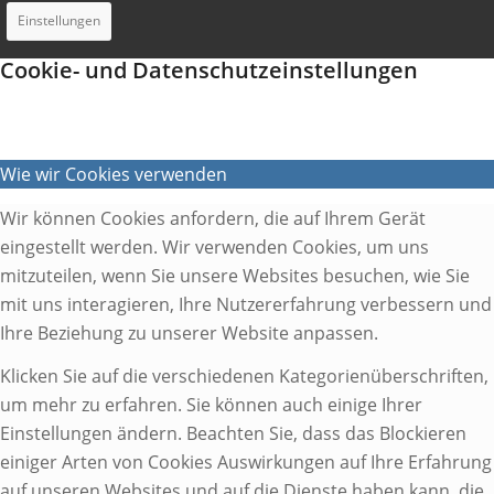
Einstellungen
Cookie- und Datenschutzeinstellungen
Wie wir Cookies verwenden
Wir können Cookies anfordern, die auf Ihrem Gerät
eingestellt werden. Wir verwenden Cookies, um uns
mitzuteilen, wenn Sie unsere Websites besuchen, wie Sie
mit uns interagieren, Ihre Nutzererfahrung verbessern und
Ihre Beziehung zu unserer Website anpassen.
Klicken Sie auf die verschiedenen Kategorienüberschriften,
um mehr zu erfahren. Sie können auch einige Ihrer
Einstellungen ändern. Beachten Sie, dass das Blockieren
einiger Arten von Cookies Auswirkungen auf Ihre Erfahrung
auf unseren Websites und auf die Dienste haben kann, die