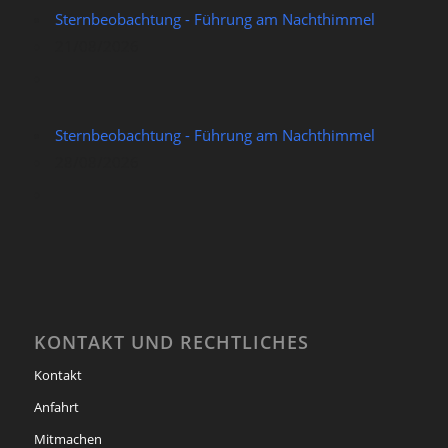
Sternbeobachtung - Führung am Nachthimmel
21/08/2026
Sternbeobachtung - Führung am Nachthimmel
28/08/2026
KONTAKT UND RECHTLICHES
Kontakt
Anfahrt
Mitmachen