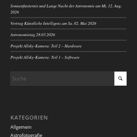
Sonnenfinsternis und Lange Nacht der Astronomie am Mi, 12. Aug.
2026
Vortrag Künstliche Intelligenz am Sa. 02. Mai 2026
Astronomietag 28.03.2026
Projekt Allsky-Kamera: Teil 2 – Hardware
Projekt Allsky-Kamera: Teil 1 – Software
KATEGORIEN
Allgemein
Astrofotografie