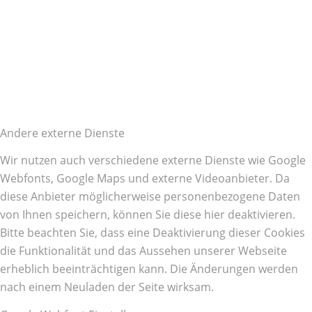
Andere externe Dienste
Wir nutzen auch verschiedene externe Dienste wie Google
Webfonts, Google Maps und externe Videoanbieter. Da
diese Anbieter möglicherweise personenbezogene Daten
von Ihnen speichern, können Sie diese hier deaktivieren.
Bitte beachten Sie, dass eine Deaktivierung dieser Cookies
die Funktionalität und das Aussehen unserer Webseite
erheblich beeinträchtigen kann. Die Änderungen werden
nach einem Neuladen der Seite wirksam.