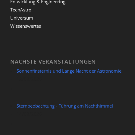
Entwicklung & Engineering
TeenAstro
Universum
Wissenswertes
NÄCHSTE VERANSTALTUNGEN
Sonnenfinsternis und Lange Nacht der Astronomie
12/08/2026
Sternbeobachtung - Führung am Nachthimmel
14/08/2026