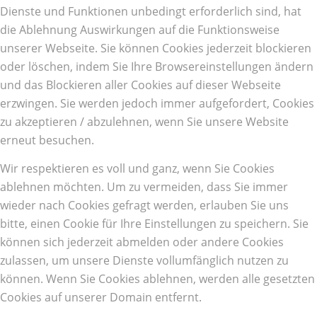
Dienste und Funktionen unbedingt erforderlich sind, hat
die Ablehnung Auswirkungen auf die Funktionsweise
unserer Webseite. Sie können Cookies jederzeit blockieren
oder löschen, indem Sie Ihre Browsereinstellungen ändern
und das Blockieren aller Cookies auf dieser Webseite
erzwingen. Sie werden jedoch immer aufgefordert, Cookies
zu akzeptieren / abzulehnen, wenn Sie unsere Website
erneut besuchen.
Wir respektieren es voll und ganz, wenn Sie Cookies
ablehnen möchten. Um zu vermeiden, dass Sie immer
wieder nach Cookies gefragt werden, erlauben Sie uns
bitte, einen Cookie für Ihre Einstellungen zu speichern. Sie
können sich jederzeit abmelden oder andere Cookies
zulassen, um unsere Dienste vollumfänglich nutzen zu
können. Wenn Sie Cookies ablehnen, werden alle gesetzten
Cookies auf unserer Domain entfernt.