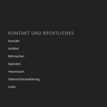
KONTAKT UND RECHTLICHES
Kontakt
Anfahrt
Mitmachen
Spenden
Impressum
Datenschutzerklärung
Links