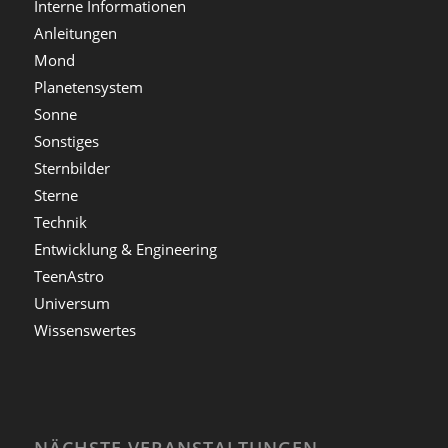
Interne Informationen
Anleitungen
Mond
Planetensystem
Sonne
Sonstiges
Sternbilder
Sterne
Technik
Entwicklung & Engineering
TeenAstro
Universum
Wissenswertes
NÄCHSTE VERANSTALTUNGEN