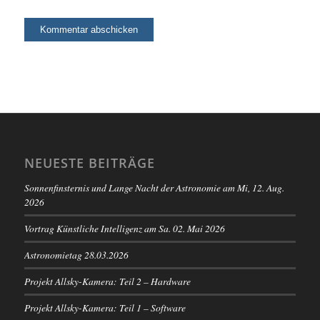
NEUESTE BEITRÄGE
Sonnenfinsternis und Lange Nacht der Astronomie am Mi, 12. Aug.
2026
Vortrag Künstliche Intelligenz am Sa. 02. Mai 2026
Astronomietag 28.03.2026
Projekt Allsky-Kamera: Teil 2 – Hardware
Projekt Allsky-Kamera: Teil 1 – Software