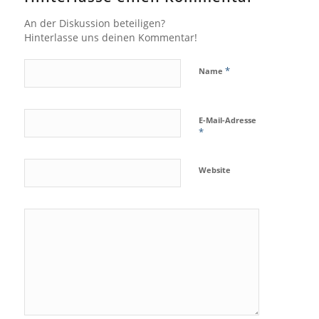
An der Diskussion beteiligen?
Hinterlasse uns deinen Kommentar!
*
Name
E-Mail-Adresse
*
Website