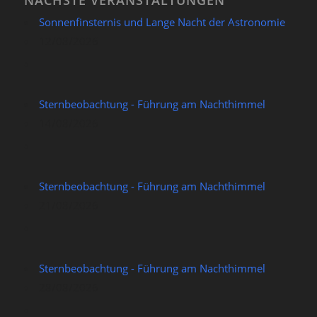
Sonnenfinsternis und Lange Nacht der Astronomie
12/08/2026
Sternbeobachtung - Führung am Nachthimmel
14/08/2026
Sternbeobachtung - Führung am Nachthimmel
21/08/2026
Sternbeobachtung - Führung am Nachthimmel
28/08/2026