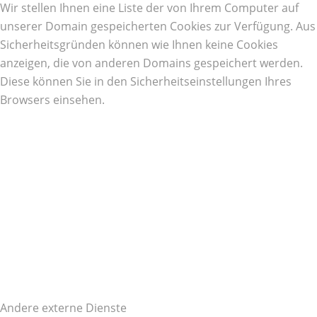
Wir stellen Ihnen eine Liste der von Ihrem Computer auf
unserer Domain gespeicherten Cookies zur Verfügung. Aus
Sicherheitsgründen können wie Ihnen keine Cookies
anzeigen, die von anderen Domains gespeichert werden.
Diese können Sie in den Sicherheitseinstellungen Ihres
Browsers einsehen.
Andere externe Dienste