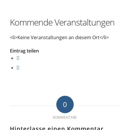
Kommende Veranstaltungen
<li>Keine Veranstaltungen an diesem Ort</li>
Eintrag teilen
0
KOMMENTARE
Hinterlasse einen Kommentar