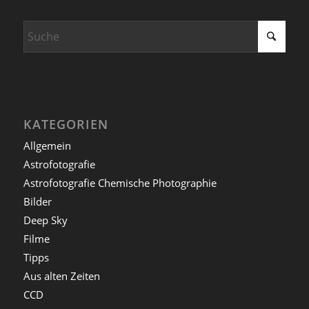
KATEGORIEN
Allgemein
Astrofotografie
Astrofotografie Chemische Photographie
Bilder
Deep Sky
Filme
Tipps
Aus alten Zeiten
CCD