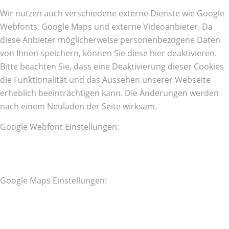
Wir nutzen auch verschiedene externe Dienste wie Google
Webfonts, Google Maps und externe Videoanbieter. Da
diese Anbieter möglicherweise personenbezogene Daten
von Ihnen speichern, können Sie diese hier deaktivieren.
Bitte beachten Sie, dass eine Deaktivierung dieser Cookies
die Funktionalität und das Aussehen unserer Webseite
erheblich beeinträchtigen kann. Die Änderungen werden
nach einem Neuladen der Seite wirksam.
Google Webfont Einstellungen:
Google Maps Einstellungen: