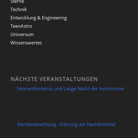
Sterne
Technik
Entwicklung & Engineering
TeenAstro
Universum
Wissenswertes
NÄCHSTE VERANSTALTUNGEN
Sonnenfinsternis und Lange Nacht der Astronomie
12/08/2026
Sternbeobachtung - Führung am Nachthimmel
14/08/2026