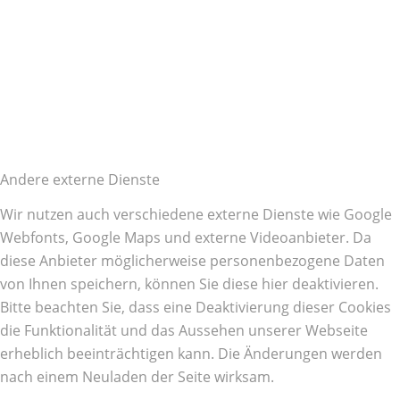
Andere externe Dienste
Wir nutzen auch verschiedene externe Dienste wie Google
Webfonts, Google Maps und externe Videoanbieter. Da
diese Anbieter möglicherweise personenbezogene Daten
von Ihnen speichern, können Sie diese hier deaktivieren.
Bitte beachten Sie, dass eine Deaktivierung dieser Cookies
die Funktionalität und das Aussehen unserer Webseite
erheblich beeinträchtigen kann. Die Änderungen werden
nach einem Neuladen der Seite wirksam.