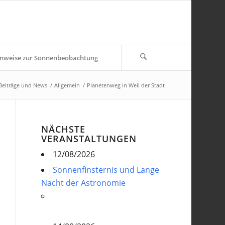
nweise zur Sonnenbeobachtung
Beiträge und News
/
Allgemein
/
Planetenweg in Weil der Stadt
NÄCHSTE
VERANSTALTUNGEN
12/08/2026
Sonnenfinsternis und Lange
Nacht der Astronomie