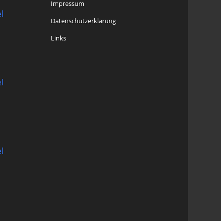
Impressum
l
Datenschutzerklärung
Links
l
l