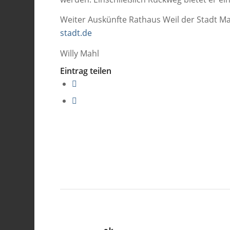
Weiter Auskünfte Rathaus Weil der Stadt M
stadt.de
Willy Mahl
Eintrag teilen