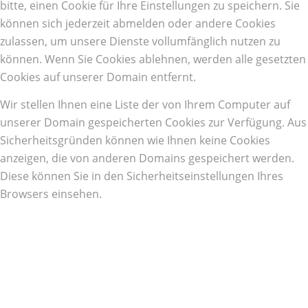
bitte, einen Cookie für Ihre Einstellungen zu speichern. Sie
können sich jederzeit abmelden oder andere Cookies
zulassen, um unsere Dienste vollumfänglich nutzen zu
können. Wenn Sie Cookies ablehnen, werden alle gesetzten
Cookies auf unserer Domain entfernt.
Wir stellen Ihnen eine Liste der von Ihrem Computer auf
unserer Domain gespeicherten Cookies zur Verfügung. Aus
Sicherheitsgründen können wie Ihnen keine Cookies
anzeigen, die von anderen Domains gespeichert werden.
Diese können Sie in den Sicherheitseinstellungen Ihres
Browsers einsehen.