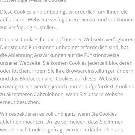
Diese Cookies sind unbedingt erforderlich, um Ihnen die
auf unserer Webseite verfügbaren Dienste und Funktionen
zur Verfügung zu stellen.
Da diese Cookies für die auf unserer Webseite verfügbaren
Dienste und Funktionen unbedingt erforderlich sind, hat
die Ablehnung Auswirkungen auf die Funktionsweise
unserer Webseite. Sie können Cookies jederzeit blockieren
oder löschen, indem Sie Ihre Browsereinstellungen ändern
und das Blockieren aller Cookies auf dieser Webseite
erzwingen. Sie werden jedoch immer aufgefordert, Cookies
zu akzeptieren / abzulehnen, wenn Sie unsere Website
erneut besuchen.
Wir respektieren es voll und ganz, wenn Sie Cookies
ablehnen möchten. Um zu vermeiden, dass Sie immer
wieder nach Cookies gefragt werden, erlauben Sie uns