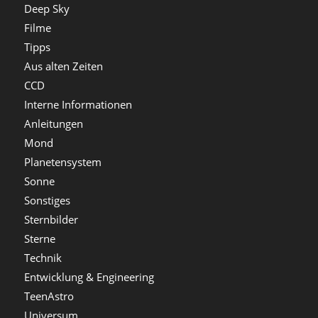
Deep Sky
Filme
Tipps
Aus alten Zeiten
CCD
Interne Informationen
Anleitungen
Mond
Planetensystem
Sonne
Sonstiges
Sternbilder
Sterne
Technik
Entwicklung & Engineering
TeenAstro
Universum