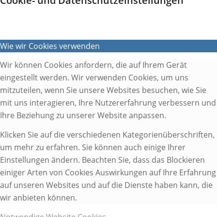
Cookie- und Datenschutzeinstellungen
Wie wir Cookies verwenden
Wir können Cookies anfordern, die auf Ihrem Gerät
eingestellt werden. Wir verwenden Cookies, um uns
mitzuteilen, wenn Sie unsere Websites besuchen, wie Sie
mit uns interagieren, Ihre Nutzererfahrung verbessern und
Ihre Beziehung zu unserer Website anpassen.
Klicken Sie auf die verschiedenen Kategorienüberschriften,
um mehr zu erfahren. Sie können auch einige Ihrer
Einstellungen ändern. Beachten Sie, dass das Blockieren
einiger Arten von Cookies Auswirkungen auf Ihre Erfahrung
auf unseren Websites und auf die Dienste haben kann, die
wir anbieten können.
Notwendige Website Cookies