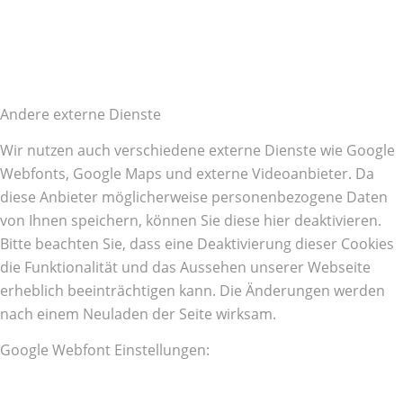
Andere externe Dienste
Wir nutzen auch verschiedene externe Dienste wie Google
Webfonts, Google Maps und externe Videoanbieter. Da
diese Anbieter möglicherweise personenbezogene Daten
von Ihnen speichern, können Sie diese hier deaktivieren.
Bitte beachten Sie, dass eine Deaktivierung dieser Cookies
die Funktionalität und das Aussehen unserer Webseite
erheblich beeinträchtigen kann. Die Änderungen werden
nach einem Neuladen der Seite wirksam.
Google Webfont Einstellungen: