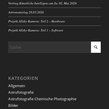
Vortrag Künstliche Intelligenz am Sa. 02. Mai 2026
Astronomietag 28.03.2026
Projekt Allsky-Kamera: Teil 2 – Hardware
Projekt Allsky-Kamera: Teil 1 – Software
KATEGORIEN
Allgemein
Astrofotografie
Astrofotografie Chemische Photographie
Bilder