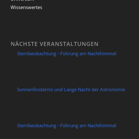
Wissenswertes
NÄCHSTE VERANSTALTUNGEN
Sternbeobachtung - Führung am Nachthimmel
07/08/2026
Sonnenfinsternis und Lange Nacht der Astronomie
12/08/2026
Sternbeobachtung - Führung am Nachthimmel
14/08/2026