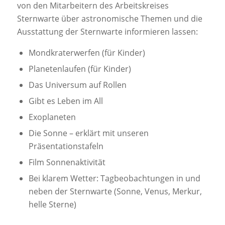
von den Mitarbeitern des Arbeitskreises
Sternwarte über astronomische Themen und die
Ausstattung der Sternwarte informieren lassen:
Mondkraterwerfen (für Kinder)
Planetenlaufen (für Kinder)
Das Universum auf Rollen
Gibt es Leben im All
Exoplaneten
Die Sonne – erklärt mit unseren
Präsentationstafeln
Film Sonnenaktivität
Bei klarem Wetter: Tagbeobachtungen in und
neben der Sternwarte (Sonne, Venus, Merkur,
helle Sterne)