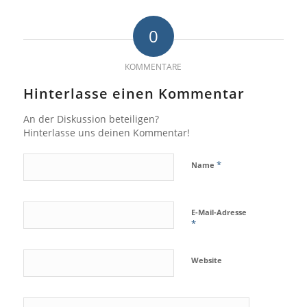
0
KOMMENTARE
Hinterlasse einen Kommentar
An der Diskussion beteiligen?
Hinterlasse uns deinen Kommentar!
*
Name
E-Mail-Adresse
*
Website