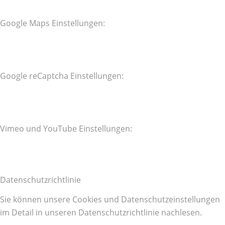
Google Maps Einstellungen:
Google reCaptcha Einstellungen:
Vimeo und YouTube Einstellungen:
Datenschutzrichtlinie
Sie können unsere Cookies und Datenschutzeinstellungen
im Detail in unseren Datenschutzrichtlinie nachlesen.