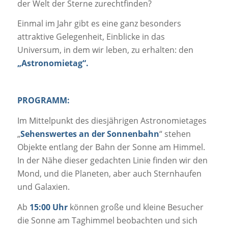
der Welt der Sterne zurechtfinden?
Einmal im Jahr gibt es eine ganz besonders
attraktive Gelegenheit, Einblicke in das
Universum, in dem wir leben, zu erhalten: den
„Astronomietag“.
PROGRAMM:
Im Mittelpunkt des diesjährigen Astronomietages
„
Sehenswertes an der Sonnenbahn
“ stehen
Objekte entlang der Bahn der Sonne am Himmel.
In der Nähe dieser gedachten Linie finden wir den
Mond, und die Planeten, aber auch Sternhaufen
und Galaxien.
Ab
15:00 Uhr
können große und kleine Besucher
die Sonne am Taghimmel beobachten und sich