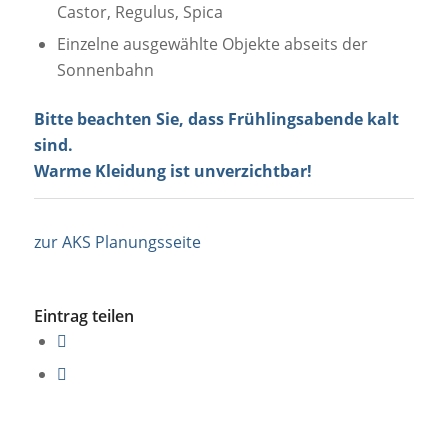
Castor, Regulus, Spica
Einzelne ausgewählte Objekte abseits der
Sonnenbahn
Bitte beachten Sie, dass Frühlingsabende kalt
sind.
Warme Kleidung ist unverzichtbar!
zur AKS Planungsseite
Eintrag teilen