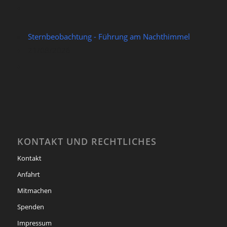
Sternbeobachtung - Führung am Nachthimmel
21/08/2026
KONTAKT UND RECHTLICHES
Kontakt
Anfahrt
Mitmachen
Spenden
Impressum