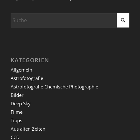
KATEGORIEN
Allgemein
Astrofotografie
Astrofotografie Chemische Photographie
Bilder
Deep Sky
Filme
Tipps
Aus alten Zeiten
CCD