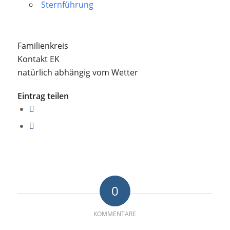
Sternführung
Familienkreis
Kontakt EK
natürlich abhängig vom Wetter
Eintrag teilen
0
KOMMENTARE