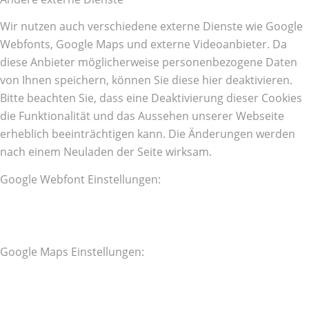
Wir nutzen auch verschiedene externe Dienste wie Google
Webfonts, Google Maps und externe Videoanbieter. Da
diese Anbieter möglicherweise personenbezogene Daten
von Ihnen speichern, können Sie diese hier deaktivieren.
Bitte beachten Sie, dass eine Deaktivierung dieser Cookies
die Funktionalität und das Aussehen unserer Webseite
erheblich beeinträchtigen kann. Die Änderungen werden
nach einem Neuladen der Seite wirksam.
Google Webfont Einstellungen:
Google Maps Einstellungen: