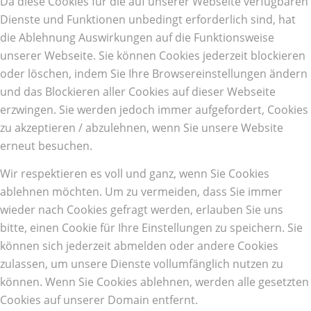
Da diese Cookies für die auf unserer Webseite verfügbaren
Dienste und Funktionen unbedingt erforderlich sind, hat
die Ablehnung Auswirkungen auf die Funktionsweise
unserer Webseite. Sie können Cookies jederzeit blockieren
oder löschen, indem Sie Ihre Browsereinstellungen ändern
und das Blockieren aller Cookies auf dieser Webseite
erzwingen. Sie werden jedoch immer aufgefordert, Cookies
zu akzeptieren / abzulehnen, wenn Sie unsere Website
erneut besuchen.
Wir respektieren es voll und ganz, wenn Sie Cookies
ablehnen möchten. Um zu vermeiden, dass Sie immer
wieder nach Cookies gefragt werden, erlauben Sie uns
bitte, einen Cookie für Ihre Einstellungen zu speichern. Sie
können sich jederzeit abmelden oder andere Cookies
zulassen, um unsere Dienste vollumfänglich nutzen zu
können. Wenn Sie Cookies ablehnen, werden alle gesetzten
Cookies auf unserer Domain entfernt.