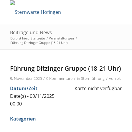
Beiträge und News
Du bist hier:
Startseite
/
Veranstaltungen
/
Führung Ditzinger Gruppe (18-21 Uhr)
Führung Ditzinger Gruppe (18-21 Uhr)
/
/
/
9. November 2025
0 Kommentare
in
Sternführung
von
ek
Datum/Zeit
Karte nicht verfügbar
Date(s) - 09/11/2025
00:00
Kategorien