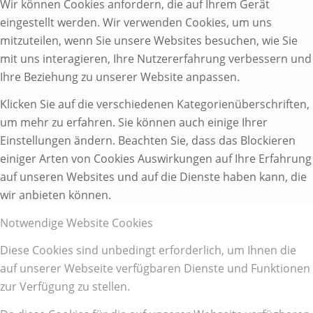
Wir können Cookies anfordern, die auf Ihrem Gerät
eingestellt werden. Wir verwenden Cookies, um uns
mitzuteilen, wenn Sie unsere Websites besuchen, wie Sie
mit uns interagieren, Ihre Nutzererfahrung verbessern und
Ihre Beziehung zu unserer Website anpassen.
Klicken Sie auf die verschiedenen Kategorienüberschriften,
um mehr zu erfahren. Sie können auch einige Ihrer
Einstellungen ändern. Beachten Sie, dass das Blockieren
einiger Arten von Cookies Auswirkungen auf Ihre Erfahrung
auf unseren Websites und auf die Dienste haben kann, die
wir anbieten können.
Notwendige Website Cookies
Diese Cookies sind unbedingt erforderlich, um Ihnen die
auf unserer Webseite verfügbaren Dienste und Funktionen
zur Verfügung zu stellen.