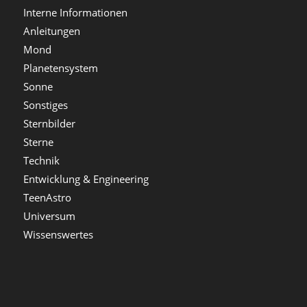
Interne Informationen
Anleitungen
Mond
Planetensystem
Sonne
Sonstiges
Sternbilder
Sterne
Technik
Entwicklung & Engineering
TeenAstro
Universum
Wissenswertes