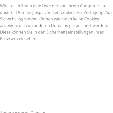
Wir stellen Ihnen eine Liste der von Ihrem Computer auf
unserer Domain gespeicherten Cookies zur Verfügung. Aus
Sicherheitsgründen können wie Ihnen keine Cookies
anzeigen, die von anderen Domains gespeichert werden.
Diese können Sie in den Sicherheitseinstellungen Ihres
Browsers einsehen.
Andere externe Dienste