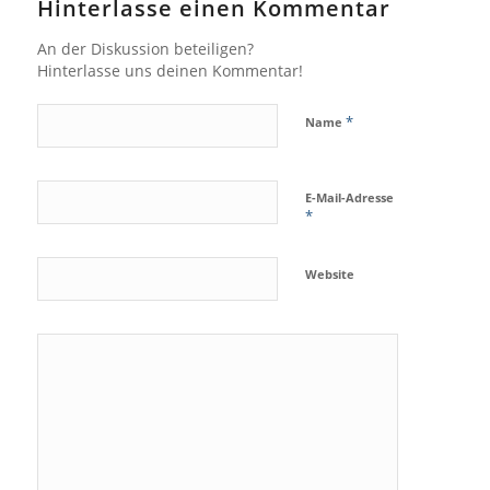
Hinterlasse einen Kommentar
An der Diskussion beteiligen?
Hinterlasse uns deinen Kommentar!
*
Name
E-Mail-Adresse
*
Website