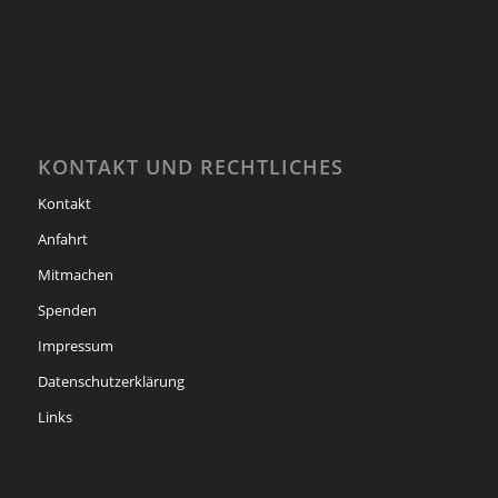
KONTAKT UND RECHTLICHES
Kontakt
Anfahrt
Mitmachen
Spenden
Impressum
Datenschutzerklärung
Links