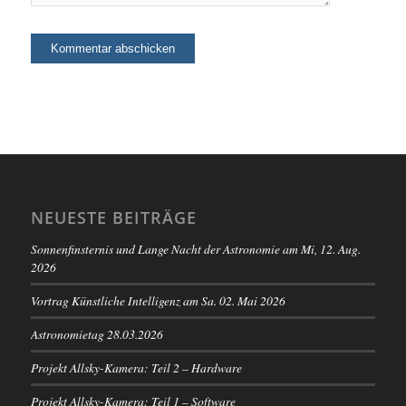
NEUESTE BEITRÄGE
Sonnenfinsternis und Lange Nacht der Astronomie am Mi, 12. Aug.
2026
Vortrag Künstliche Intelligenz am Sa. 02. Mai 2026
Astronomietag 28.03.2026
Projekt Allsky-Kamera: Teil 2 – Hardware
Projekt Allsky-Kamera: Teil 1 – Software