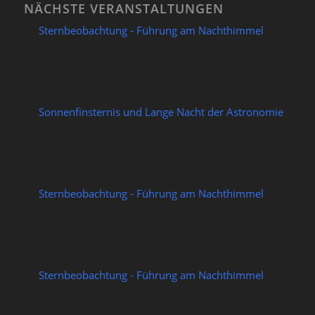
NÄCHSTE VERANSTALTUNGEN
Sternbeobachtung - Führung am Nachthimmel
07/08/2026
Sonnenfinsternis und Lange Nacht der Astronomie
12/08/2026
Sternbeobachtung - Führung am Nachthimmel
14/08/2026
Sternbeobachtung - Führung am Nachthimmel
21/08/2026