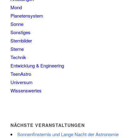
Mond
Planetensystem
Sonne
Sonstiges
Sternbilder
Sterne
Technik
Entwicklung & Engineering
TeenAstro
Universum
Wissenswertes
NÄCHSTE VERANSTALTUNGEN
Sonnenfinsternis und Lange Nacht der Astronomie