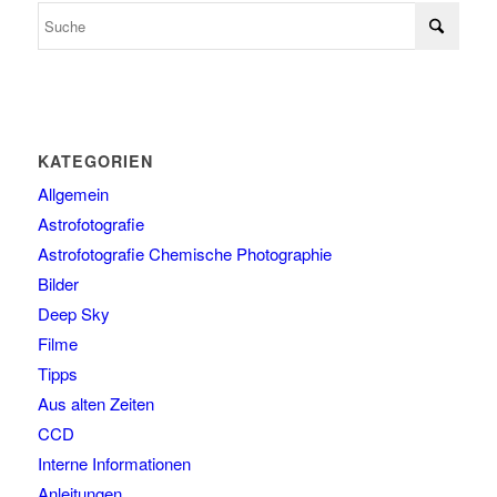
KATEGORIEN
Allgemein
Astrofotografie
Astrofotografie Chemische Photographie
Bilder
Deep Sky
Filme
Tipps
Aus alten Zeiten
CCD
Interne Informationen
Anleitungen