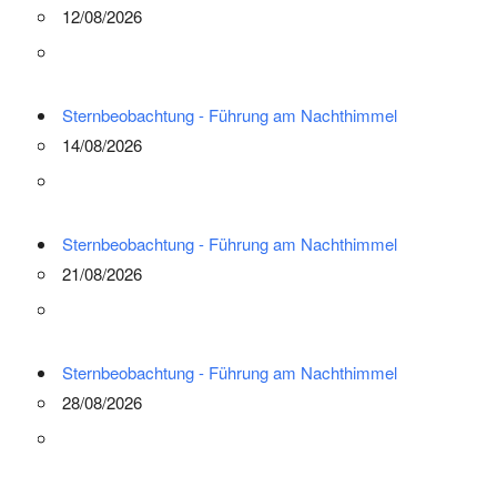
12/08/2026
Sternbeobachtung - Führung am Nachthimmel
14/08/2026
Sternbeobachtung - Führung am Nachthimmel
21/08/2026
Sternbeobachtung - Führung am Nachthimmel
28/08/2026