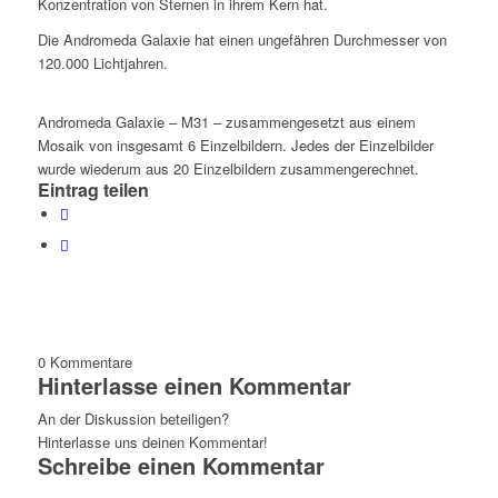
Konzentration von Sternen in ihrem Kern hat.
Die Andromeda Galaxie hat einen ungefähren Durchmesser von
120.000 Lichtjahren.
Andromeda Galaxie – M31 – zusammengesetzt aus einem
Mosaik von insgesamt 6 Einzelbildern. Jedes der Einzelbilder
wurde wiederum aus 20 Einzelbildern zusammengerechnet.
Eintrag teilen
0
Kommentare
Hinterlasse einen Kommentar
An der Diskussion beteiligen?
Hinterlasse uns deinen Kommentar!
Schreibe einen Kommentar