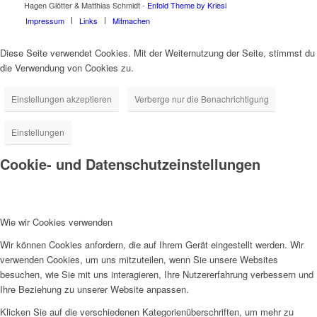
Hagen Glötter & Matthias Schmidt -
Enfold Theme by Kriesi
Impressum
Links
Mitmachen
Diese Seite verwendet Cookies. Mit der Weiternutzung der Seite, stimmst du
die Verwendung von Cookies zu.
Einstellungen akzeptieren
Verberge nur die Benachrichtigung
Einstellungen
Cookie- und Datenschutzeinstellungen
Wie wir Cookies verwenden
Wir können Cookies anfordern, die auf Ihrem Gerät eingestellt werden. Wir
verwenden Cookies, um uns mitzuteilen, wenn Sie unsere Websites
besuchen, wie Sie mit uns interagieren, Ihre Nutzererfahrung verbessern und
Ihre Beziehung zu unserer Website anpassen.
Klicken Sie auf die verschiedenen Kategorienüberschriften, um mehr zu