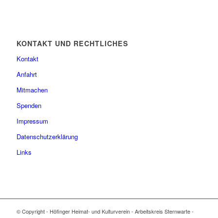
KONTAKT UND RECHTLICHES
Kontakt
Anfahrt
Mitmachen
Spenden
Impressum
Datenschutzerklärung
Links
© Copyright - Höfinger Heimat- und Kulturverein - Arbeitskreis Sternwarte -