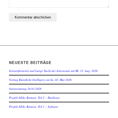
NEUESTE BEITRÄGE
Sonnenfinsternis und Lange Nacht der Astronomie am Mi, 12. Aug. 2026
Vortrag Künstliche Intelligenz am Sa. 02. Mai 2026
Astronomietag 28.03.2026
Projekt Allsky-Kamera: Teil 2 – Hardware
Projekt Allsky-Kamera: Teil 1 – Software