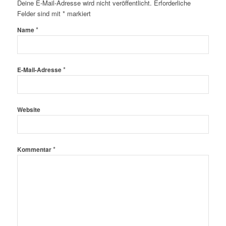
Deine E-Mail-Adresse wird nicht veröffentlicht.
Erforderliche
Felder sind mit
*
markiert
*
Name
*
E-Mail-Adresse
Website
*
Kommentar