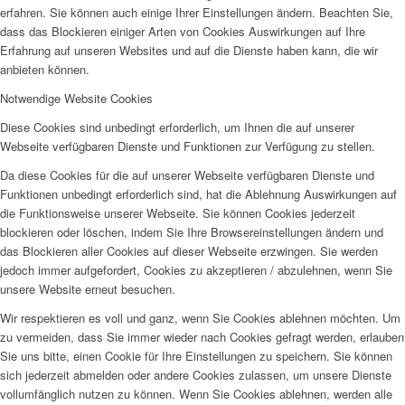
erfahren. Sie können auch einige Ihrer Einstellungen ändern. Beachten Sie,
dass das Blockieren einiger Arten von Cookies Auswirkungen auf Ihre
Erfahrung auf unseren Websites und auf die Dienste haben kann, die wir
anbieten können.
Notwendige Website Cookies
Diese Cookies sind unbedingt erforderlich, um Ihnen die auf unserer
Webseite verfügbaren Dienste und Funktionen zur Verfügung zu stellen.
Da diese Cookies für die auf unserer Webseite verfügbaren Dienste und
Funktionen unbedingt erforderlich sind, hat die Ablehnung Auswirkungen auf
die Funktionsweise unserer Webseite. Sie können Cookies jederzeit
blockieren oder löschen, indem Sie Ihre Browsereinstellungen ändern und
das Blockieren aller Cookies auf dieser Webseite erzwingen. Sie werden
jedoch immer aufgefordert, Cookies zu akzeptieren / abzulehnen, wenn Sie
unsere Website erneut besuchen.
Wir respektieren es voll und ganz, wenn Sie Cookies ablehnen möchten. Um
zu vermeiden, dass Sie immer wieder nach Cookies gefragt werden, erlauben
Sie uns bitte, einen Cookie für Ihre Einstellungen zu speichern. Sie können
sich jederzeit abmelden oder andere Cookies zulassen, um unsere Dienste
vollumfänglich nutzen zu können. Wenn Sie Cookies ablehnen, werden alle