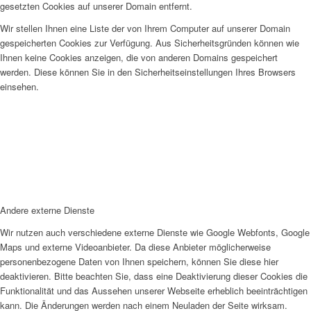
gesetzten Cookies auf unserer Domain entfernt.
Wir stellen Ihnen eine Liste der von Ihrem Computer auf unserer Domain
gespeicherten Cookies zur Verfügung. Aus Sicherheitsgründen können wie
Ihnen keine Cookies anzeigen, die von anderen Domains gespeichert
werden. Diese können Sie in den Sicherheitseinstellungen Ihres Browsers
einsehen.
Andere externe Dienste
Wir nutzen auch verschiedene externe Dienste wie Google Webfonts, Google
Maps und externe Videoanbieter. Da diese Anbieter möglicherweise
personenbezogene Daten von Ihnen speichern, können Sie diese hier
deaktivieren. Bitte beachten Sie, dass eine Deaktivierung dieser Cookies die
Funktionalität und das Aussehen unserer Webseite erheblich beeinträchtigen
kann. Die Änderungen werden nach einem Neuladen der Seite wirksam.