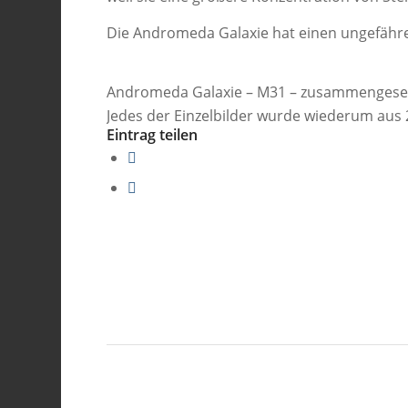
Die Andromeda Galaxie hat einen ungefähr
Andromeda Galaxie – M31 – zusammengesetz
Jedes der Einzelbilder wurde wiederum aus
Eintrag teilen