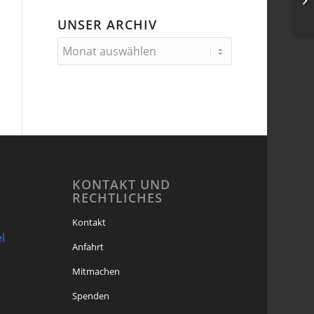
UNSER ARCHIV
KONTAKT UND
RECHTLICHES
Kontakt
l
Anfahrt
Mitmachen
Spenden