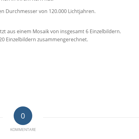
en Durchmesser von 120.000 Lichtjahren.
t aus einem Mosaik von insgesamt 6 Einzelbildern.
 20 Einzelbildern zusammengerechnet.
0
KOMMENTARE