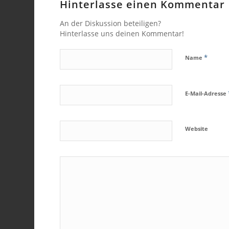
Hinterlasse einen Kommentar
An der Diskussion beteiligen?
Hinterlasse uns deinen Kommentar!
*
Name
E-Mail-Adresse
Website