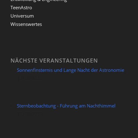
TeenAstro
Universum
Wissenswertes
NÄCHSTE VERANSTALTUNGEN
Sonnenfinsternis und Lange Nacht der Astronomie
12/08/2026
Sternbeobachtung - Führung am Nachthimmel
14/08/2026