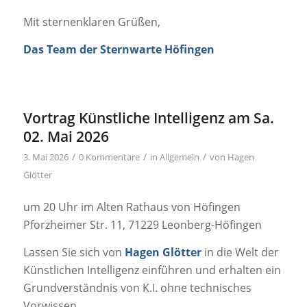
Mit sternenklaren Grüßen,
Das Team der Sternwarte Höfingen
Vortrag Künstliche Intelligenz am Sa.
02. Mai 2026
/
/
/
3. Mai 2026
0 Kommentare
in
Allgemein
von
Hagen
Glötter
um 20 Uhr im Alten Rathaus von Höfingen
Pforzheimer Str. 11, 71229 Leonberg-Höfingen
Lassen Sie sich von
Hagen Glötter
in die Welt der
Künstlichen Intelligenz einführen und erhalten ein
Grundverständnis von K.I. ohne technisches
Vorwissen.