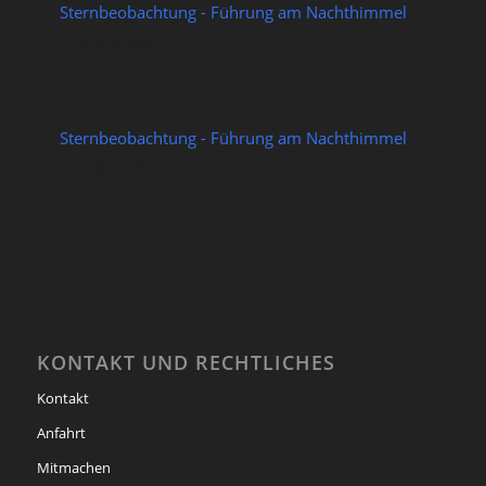
Sternbeobachtung - Führung am Nachthimmel
21/08/2026
Sternbeobachtung - Führung am Nachthimmel
28/08/2026
KONTAKT UND RECHTLICHES
Kontakt
Anfahrt
Mitmachen