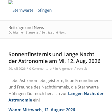
Beiträge und News
Du bist hier:
Startseite
/
Beiträge und News
Sonnenfinsternis und Lange Nacht
der Astronomie am Mi, 12. Aug. 2026
/
/
/
29. Juli 2026
0 Kommentare
in
Allgemein
von
ek
Liebe Astronomiebegeisterte, liebe Freundinnen
und Freunde des Nachthimmels, die Sternwarte
Höfingen lädt euch herzlich zur
Langen Nacht der
Astronomie
ein!
Wann: Mittwoch, 12. August 2026