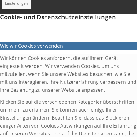
Einstellungen
Cookie- und Datenschutzeinstellungen
Wie wir Cookies verwenden
Wir können Cookies anfordern, die auf Ihrem Gerät
eingestellt werden. Wir verwenden Cookies, um uns
mitzuteilen, wenn Sie unsere Websites besuchen, wie Sie
mit uns interagieren, Ihre Nutzererfahrung verbessern und
Ihre Beziehung zu unserer Website anpassen.
Klicken Sie auf die verschiedenen Kategorienüberschriften,
um mehr zu erfahren. Sie können auch einige Ihrer
Einstellungen ändern. Beachten Sie, dass das Blockieren
einiger Arten von Cookies Auswirkungen auf Ihre Erfahrung
auf unseren Websites und auf die Dienste haben kann, die