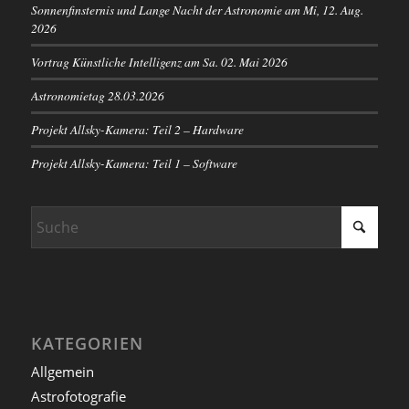
Sonnenfinsternis und Lange Nacht der Astronomie am Mi, 12. Aug.
2026
Vortrag Künstliche Intelligenz am Sa. 02. Mai 2026
Astronomietag 28.03.2026
Projekt Allsky-Kamera: Teil 2 – Hardware
Projekt Allsky-Kamera: Teil 1 – Software
KATEGORIEN
Allgemein
Astrofotografie