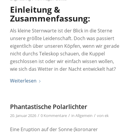
Einleitung &
Zusammenfassung:
Als kleine Sternwarte ist der Blick in die Sterne
unsere größte Leidenschaft. Doch was passiert
eigentlich über unseren Köpfen, wenn wir gerade
nicht durchs Teleskop schauen, die Kuppel
geschlossen ist oder wir einfach wissen wollen,
wie sich das Wetter in der Nacht entwickelt hat?
Weiterlesen
Phantastische Polarlichter
/
/
/
20. Januar 2026
0 Kommentare
in
Allgemein
von
ek
Eine Eruption auf der Sonne (koronarer