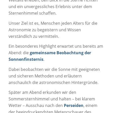
und ein unvergessliches Erlebnis unter dem
Sternenhimmel schaffen.
Unser Ziel ist es, Menschen jeden Alters für die
Astronomie zu begeistern und Wissen
verständlich zu vermitteln.
Ein besonderes Highlight erwartet uns bereits am
Abend: die
gemeinsame Beobachtung der
Sonnenfinsternis
.
Dabei beobachten wir die Sonne mit geeigneten
und sicheren Methoden und erläutern
anschaulich die astronomischen Hintergründe.
Später am Abend erkunden wir den
Sommersternhimmel und halten – bei klarem
Wetter – Ausschau nach den
Perseiden
, einem
der beeindruckendsten Meteorschauer des