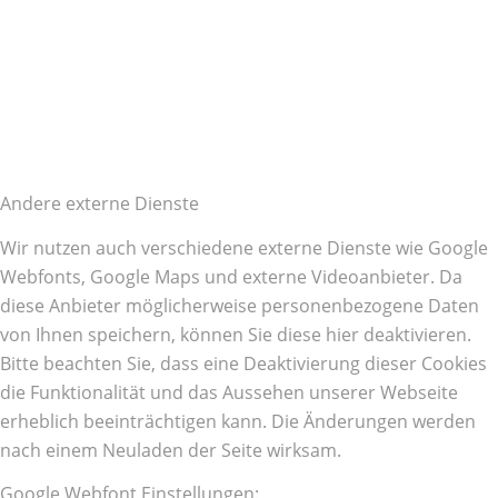
Andere externe Dienste
Wir nutzen auch verschiedene externe Dienste wie Google
Webfonts, Google Maps und externe Videoanbieter. Da
diese Anbieter möglicherweise personenbezogene Daten
von Ihnen speichern, können Sie diese hier deaktivieren.
Bitte beachten Sie, dass eine Deaktivierung dieser Cookies
die Funktionalität und das Aussehen unserer Webseite
erheblich beeinträchtigen kann. Die Änderungen werden
nach einem Neuladen der Seite wirksam.
Google Webfont Einstellungen: