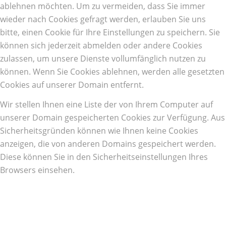
ablehnen möchten. Um zu vermeiden, dass Sie immer
wieder nach Cookies gefragt werden, erlauben Sie uns
bitte, einen Cookie für Ihre Einstellungen zu speichern. Sie
können sich jederzeit abmelden oder andere Cookies
zulassen, um unsere Dienste vollumfänglich nutzen zu
können. Wenn Sie Cookies ablehnen, werden alle gesetzten
Cookies auf unserer Domain entfernt.
Wir stellen Ihnen eine Liste der von Ihrem Computer auf
unserer Domain gespeicherten Cookies zur Verfügung. Aus
Sicherheitsgründen können wie Ihnen keine Cookies
anzeigen, die von anderen Domains gespeichert werden.
Diese können Sie in den Sicherheitseinstellungen Ihres
Browsers einsehen.