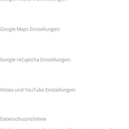
Google Maps Einstellungen:
Google reCaptcha Einstellungen:
Vimeo und YouTube Einstellungen:
Datenschutzrichtlinie