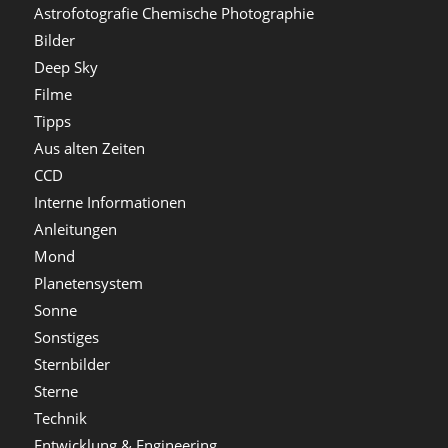
Astrofotografie Chemische Photographie
Bilder
Deep Sky
Filme
Tipps
Aus alten Zeiten
CCD
Interne Informationen
Anleitungen
Mond
Planetensystem
Sonne
Sonstiges
Sternbilder
Sterne
Technik
Entwicklung & Engineering