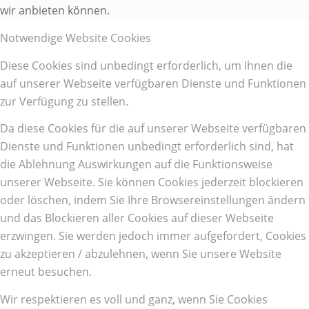
wir anbieten können.
Notwendige Website Cookies
Diese Cookies sind unbedingt erforderlich, um Ihnen die
auf unserer Webseite verfügbaren Dienste und Funktionen
zur Verfügung zu stellen.
Da diese Cookies für die auf unserer Webseite verfügbaren
Dienste und Funktionen unbedingt erforderlich sind, hat
die Ablehnung Auswirkungen auf die Funktionsweise
unserer Webseite. Sie können Cookies jederzeit blockieren
oder löschen, indem Sie Ihre Browsereinstellungen ändern
und das Blockieren aller Cookies auf dieser Webseite
erzwingen. Sie werden jedoch immer aufgefordert, Cookies
zu akzeptieren / abzulehnen, wenn Sie unsere Website
erneut besuchen.
Wir respektieren es voll und ganz, wenn Sie Cookies