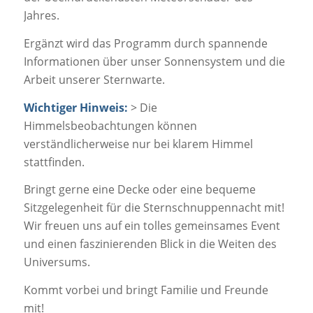
Jahres.
Ergänzt wird das Programm durch spannende
Informationen über unser Sonnensystem und die
Arbeit unserer Sternwarte.
Wichtiger Hinweis:
> Die
Himmelsbeobachtungen können
verständlicherweise nur bei klarem Himmel
stattfinden.
Bringt gerne eine Decke oder eine bequeme
Sitzgelegenheit für die Sternschnuppennacht mit!
Wir freuen uns auf ein tolles gemeinsames Event
und einen faszinierenden Blick in die Weiten des
Universums.
Kommt vorbei und bringt Familie und Freunde
mit!