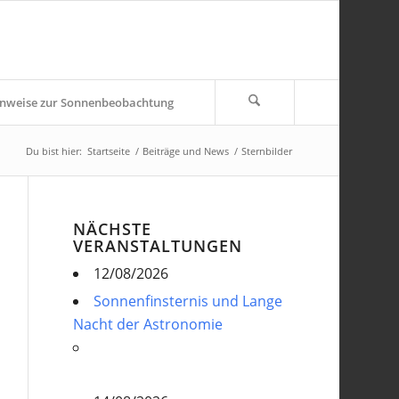
nweise zur Sonnenbeobachtung
Du bist hier:
Startseite
/
Beiträge und News
/
Sternbilder
NÄCHSTE
VERANSTALTUNGEN
12/08/2026
Sonnenfinsternis und Lange
Nacht der Astronomie