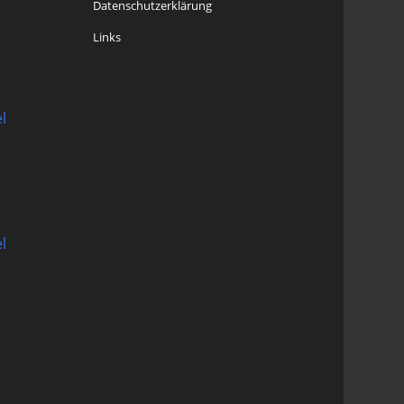
Datenschutzerklärung
Links
l
l